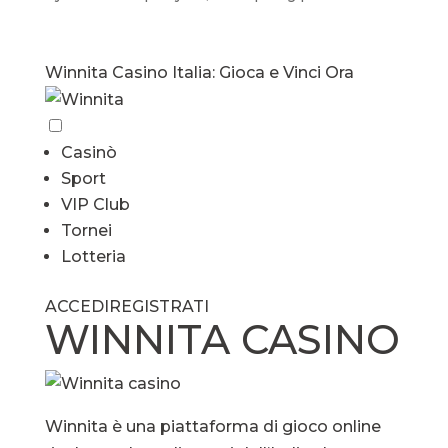
Winnita Casino Italia: Gioca e Vinci Ora
Casinò
Sport
VIP Club
Tornei
Lotteria
ACCEDI
REGISTRATI
WINNITA CASINO
Winnita è una piattaforma di gioco online