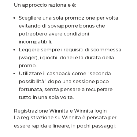
essere rapida e lineare, in pochi passaggi:
Compilazione dei dati (nome, cognome,
data di nascita, indirizzo, ecc.).
Inserimento e‑mail e creazione di una
password robusta.
Verifica del contatto (e‑mail o SMS).
Conferma delle informazioni e accesso al
conto.
Dopo il primo accesso, è consigliabile:
Aggiornare password e impostare
autenticazione a due fattori (se