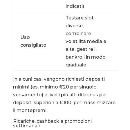
Ricariche, cashback e promozioni
settimanali
Oltre al welcome, Winnita offre diversi tipi di
iniziative periodiche:
Bonus di ricarica (reload) – promozioni
mirate a incentivare i depositi durante la
settimana (es. weekend reload, bonus del
giovedì, ecc.).
Cashback settimanale – una percentuale
delle perdite (es. fino al 25% in alcuni piani)
restituita in bonus o FS, a seconda delle
condizioni.
Tornei e challenge – classifiche basate sul
volume di gioco o su obiettivi specifici,
con premi in denaro o in FS.
Offerte personalizzate – invitate via mail o