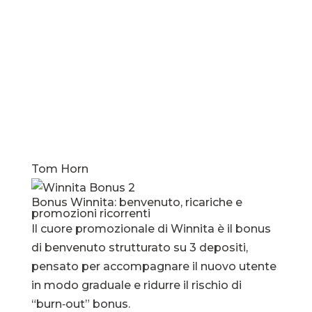
in modo graduale e ridurre il rischio di
“burn‑out” bonus.
Secondo le informazioni disponibili, il
pacchetto di benvenuto può arrivare fino a:
€1.500 totali in bonus.
Fino a 300 Free Spins distribuiti sui primi
tre depositi.
La struttura tipica è la seguente:
Parametro
Descrizione
Fino a €1.500 in
bonus
Valore
(percentuale sul
complessivo
deposito, variabile