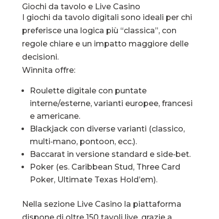
Giochi da tavolo e Live Casino
I giochi da tavolo digitali sono ideali per chi
preferisce una logica più “classica”, con
regole chiare e un impatto maggiore delle
decisioni.
Winnita offre:
Roulette digitale con puntate
interne/esterne, varianti europee, francesi
e americane.
Blackjack con diverse varianti (classico,
multi‑mano, pontoon, ecc.).
Baccarat in versione standard e side‑bet.
Poker (es. Caribbean Stud, Three Card
Poker, Ultimate Texas Hold’em).
Nella sezione Live Casino la piattaforma
dispone di oltre 150 tavoli live, grazie a