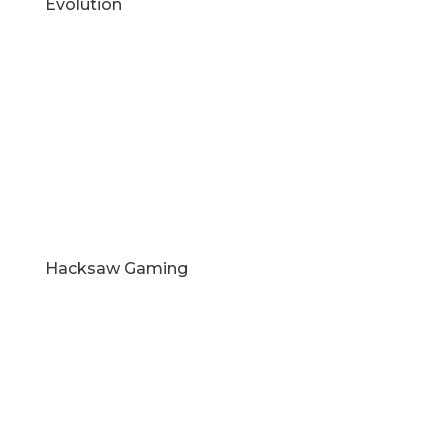
Play’n GO
Netgame