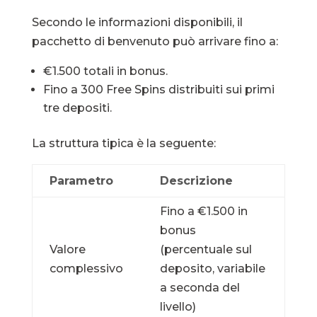
a seconda del
livello)
Fino a 300 giri
Free Spins
gratuiti, distribuiti
complessivi
su 3 depositi
1°, 2° e 3° deposito
Distribuzione
(modello
progressivo)
Selezione della
promo + deposito
Attivazione
entro una finestra
temporale (es. 48
ore)
Di solito slot