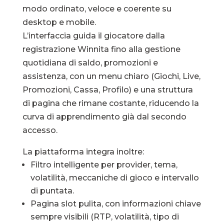
modo ordinato, veloce e coerente su
desktop e mobile.
L’interfaccia guida il giocatore dalla
registrazione Winnita fino alla gestione
quotidiana di saldo, promozioni e
assistenza, con un menu chiaro (Giochi, Live,
Promozioni, Cassa, Profilo) e una struttura
di pagina che rimane costante, riducendo la
curva di apprendimento già dal secondo
accesso.
La piattaforma integra inoltre:
Filtro intelligente per provider, tema,
volatilità, meccaniche di gioco e intervallo
di puntata.
Pagina slot pulita, con informazioni chiave
sempre visibili (RTP, volatilità, tipo di