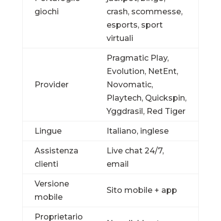
giochi
crash, scommesse,
esports, sport
virtuali
Pragmatic Play,
Evolution, NetEnt,
Provider
Novomatic,
Playtech, Quickspin,
Yggdrasil, Red Tiger
Lingue
Italiano, inglese
Assistenza
Live chat 24/7,
clienti
email
Versione
Sito mobile + app
mobile
Proprietario