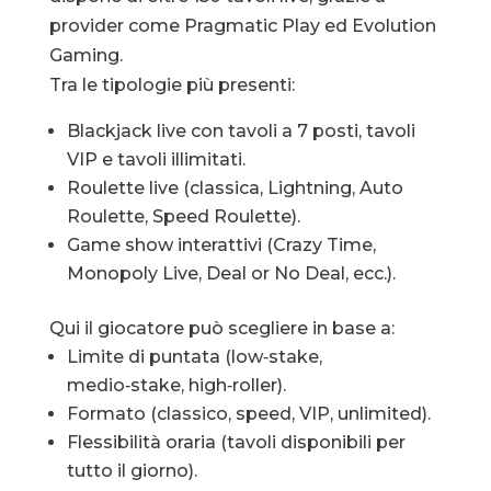
provider come Pragmatic Play ed Evolution
Gaming.
Tra le tipologie più presenti:
Blackjack live con tavoli a 7 posti, tavoli
VIP e tavoli illimitati.
Roulette live (classica, Lightning, Auto
Roulette, Speed Roulette).
Game show interattivi (Crazy Time,
Monopoly Live, Deal or No Deal, ecc.).
Qui il giocatore può scegliere in base a:
Limite di puntata (low‑stake,
medio‑stake, high‑roller).
Formato (classico, speed, VIP, unlimited).
Flessibilità oraria (tavoli disponibili per
tutto il giorno).