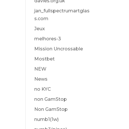
davies.org.uk
jan_fullspectrumartglas
s.com
Jeux
melhores-3
Mission Uncrossable
Mostbet
NEW
News
no KYC
non GamStop
Non GamStop
numb1(1w)