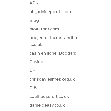
APK
bh_advicepoints.com
Blog
blokkfont.com
boujeerestaurantandba
r.co.uk
casin en ligne (Bogdan)
Casino
CH
chrisdaviesmep.org.uk
CIB
coalhousefort.co.uk
danieldeasy.co.uk