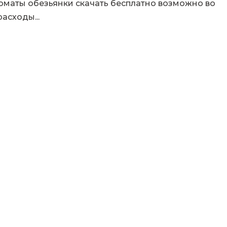
втоматы обезьянки скачать бесплатно возможно во
асходы...