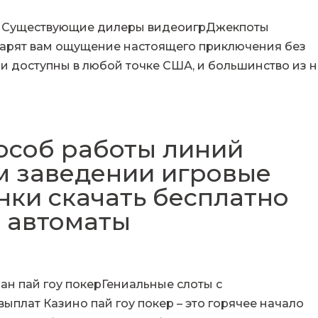
ыСуществующие дилеры видеоигрДжекпоты
дарят вам ощущение настоящего приключения без
ни доступны в любой точке США, и большинство из н
особ работы линий
м заведении игровые
нки скачать бесплатно
 автоматы
н пай гоу покерГениальные слоты с
лат Казино пай гоу покер – это горячее начало