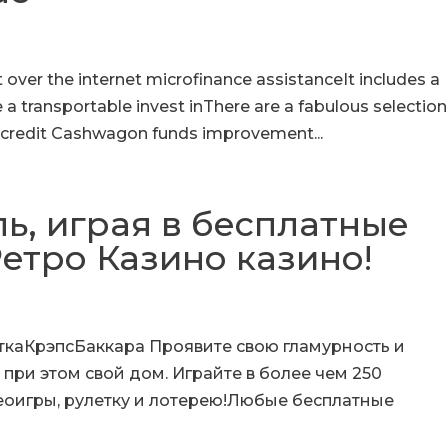
 over the internet microfinance assistanceIt includes a
 a transportable invest inThere are a fabulous selection
e credit Cashwagon funds improvement...
ь, играя в бесплатные
Ретро Казино казино!
каКрэпсБаккара Проявите свою гламурность и
 при этом свой дом. Играйте в более чем 250
еоигры, рулетку и лотерею!Любые бесплатные