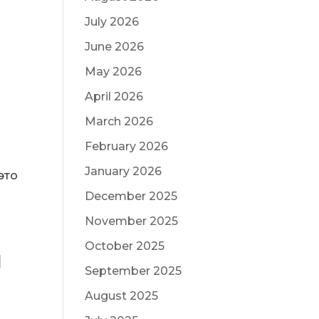
July 2026
June 2026
May 2026
April 2026
March 2026
February 2026
January 2026
это
December 2025
November 2025
October 2025
и
September 2025
August 2025