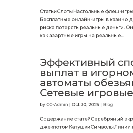
СтатьиСлотыНастольные флеш-игр
Бесплатные онлайн-игры в казино 
риска потерять реальные деньги. О
как азартные игры на реальные...
Эффективный сп
выплат в игорно
автоматы обезья
Сетевые игровые
by
CC-Admin
|
Oct 30, 2025
|
Blog
Содержание статейСеребряный экра
джекпотомКатушкиСимволыЛинии вып