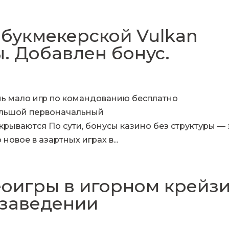
 букмекерской Vulkan
. Добавлен бонус.
нь мало игр по командованию бесплатно
ольшой первоначальный
ываются По сути, бонусы казино без структуры — 
овое в азартных играх в...
оигры в игорном крейз
 заведении