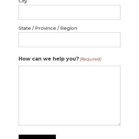
City
State / Province / Region
How can we help you?
(Required)