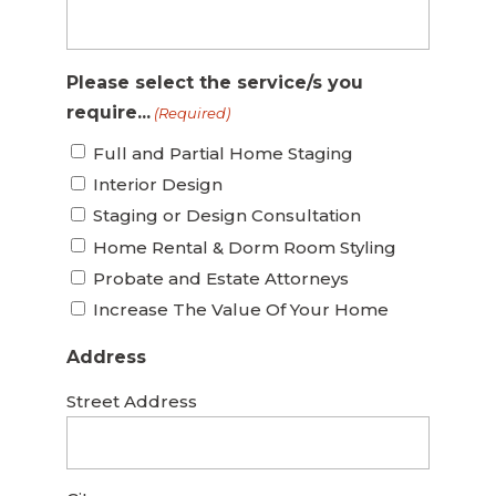
Please select the service/s you
require...
(Required)
Full and Partial Home Staging
Interior Design
Staging or Design Consultation
Home Rental & Dorm Room Styling
Probate and Estate Attorneys
Increase The Value Of Your Home
Address
Street Address