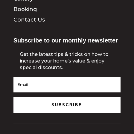
Booking
Contact Us
Subscribe to our monthly newsletter
Get the latest tips & tricks on how to
increase your home’s value & enjoy
special discounts.
SUBSCRIBE