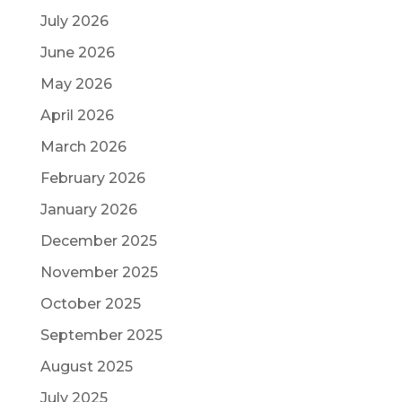
July 2026
June 2026
May 2026
April 2026
March 2026
February 2026
January 2026
December 2025
November 2025
October 2025
September 2025
August 2025
July 2025