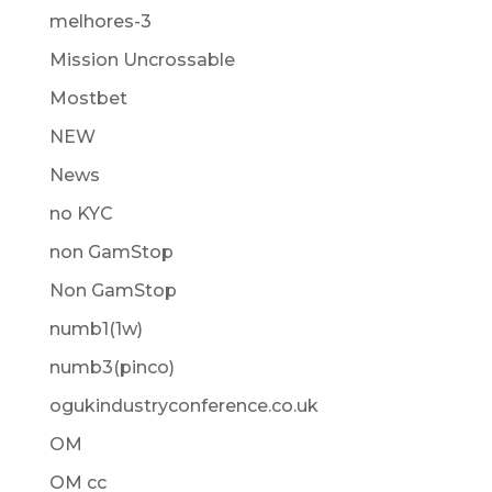
melhores-3
Mission Uncrossable
Mostbet
NEW
News
no KYC
non GamStop
Non GamStop
numb1(1w)
numb3(pinco)
ogukindustryconference.co.uk
OM
OM cc