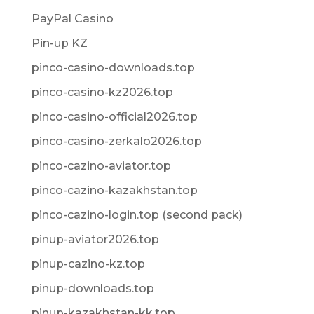
PayPal Casino
Pin-up KZ
pinco-casino-downloads.top
pinco-casino-kz2026.top
pinco-casino-official2026.top
pinco-casino-zerkalo2026.top
pinco-cazino-aviator.top
pinco-cazino-kazakhstan.top
pinco-cazino-login.top (second pack)
pinup-aviator2026.top
pinup-cazino-kz.top
pinup-downloads.top
pinup-kazakhstan-kk.top