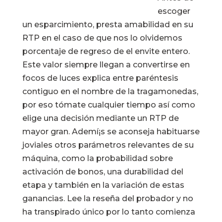
escoger
un esparcimiento, presta amabilidad en su
RTP en el caso de que nos lo olvidemos
porcentaje de regreso de el envite entero.
Este valor siempre llegan a convertirse en
focos de luces explica entre paréntesis
contiguo en el nombre de la tragamonedas,
por eso tómate cualquier tiempo así­ como
elige una decisión mediante un RTP de
mayor gran. Ademí¡s se aconseja habituarse
joviales otros parámetros relevantes de su
máquina, como la probabilidad sobre
activación de bonos, una durabilidad del
etapa y también en la variación de estas
ganancias. Lee la reseña del probador y no
ha transpirado único por lo tanto comienza