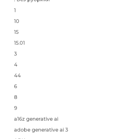
1
10
15
15.01
3
4
44
6
8
9
a16z generative ai
adobe generative ai 3