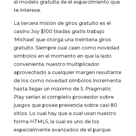
el modelo gratuita de el esparcimiento que
te interese.
La tercera misión de giros gratuito es el
casino Joy $100 tiradas gratis
trabajo
‘Michael’ que otorga una treintena giros
gratuito. Siempre cual caen como novedad
símbolos en el momento en que la lado
conveniente, nuestro multiplicador
aprovechado a cualquier margen resultante
de los como novedad símbolos incrementa
hasta llegar un máximo de 5. Pragmatic
Play serí­an al completo proveedor sobre
juegos que posee presencia sobre casi 80
sitios. Lo cual hay que a cual usan nuestro
forma HTML5, la cual es uno de los
especialmente avanzados de el parque.