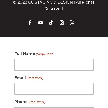
© 2023 CC STAGING & DESIGN | All Rights
Reserved.
Full Name
(Required)
Email
(Required)
Phone
(Required)