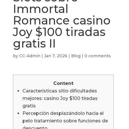
Immortal
Romance casino
Joy $100 tiradas
gratis II
by
CC-Admin
|
Jan 7, 2026
|
Blog
|
0 comments
Content
Características sitio dificultades
mejores: casino Joy $100 tiradas
gratis
Percepción desplazándolo hacia el
pelo tratamiento sobre funciones de
descuento