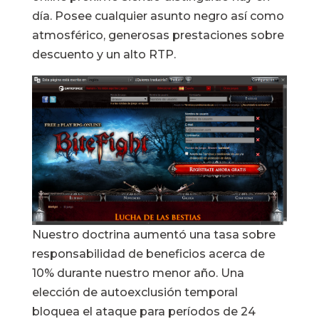
día. Posee cualquier asunto negro así­ como
atmosférico, generosas prestaciones sobre
descuento y un alto RTP.
Nuestro doctrina aumentó una tasa sobre
responsabilidad de beneficios acerca de
10% durante nuestro menor año. Una
elección de autoexclusión temporal
bloquea el ataque para períodos de 24