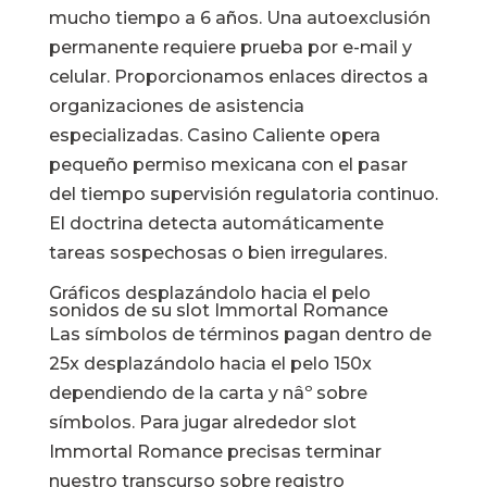
mucho tiempo a 6 años. Una autoexclusión
permanente requiere prueba por e-mail y
celular. Proporcionamos enlaces directos a
organizaciones de asistencia
especializadas. Casino Caliente opera
pequeño permiso mexicana con el pasar
del tiempo supervisión regulatoria continuo.
El doctrina detecta automáticamente
tareas sospechosas o bien irregulares.
Gráficos desplazándolo hacia el pelo
sonidos de su slot Immortal Romance
Las símbolos de términos pagan dentro de
25x desplazándolo hacia el pelo 150x
dependiendo de la carta y nâº sobre
símbolos. Para jugar alrededor slot
Immortal Romance precisas terminar
nuestro transcurso sobre registro