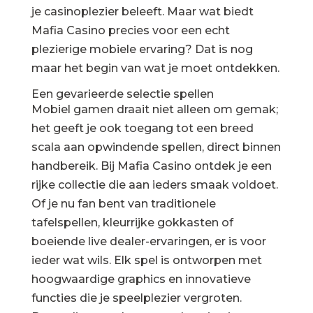
je casinoplezier beleeft. Maar wat biedt
Mafia Casino precies voor een echt
plezierige mobiele ervaring? Dat is nog
maar het begin van wat je moet ontdekken.
Een gevarieerde selectie spellen
Mobiel gamen draait niet alleen om gemak;
het geeft je ook toegang tot een breed
scala aan opwindende spellen, direct binnen
handbereik. Bij Mafia Casino ontdek je een
rijke collectie die aan ieders smaak voldoet.
Of je nu fan bent van traditionele
tafelspellen, kleurrijke gokkasten of
boeiende live dealer-ervaringen, er is voor
ieder wat wils. Elk spel is ontworpen met
hoogwaardige graphics en innovatieve
functies die je speelplezier vergroten.