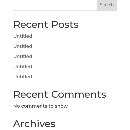
Search
Recent Posts
Untitled
Untitled
Untitled
Untitled
Untitled
Recent Comments
No comments to show.
Archives