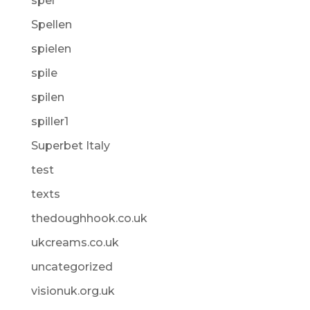
spel
Spellen
spielen
spile
spilen
spiller1
Superbet Italy
test
texts
thedoughhook.co.uk
ukcreams.co.uk
uncategorized
visionuk.org.uk