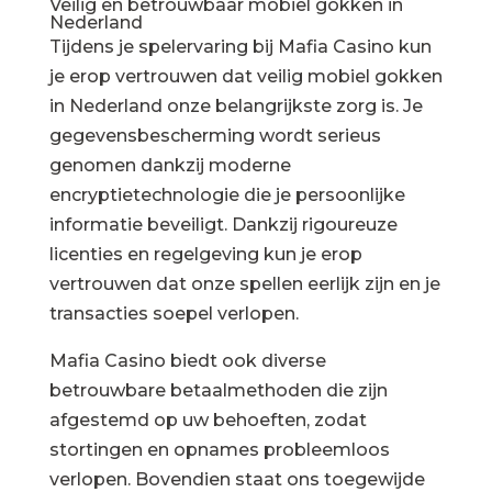
Veilig en betrouwbaar mobiel gokken in
Nederland
Tijdens je spelervaring bij Mafia Casino kun
je erop vertrouwen dat veilig mobiel gokken
in Nederland onze belangrijkste zorg is. Je
gegevensbescherming wordt serieus
genomen dankzij moderne
encryptietechnologie die je persoonlijke
informatie beveiligt. Dankzij rigoureuze
licenties en regelgeving kun je erop
vertrouwen dat onze spellen eerlijk zijn en je
transacties soepel verlopen.
Mafia Casino biedt ook diverse
betrouwbare betaalmethoden die zijn
afgestemd op uw behoeften, zodat
stortingen en opnames probleemloos
verlopen. Bovendien staat ons toegewijde