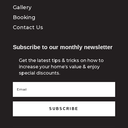
Gallery
Booking
Contact Us
Subscribe to our monthly newsletter
Get the latest tips & tricks on how to
increase your home’s value & enjoy
special discounts.
SUBSCRIBE