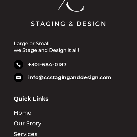
Large or Small,
we Stage and Design it all!
+301-684-0187

info@ccstaginganddesign.com

Quick Links
Home
Our Story
Services