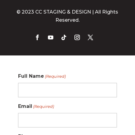
© 2023 CC STAGING & DESIGN | All Rights
Reserved.
Full Name
(Required)
Email
(Required)