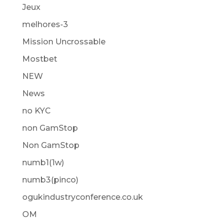
Jeux
melhores-3
Mission Uncrossable
Mostbet
NEW
News
no KYC
non GamStop
Non GamStop
numb1(1w)
numb3(pinco)
ogukindustryconference.co.uk
OM