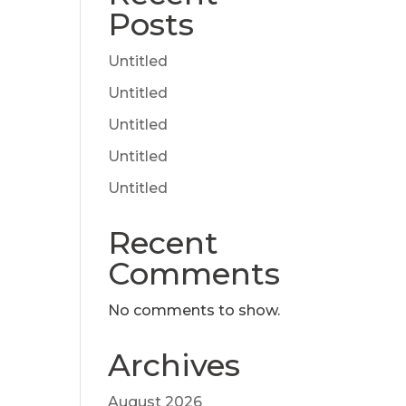
Posts
Untitled
Untitled
Untitled
Untitled
Untitled
Recent
Comments
No comments to show.
Archives
August 2026