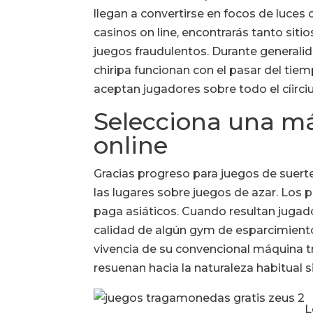
llegan a convertirse en focos de luces
casinos on line, encontrarás tanto siti
juegos fraudulentos. Durante general
chiripa funcionan con el pasar del tiem
aceptan jugadores sobre todo el cí­irci
Selecciona una má
online
Gracias progreso para juegos de suerte
las lugares sobre juegos de azar. Los 
paga asiáticos. Cuando resultan jugado
calidad de algún gym de esparcimiento 
vivencia de su convencional máquina t
resuenan hacia la naturaleza habitual
L