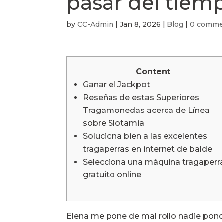
pasar del tiem
by
CC-Admin
|
Jan 8, 2026
|
Blog
|
0 comme
Content
Ganar el Jackpot
Reseñas de estas Superiores
Tragamonedas acerca de Línea
sobre Slotamia
Soluciona bien a las excelentes
tragaperras en internet de balde
Selecciona una máquina tragaperr
gratuito online
Elena me pone de mal rollo nadie pond