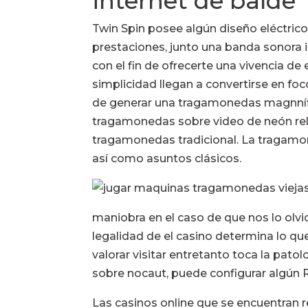
internet de balde
Twin Spin posee algún diseño eléctric
prestaciones, junto una banda sonora i
con el fin de ofrecerte una vivencia de 
simplicidad llegan a convertirse en foc
de generar una tragamonedas magnníf
tragamonedas sobre video de neón rel
tragamonedas tradicional. La tragamo
así­ como asuntos clásicos.
maniobra en el caso de que nos lo olvi
legalidad de el casino determina lo qu
valorar visitar entretanto toca la patol
sobre nocaut, puede configurar algún 
Las casinos online que se encuentran r