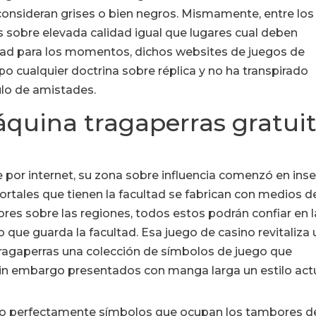
 consideran grises o bien negros. Mismamente, entre los
os sobre elevada calidad igual que lugares cual deben
idad para los momentos, dichos websites de juegos de
po cualquier doctrina sobre réplica y no ha transpirado
ulo de amistades.
quina tragaperras gratui
 por internet, su zona sobre influencia comenzó en inse
portales que tienen la facultad se fabrican con medios d
res sobre las regiones, todos estos podrán confiar en l
que guarda la facultad. Esa juego de casino revitaliza
ragaperras una colección de símbolos de juego que
 sin embargo presentados con manga larga un estilo actu
o perfectamente símbolos que ocupan los tambores de