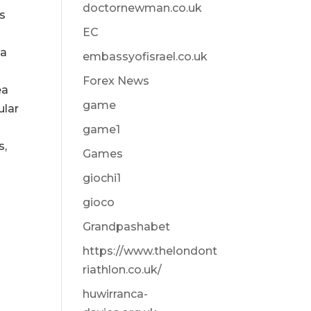
doctornewman.co.uk
s
EC
e
la
embassyofisrael.co.uk
Forex News
ea
game
ular
game1
s,
Games
giochi1
gioco
Grandpashabet
https://www.thelondont
riathlon.co.uk/
huwirranca-