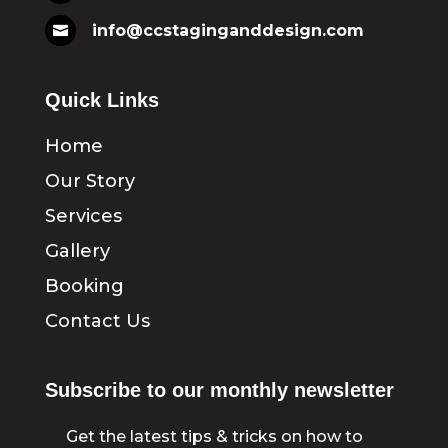
info@ccstaginganddesign.com

Quick Links
Home
Our Story
Services
Gallery
Booking
Contact Us
Subscribe to our monthly newsletter
Get the latest tips & tricks on how to