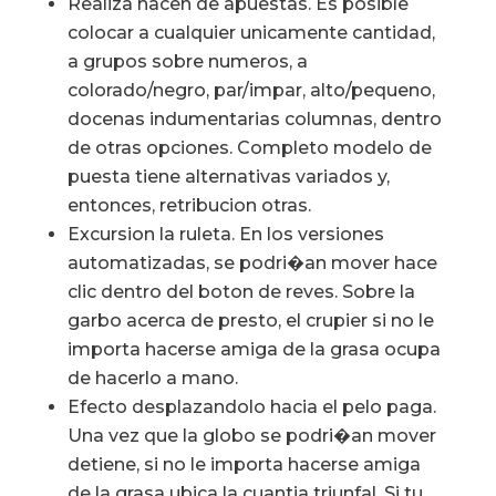
Realiza hacen de apuestas. Es posible
colocar a cualquier unicamente cantidad,
a grupos sobre numeros, a
colorado/negro, par/impar, alto/pequeno,
docenas indumentarias columnas, dentro
de otras opciones. Completo modelo de
puesta tiene alternativas variados y,
entonces, retribucion otras.
Excursion la ruleta. En los versiones
automatizadas, se podri�an mover hace
clic dentro del boton de reves. Sobre la
garbo acerca de presto, el crupier si no le
importa hacerse amiga de la grasa ocupa
de hacerlo a mano.
Efecto desplazandolo hacia el pelo paga.
Una vez que la globo se podri�an mover
detiene, si no le importa hacerse amiga
de la grasa ubica la cuantia triunfal. Si tu