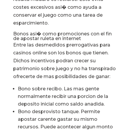
costes excesivos asi� como ayuda a
conservar el juego como una tarea de
esparcimiento.
Bonos asi� como promociones con el fin
de apostar ruleta en internet
Entre las desmedidos prerrogativas para
casinos online son los bonos que tienen.
Dichos incentivos podran crecer su
patrimonio sobre juego y no ha transpirado
ofrecerte de mas posibilidades de ganar:
Bono sobre recibo. Las mas gente
normalmente recibir una porcion de la
deposito inicial como saldo anadida.
Bono desprovisto tanque. Permite
apostar carente gastar su mismo
recursos. Puede acontecer algun monto