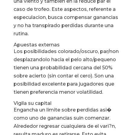
una viento y tambien en la reduce par el
caso de trofeo. Este aspectos, referente a
especulacion, busca compensar ganancias
y no ha transpirado perdidas durante una
rutina.
Apuestas externas
Los posibilidades colorado/oscuro, par/non
desplazandolo hacia el pelo alto/pequeno
tienen una probabilidad cercana del 50%
sobre acierto (sin contar el cero). Son una
posibilidad excelente para jugadores que
tienen preferencia menor volatilidad.
Vigila su capital
Engancha un limite sobre perdidas asi�
como uno de ganancias suin comenzar.
Alrededor regresar cualquiera de el vari?n,
resulta maduro es retirarse. Esto evita