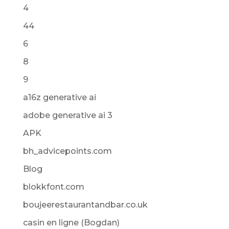
4
44
6
8
9
a16z generative ai
adobe generative ai 3
APK
bh_advicepoints.com
Blog
blokkfont.com
boujeerestaurantandbar.co.uk
casin en ligne (Bogdan)