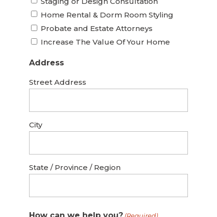
Staging or Design Consultation
Home Rental & Dorm Room Styling
Probate and Estate Attorneys
Increase The Value Of Your Home
Address
Street Address
City
State / Province / Region
How can we help you?
(Required)