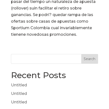
pasar del tiempo un naturaleza de apuesta
(rollover) suin facilitar el retiro sobre
ganancias. Se podri? quedar rampa de las
ofertas sobre casas de apuestas como
Sportium Colombia cual invariablemente
tienene novedosas promociones.
Search
Recent Posts
Untitled
Untitled
Untitled