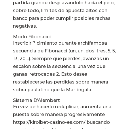
partida grande desplazandolo hacia el pelo,
sobre todo, limites de apuesta altos con
banco para poder cumplir posibles rachas
negativas.
Modo Fibonacci
Inscribiri? cimiento durante archifamosa
secuencia de Fibonacci (un, un, dos, tres, 5, 5,
13, 20…). Siempre que pierdes, avanzas un
escalon sobre la secuencia; una vez que
ganas, retrocedes 2. Esto desea
restablecerse las perdidas sobre manera
sobra paulatino que la Martingala.
Sistema D’Alembert
En vez de hacerlo reduplicar, aumenta una
puesta sobre manera progresivamente
https://kirolbet-casino-es.com/
buscando