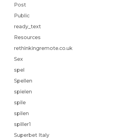
Post
Public
ready_text
Resources
rethinkingremote.co.uk
Sex
spel
Spellen
spielen
spile
spilen
spiller1
Superbet Italy