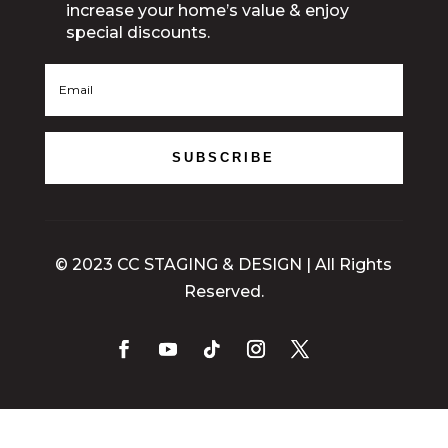
increase your home’s value & enjoy
special discounts.
SUBSCRIBE
© 2023 CC STAGING & DESIGN | All Rights
Reserved.