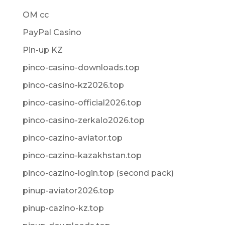
OM cc
PayPal Casino
Pin-up KZ
pinco-casino-downloads.top
pinco-casino-kz2026.top
pinco-casino-official2026.top
pinco-casino-zerkalo2026.top
pinco-cazino-aviator.top
pinco-cazino-kazakhstan.top
pinco-cazino-login.top (second pack)
pinup-aviator2026.top
pinup-cazino-kz.top