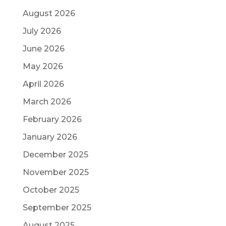
August 2026
July 2026
June 2026
May 2026
April 2026
March 2026
February 2026
January 2026
December 2025
November 2025
October 2025
September 2025
August 2025