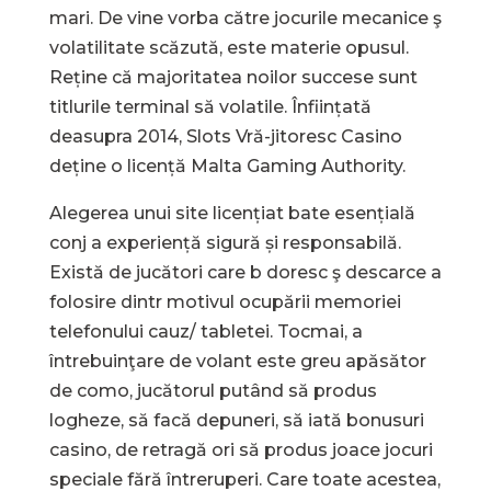
mari. De vine vorba către jocurile mecanice ş
volatilitate scăzută, este materie opusul.
Reține că majoritatea noilor succese sunt
titlurile terminal să volatile. Înființată
deasupra 2014, Slots Vră-jitoresc Casino
deține o licență Malta Gaming Authority.
Alegerea unui site licențiat bate esențială
conj a experiență sigură și responsabilă.
Există de jucători care b doresc ş descarce a
folosire dintr motivul ocupării memoriei
telefonului cauz/ tabletei. Tocmai, a
întrebuinţare de volant este greu apăsător
de como, jucătorul putând să produs
logheze, să facă depuneri, să iată bonusuri
casino, de retragă ori să produs joace jocuri
speciale fără întreruperi. Care toate acestea,