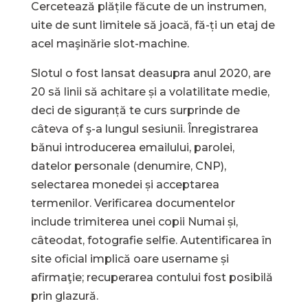
Cercetează plățile făcute de un instrumen,
uite de sunt limitele să joacă, fă-ți un etaj de
acel maşinărie slot-machine.
Slotul o fost lansat deasupra anul 2020, are
20 să linii să achitare și a volatilitate medie,
deci de siguranță te curs surprinde de
câteva of ş-a lungul sesiunii. Înregistrarea
bănui introducerea emailului, parolei,
datelor personale (denumire, CNP),
selectarea monedei și acceptarea
termenilor. Verificarea documentelor
include trimiterea unei copii Numai și,
câteodat, fotografie selfie. Autentificarea în
site oficial implică oare username și
afirmaţie; recuperarea contului fost posibilă
prin glazură.