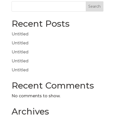
Search
Recent Posts
Untitled
Untitled
Untitled
Untitled
Untitled
Recent Comments
No comments to show.
Archives