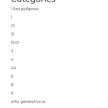
! Без рубрики
1
10
15
15.01
3
4
44
6
8
9
a16z generative ai