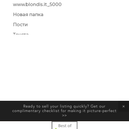
www.blondis.it_5000
Новая папка
Пости
Текста