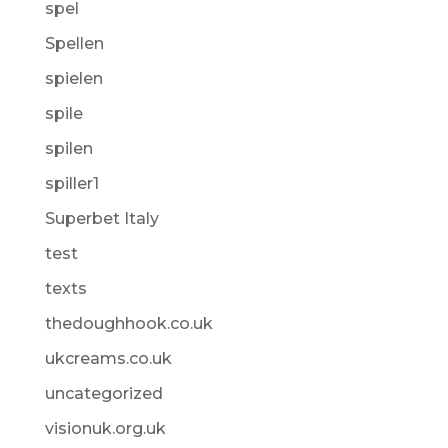
spel
Spellen
spielen
spile
spilen
spiller1
Superbet Italy
test
texts
thedoughhook.co.uk
ukcreams.co.uk
uncategorized
visionuk.org.uk