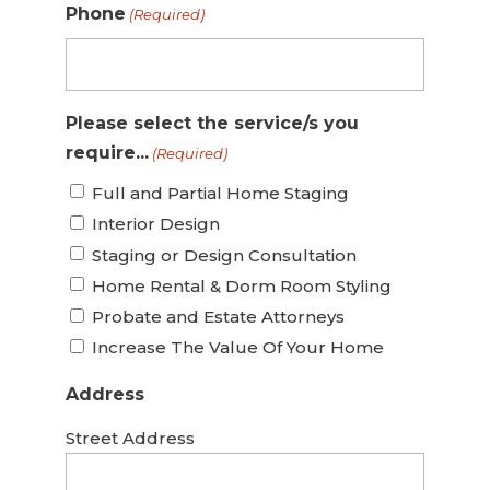
Phone
(Required)
Please select the service/s you
require...
(Required)
Full and Partial Home Staging
Interior Design
Staging or Design Consultation
Home Rental & Dorm Room Styling
Probate and Estate Attorneys
Increase The Value Of Your Home
Address
Street Address