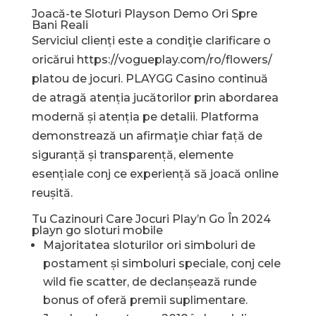
Joacă-te Sloturi Playson Demo Ori Spre
Bani Reali
Serviciul clienți este a condiţie clarificare o
oricărui
https://vogueplay.com/ro/flowers/
platou de jocuri. PLAYGG Casino continuă
de atragă atenția jucătorilor prin abordarea
modernă și atenția pe detalii. Platforma
demonstrează un afirmaţie chiar față de
siguranță și transparență, elemente
esențiale conj ce experiență să joacă online
reușită.
Tu Cazinouri Care Jocuri Play’n Go În 2024
playn go sloturi mobile
Majoritatea sloturilor ori simboluri de
postament și simboluri speciale, conj cele
wild fie scatter, de declanșează runde
bonus of oferă premii suplimentare.