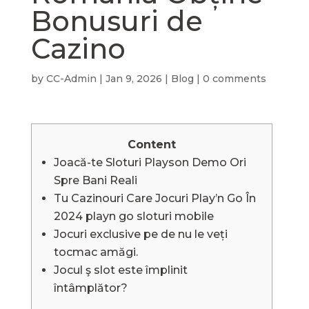
Bonusuri de
Cazino
by
CC-Admin
|
Jan 9, 2026
|
Blog
|
0 comments
Content
Joacă-te Sloturi Playson Demo Ori
Spre Bani Reali
Tu Cazinouri Care Jocuri Play’n Go În
2024 playn go sloturi mobile
Jocuri exclusive pe de nu le veți
tocmac amăgi.
Jocul ş slot este împlinit
întâmplător?