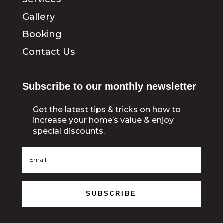
Gallery
Booking
Contact Us
Subscribe to our monthly newsletter
Get the latest tips & tricks on how to
increase your home’s value & enjoy
special discounts.
SUBSCRIBE