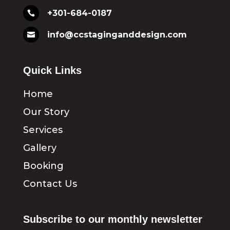
+301-684-0187

info@ccstaginganddesign.com

Quick Links
Home
Our Story
Services
Gallery
Booking
Contact Us
Subscribe to our monthly newsletter