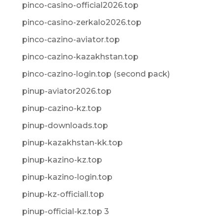
pinco-casino-official2026.top
pinco-casino-zerkalo2026.top
pinco-cazino-aviator.top
pinco-cazino-kazakhstan.top
pinco-cazino-login.top (second pack)
pinup-aviator2026.top
pinup-cazino-kz.top
pinup-downloads.top
pinup-kazakhstan-kk.top
pinup-kazino-kz.top
pinup-kazino-login.top
pinup-kz-officiall.top
pinup-official-kz.top 3