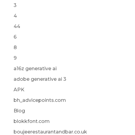
3
4
44
6
8
9
a16z generative ai
adobe generative ai 3
APK
bh_advicepoints.com
Blog
blokkfont.com
boujeerestaurantandbar.co.uk