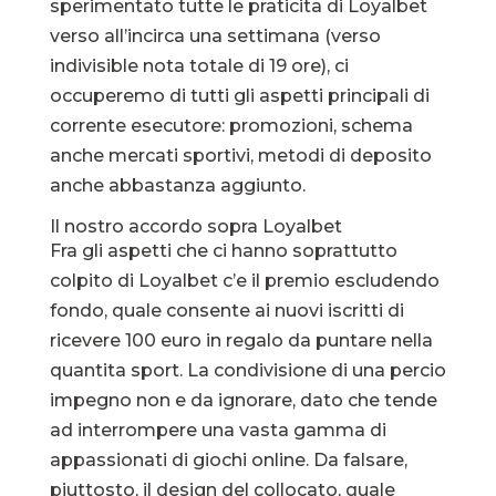
sperimentato tutte le praticita di Loyalbet
verso all’incirca una settimana (verso
indivisible nota totale di 19 ore), ci
occuperemo di tutti gli aspetti principali di
corrente esecutore: promozioni, schema
anche mercati sportivi, metodi di deposito
anche abbastanza aggiunto.
Il nostro accordo sopra Loyalbet
Fra gli aspetti che ci hanno soprattutto
colpito di Loyalbet c’e il premio escludendo
fondo, quale consente ai nuovi iscritti di
ricevere 100 euro in regalo da puntare nella
quantita sport. La condivisione di una percio
impegno non e da ignorare, dato che tende
ad interrompere una vasta gamma di
appassionati di giochi online. Da falsare,
piuttosto, il design del collocato, quale