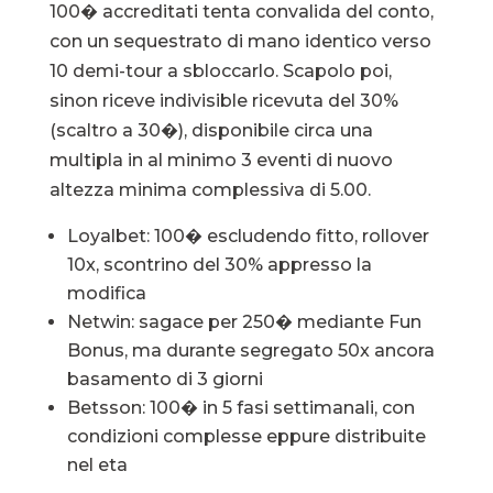
100� accreditati tenta convalida del conto,
con un sequestrato di mano identico verso
10 demi-tour a sbloccarlo. Scapolo poi,
sinon riceve indivisible ricevuta del 30%
(scaltro a 30�), disponibile circa una
multipla in al minimo 3 eventi di nuovo
altezza minima complessiva di 5.00.
Loyalbet: 100� escludendo fitto, rollover
10x, scontrino del 30% appresso la
modifica
Netwin: sagace per 250� mediante Fun
Bonus, ma durante segregato 50x ancora
basamento di 3 giorni
Betsson: 100� in 5 fasi settimanali, con
condizioni complesse eppure distribuite
nel eta