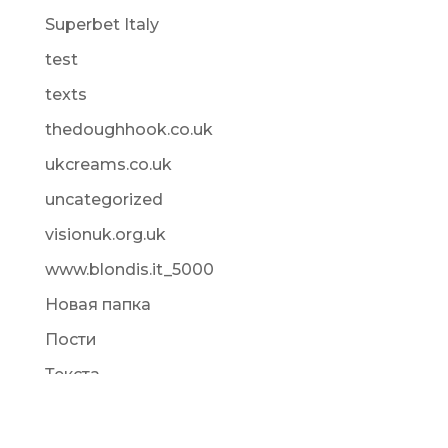
Superbet Italy
test
texts
thedoughhook.co.uk
ukcreams.co.uk
uncategorized
visionuk.org.uk
www.blondis.it_5000
Новая папка
Пости
Текста