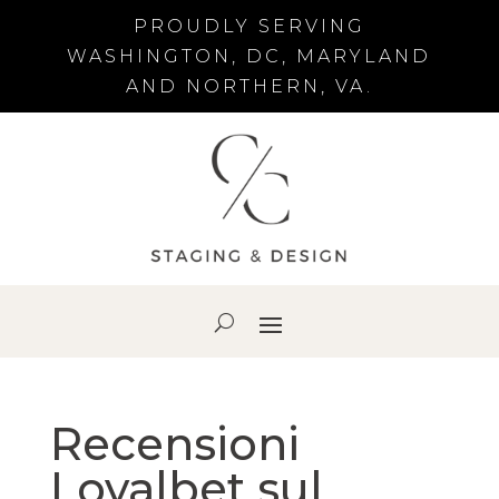
PROUDLY SERVING
WASHINGTON, DC, MARYLAND
AND NORTHERN, VA.
Recensioni
Loyalbet sul