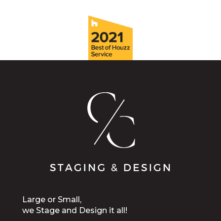
Large or Small,
we Stage and Design it all!