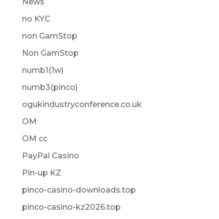
News
no KYC
non GamStop
Non GamStop
numb1(1w)
numb3(pinco)
ogukindustryconference.co.uk
OM
OM cc
PayPal Casino
Pin-up KZ
pinco-casino-downloads.top
pinco-casino-kz2026.top