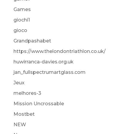
Games
giochi1
gioco
Grandpashabet
https://www.thelondontriathlon.co.uk/
huwirranca-davies.org.uk
jan_fullspectrumartglass.com
Jeux
melhores-3
Mission Uncrossable
Mostbet
NEW