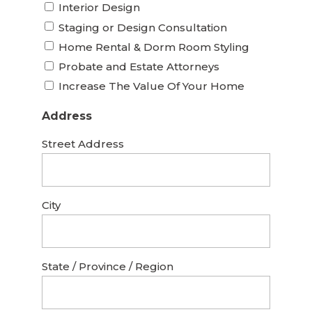
Interior Design
Staging or Design Consultation
Home Rental & Dorm Room Styling
Probate and Estate Attorneys
Increase The Value Of Your Home
Address
Street Address
City
State / Province / Region