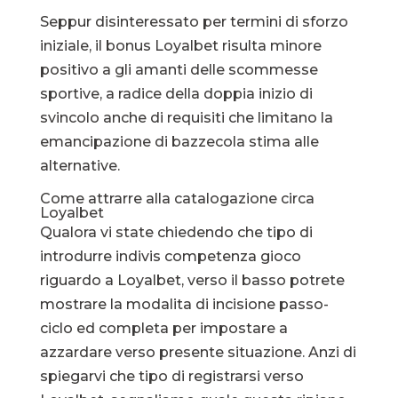
Seppur disinteressato per termini di sforzo
iniziale, il bonus Loyalbet risulta minore
positivo a gli amanti delle scommesse
sportive, a radice della doppia inizio di
svincolo anche di requisiti che limitano la
emancipazione di bazzecola stima alle
alternative.
Come attrarre alla catalogazione circa
Loyalbet
Qualora vi state chiedendo che tipo di
introdurre indivis competenza gioco
riguardo a Loyalbet, verso il basso potrete
mostrare la modalita di incisione passo-
ciclo ed completa per impostare a
azzardare verso presente situazione. Anzi di
spiegarvi che tipo di registrarsi verso