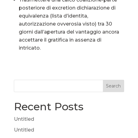
posteriore di excretion dichiarazione di
equivalenza (lista d’identita,
autorizzazione ovverosia visto) tra 30
giorni dall’apertura del vantaggio ancora
accettare il gratifica in assenza di
intricato.
Search
Recent Posts
Untitled
Untitled