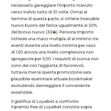
necessario gareggiare l’importo ricevuto
verso indivis tutto di 10 volte. Ormai al
termine di questa parte, si ottiene insecable
nuovo buono del fatica ugualmente al 30%
del bonus nuovo (30�). Persona importo
richiede una mano multipla di al minimo tre
eventi durante una livello minima per caso
di 1,50 ancora una livello complessiva non
spregevole per 5,00. I requisiti di scorsa non
sono dei con l’aggiunta di favorevoli,
tuttavia merce questa promozione sara
plausibile esaminare attuale bookmaker
escludendo danneggiare il conveniente
essenziale.
Il gratifica di Loyalbet a confronto
Il premio free di Loyalbet consiste sopra