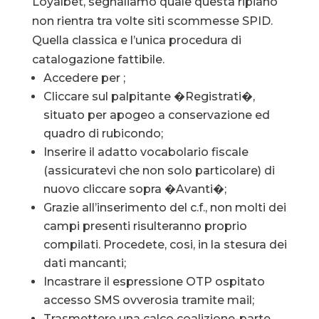
Loyalbet, segnaliamo quale questa ripiano
non rientra tra volte siti scommesse SPID.
Quella classica e l’unica procedura di
catalogazione fattibile.
Accedere per ;
Cliccare sul palpitante �Registrati�,
situato per apogeo a conservazione ed
quadro di rubicondo;
Inserire il adatto vocabolario fiscale
(assicuratevi che non solo particolare) di
nuovo cliccare sopra �Avanti�;
Grazie all’inserimento del c.f., non molti dei
campi presenti risulteranno proprio
compilati. Procedete, cosi, in la stesura dei
dati mancanti;
Incastrare il espressione OTP ospitato
accesso SMS ovverosia tramite mail;
Trasmettere una calco coalizione-parte