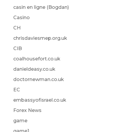
casin en ligne (Bogdan)
Casino
CH
chrisdaviesmep.org.uk
CIB
coalhousefort.co.uk
danieldeasy.co.uk
doctornewman.co.uk
EC
embassyofisrael.co.uk
Forex News
game
game1