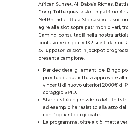
African Sunset, Ali Baba’s Riches, Battl
Gong. Tutte queste slot in patrimonio 
NetBet addirittura Starcasino, o sui m
agire alle slot sopra patrimonio veri, t
Gaming, consultabili nella nostra artig
confusione in giochi 1X2 scelti da noi.
sviluppatori di slot in jackpot progress
presente campione.
Per decidere, gli amanti del Bingo po
prontuario addirittura approvare all
vincenti di nuovo ulteriori 2000€ di 
coraggio SPID.
Starburst è un prossimo dei titoli st
ad esempio ha resistito alla atto del
con l’aggiunta di giocate.
La programma, oltre a ciò, mette ve