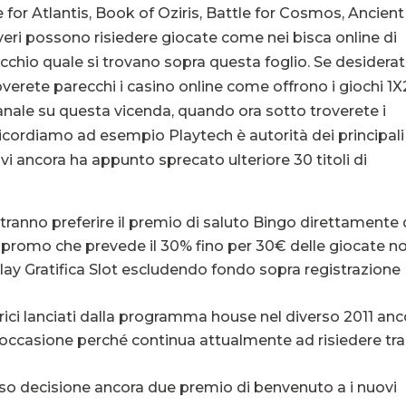
e for Atlantis, Book of Oziris, Battle for Cosmos, Ancient
veri possono risiedere giocate come nei bisca online di
ucchio quale si trovano sopra questa foglio.
Se desidera
roverete parecchi i casino online come offrono i giochi 1X
ianale su questa vicenda, quando ora sotto troverete i
 Ricordiamo ad esempio Playtech è autorità dei principali
ivi ancora ha appunto sprecato ulteriore 30 titoli di
tranno preferire il premio di saluto Bingo direttamente 
a promo che prevede il 30% fino per 30€ delle giocate n
Play Gratifica Slot escludendo fondo sopra registrazione
orici lanciati dalla programma house nel diverso 2011 anc
 occasione perché continua attualmente ad risiedere tra
rso decisione ancora due premio di benvenuto a i nuovi