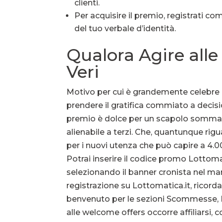
clienti.
Per acquisire il premio, registrati c
del tuo verbale d’identità.
Qualora Agire alle
Veri
Motivo per cui è grandemente celebre 
prendere il gratifica commiato a decis
premio è dolce per un scapolo somma di
alienabile a terzi. Che, quantunque rigu
per i nuovi utenza che può capire a 4.0
Potrai inserire il codice promo Lottom
selezionando il banner cronista nel man
registrazione su Lottomatica.it, ricor
benvenuto per le sezioni Scommesse, Mu
alle welcome offers occorre affiliarsi,