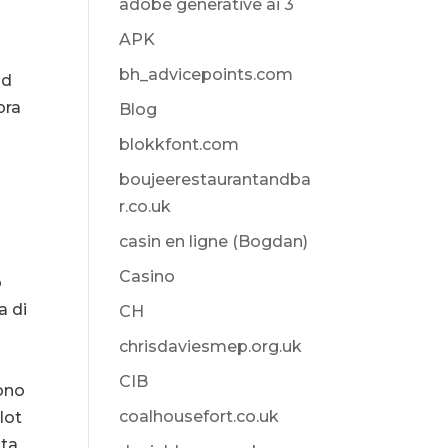
adobe generative ai 3
APK
bh_advicepoints.com
ad
pra
Blog
blokkfont.com
boujeerestaurantandba
r.co.uk
casin en ligne (Bogdan)
Casino
o
a di
CH
chrisdaviesmep.org.uk
CIB
sono
coalhousefort.co.uk
lot
sta