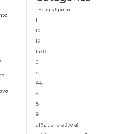
! Без рубрики
unto
1
10
e
15
15.01
a
3
4
ma
44
uovo
6
8
9
a16z generative ai