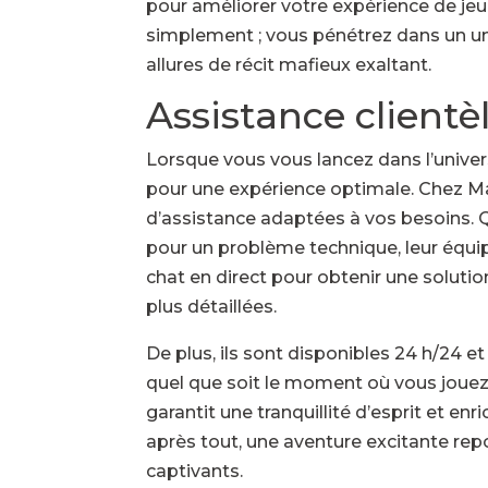
pour améliorer votre expérience de jeu
simplement ; vous pénétrez dans un un
allures de récit mafieux exaltant.
Assistance clientè
Lorsque vous vous lancez dans l’univers 
pour une expérience optimale. Chez Ma
d’assistance adaptées à vos besoins. Q
pour un problème technique, leur équipe
chat en direct pour obtenir une soluti
plus détaillées.
De plus, ils sont disponibles 24 h/24 et
quel que soit le moment où vous jouez.
garantit une tranquillité d’esprit et enr
après tout, une aventure excitante rep
captivants.