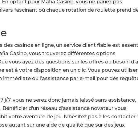
. En optant pour Mafia Casino, vous ne pariez pas
ivers fascinant où chaque rotation de roulette prend d
le
des casinos en ligne, un service client fiable est essent
fia Casino, vous trouverez différentes options
ue vous ayez des questions sur les offres ou besoin d’
 est à votre disposition en un clic. Vous pouvez utiliser
on immédiate ou l’assistance par e-mail pour des requêt
 7 j/7, vous ne serez donc jamais laissé sans assistance,
 Bénéficier d’un réseau d’assistance novateur vous
ichit votre aventure de jeu. N’hésitez pas à les contacter :
ose autant sur une aide de qualité que sur des jeux