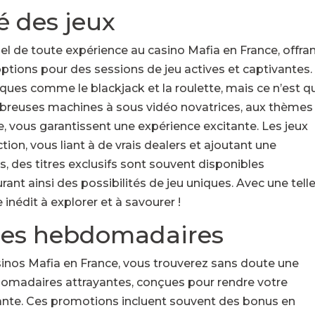
é des jeux
el de toute expérience au casino Mafia en France, offra
tions pour des sessions de jeu actives et captivantes.
iques comme le blackjack et la roulette, mais ce n’est q
mbreuses machines à sous vidéo novatrices, aux thèmes
, vous garantissent une expérience excitante. Les jeux
ction, vous liant à de vrais dealers et ajoutant une
s, des titres exclusifs sont souvent disponibles
nt ainsi des possibilités de jeu uniques. Avec une tell
 inédit à explorer et à savourer !
fres hebdomadaires
asinos Mafia en France, vous trouverez sans doute une
domadaires attrayantes, conçues pour rendre votre
lante. Ces promotions incluent souvent des bonus en