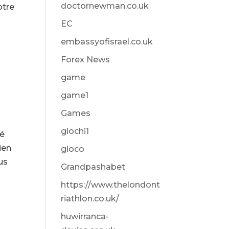
doctornewman.co.uk
otre
EC
embassyofisrael.co.uk
Forex News
game
game1
Games
giochi1
té
ien
gioco
us
Grandpashabet
https://www.thelondont
riathlon.co.uk/
huwirranca-