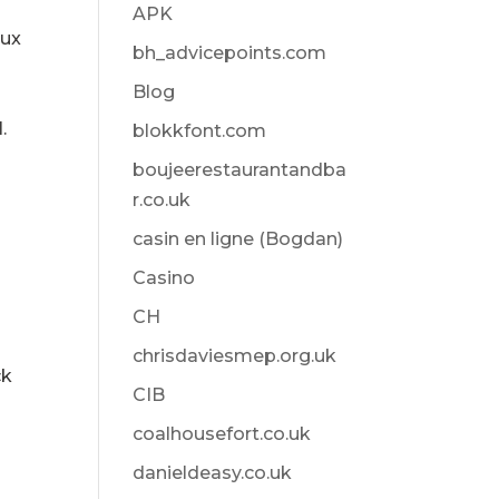
APK
aux
bh_advicepoints.com
Blog
.
blokkfont.com
boujeerestaurantandba
r.co.uk
casin en ligne (Bogdan)
Casino
CH
n
chrisdaviesmep.org.uk
ck
CIB
coalhousefort.co.uk
danieldeasy.co.uk