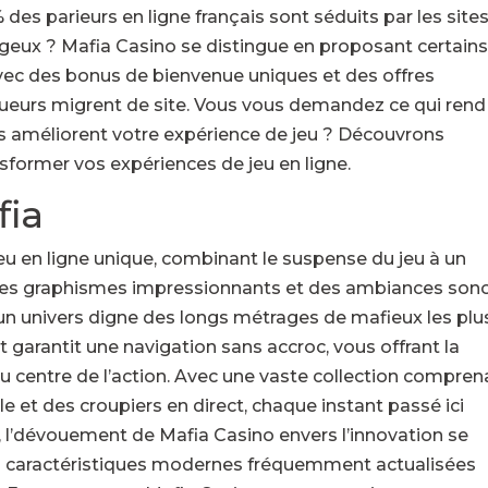
des parieurs en ligne français sont séduits par les site
ageux ? Mafia Casino se distingue en proposant certain
Avec des bonus de bienvenue uniques et des offres
 joueurs migrent de site. Vous vous demandez ce qui rend
s améliorent votre expérience de jeu ? Découvrons
nsformer vos expériences de jeu en ligne.
fia
eu en ligne unique, combinant le suspense du jeu à un
des graphismes impressionnants et des ambiances son
un univers digne des longs métrages de mafieux les plu
 garantit une navigation sans accroc, vous offrant la
u centre de l’action. Avec une vaste collection compren
e et des croupiers en direct, chaque instant passé ici
s, l’dévouement de Mafia Casino envers l’innovation se
es caractéristiques modernes fréquemment actualisées