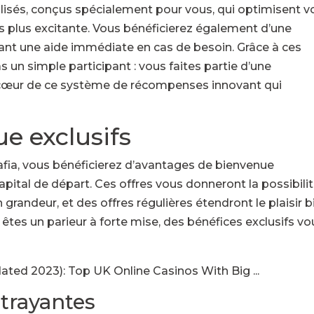
isés, conçus spécialement pour vous, qui optimisent v
rs plus excitante. Vous bénéficierez également d’une
urant une aide immédiate en cas de besoin. Grâce à ces
 un simple participant : vous faites partie d’une
u cœur de ce système de récompenses innovant qui
e exclusifs
afia, vous bénéficierez d’avantages de bienvenue
pital de départ. Ces offres vous donneront la possibili
grandeur, et des offres régulières étendront le plaisir b
s êtes un parieur à forte mise, des bénéfices exclusifs vo
ttrayantes