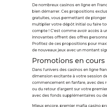
De nombreux casinos en ligne en Franc
bien démarrer. Ces propositions exclus
gratuites, vous permettant de plonger 
multiplier votre dépôt initial ou faire 
compte ! C’est comme avoir accès à un
innovantes offrent des offres personna
Profitez de ces propositions pour maxi
de nouveaux jeux avec un montant signi
Promotions en cours
Dans l’univers des casinos en ligne fr
dimension excitante à votre session de
commencement en fanfare, avec des ré
ou du retour d’argent sur votre premie
avec des fonds supplémentaires ou des 
Mieux encore,
premier mafia casino p