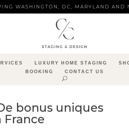
ING WASHINGTON, DC, MARYLAND AND 
RVICES
LUXURY HOME STAGING
SH
BOOKING
CONTACT US
 De bonus uniques
 France