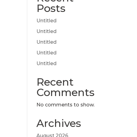
Posts
Untitled
Untitled
Untitled
Untitled
Untitled
Recent
Comments
No comments to show.
Archives
August 2026