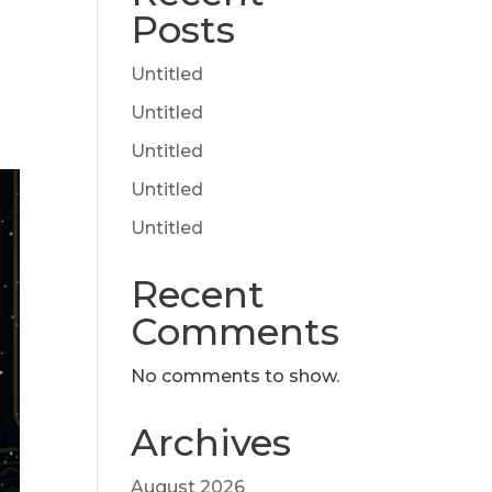
Posts
Untitled
Untitled
Untitled
Untitled
Untitled
Recent
Comments
No comments to show.
Archives
August 2026