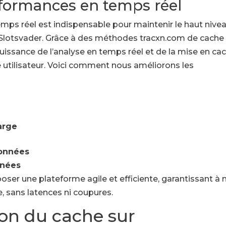
formances en temps réel
mps réel est indispensable pour maintenir le haut nive
de Slotsvader. Grâce à des méthodes
tracxn.com
de cache
puissance de l’analyse en temps réel et de la mise en ca
 utilisateur. Voici comment nous améliorons les
arge
onnées
nnées
oser une plateforme agile et efficiente, garantissant à 
e, sans latences ni coupures.
ion du cache sur