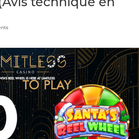
(Avis technique en
nts