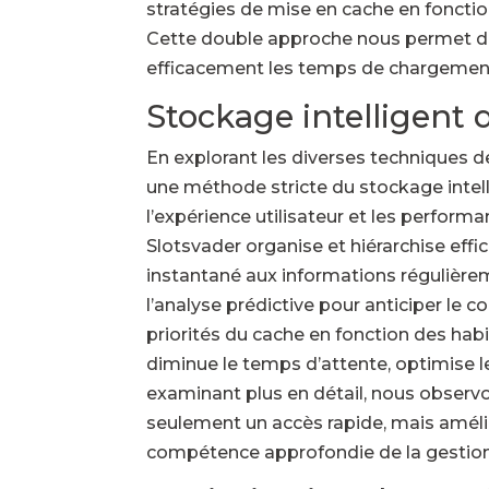
stratégies de mise en cache en foncti
Cette double approche nous permet de 
efficacement les temps de chargemen
Stockage intelligent
En explorant les diverses techniques 
une méthode stricte du stockage inte
l’expérience utilisateur et les perfor
Slotsvader organise et hiérarchise eff
instantané aux informations régulièr
l’analyse prédictive pour anticiper le 
priorités du cache en fonction des habi
diminue le temps d’attente, optimise l
examinant plus en détail, nous observ
seulement un accès rapide, mais amélior
compétence approfondie de la gestion