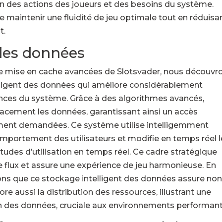
on des actions des joueurs et des besoins du système.
maintenir une fluidité de jeu optimale tout en réduisa
t.
 des données
de mise en cache avancées de Slotsvader, nous découvr
lligent des données qui améliore considérablement
mances du système. Grâce à des algorithmes avancés,
icacement les données, garantissant ainsi un accès
ement demandées. Ce système utilise intelligemment
comportement des utilisateurs et modifie en temps réel 
tudes d’utilisation en temps réel. Ce cadre stratégique
e flux et assure une expérience de jeu harmonieuse. En
ons que ce stockage intelligent des données assure no
e aussi la distribution des ressources, illustrant une
 des données, cruciale aux environnements performant