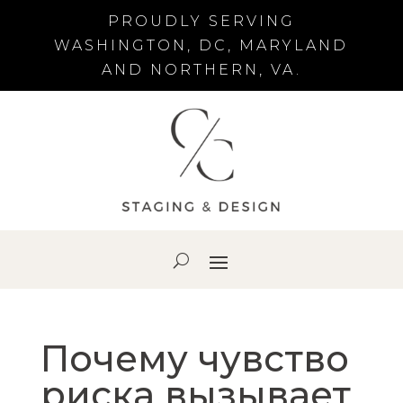
PROUDLY SERVING
WASHINGTON, DC, MARYLAND
AND NORTHERN, VA.
Почему чувство
риска вызывает