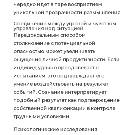
нередко идет в паре восприятием
уникальной прозрачности размышления.
Соединение между угрозой и чувством
управления над ситуацией
Парадоксальным способом
столкновение с потенциальной
опасностью может увеличивать
ощущение личной продуктивности. Если
индивид удачно преодолевает с
испытанием, это подтверждает его
умение воздействовать на результат
событий. Сознание интерпретирует
подобный результат как подтверждение
собственной квалификации в контроле
трудными условиями.
Психологические исследования