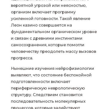
вероятной угрозой или неясностью,
организм включает программу
усиленной готовности. Такой явление
Леон казино
совершается на
фундаментальном органическом уровне
и связан с древними инстинктами
самосохранения, которые помогли
человечеству преодолеть массу вызовов
прогресса.
Нынешние изучения нейрофизиологии
выявляют, что состояние беспокойной
подготовленности включает
периферическую неврологическую
структуру. Следствием становится
последовательность молекулярных
процессов, которые задействуют