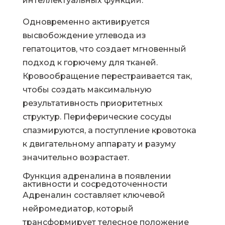
интеллектуальных функций.
Одновременно активируется
высвобождение углевода из
гепатоцитов, что создает мгновенный
подход к горючему для тканей.
Кровообращение перестраивается так,
чтобы создать максимальную
результативность приоритетных
структур. Периферические сосуды
спазмируются, а поступление кровотока
к двигательному аппарату и разуму
значительно возрастает.
Функция адреналина в появлении
активности и сосредоточенности
Адреналин составляет ключевой
нейромедиатор, который
трансформирует телесное положение