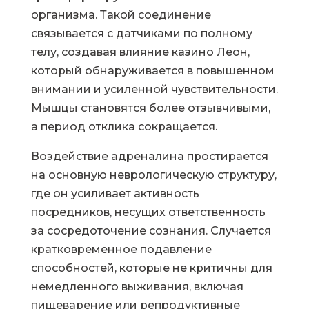
организма. Такой соединение
связывается с датчиками по полному
телу, создавая влияние казино Леон,
который обнаруживается в повышенном
внимании и усиленной чувствительности.
Мышцы становятся более отзывчивыми,
а период отклика сокращается.
Воздействие адреналина простирается
на основную неврологическую структуру,
где он усиливает активность
посредников, несущих ответственность
за сосредоточение сознания. Случается
кратковременное подавление
способностей, которые не критичны для
немедленного выживания, включая
пищеварение или репродуктивные