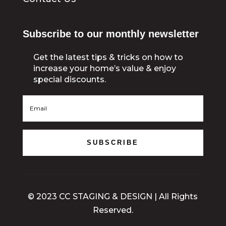
Subscribe to our monthly newsletter
Get the latest tips & tricks on how to
increase your home’s value & enjoy
special discounts.
SUBSCRIBE
© 2023 CC STAGING & DESIGN | All Rights
Reserved.