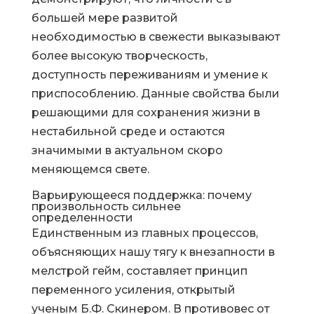
большей мере развитой
необходимостью в свежести выказывают
более высокую творческость,
доступность переживаниям и умение к
приспособлению. Данные свойства были
решающими для сохранения жизни в
нестабильной среде и остаются
значимыми в актуальном скоро
меняющемся свете.
Варьирующееся поддержка: почему
произвольность сильнее
определенности
Единственным из главных процессов,
объясняющих нашу тягу к внезапности в
мелстрой гейм, составляет принцип
переменного усиления, открытый
ученым Б.Ф. Скинером. В противовес от