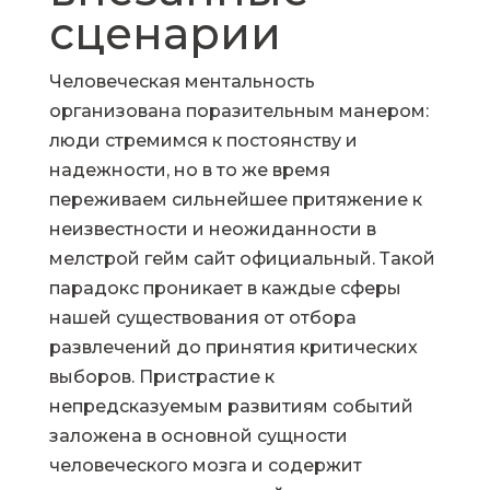
сценарии
Человеческая ментальность
организована поразительным манером:
люди стремимся к постоянству и
надежности, но в то же время
переживаем сильнейшее притяжение к
неизвестности и неожиданности в
мелстрой гейм сайт официальный
. Такой
парадокс проникает в каждые сферы
нашей существования от отбора
развлечений до принятия критических
выборов. Пристрастие к
непредсказуемым развитиям событий
заложена в основной сущности
человеческого мозга и содержит