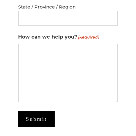
State / Province / Region
How can we help you?
(Required)