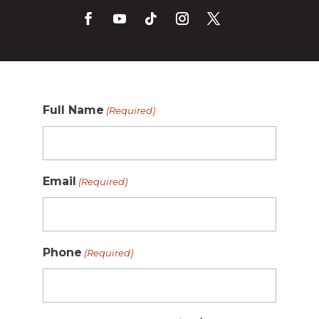
Full Name
(Required)
Email
(Required)
Phone
(Required)