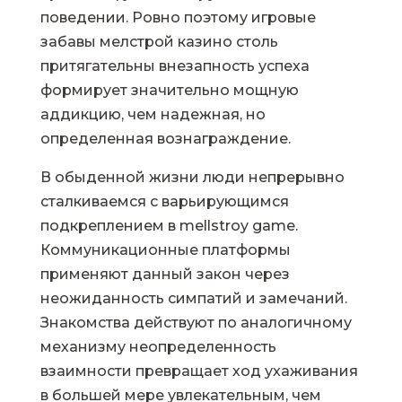
поведении. Ровно поэтому игровые
забавы мелстрой казино столь
притягательны внезапность успеха
формирует значительно мощную
аддикцию, чем надежная, но
определенная вознаграждение.
В обыденной жизни люди непрерывно
сталкиваемся с варьирующимся
подкреплением в mellstroy game.
Коммуникационные платформы
применяют данный закон через
неожиданность симпатий и замечаний.
Знакомства действуют по аналогичному
механизму неопределенность
взаимности превращает ход ухаживания
в большей мере увлекательным, чем