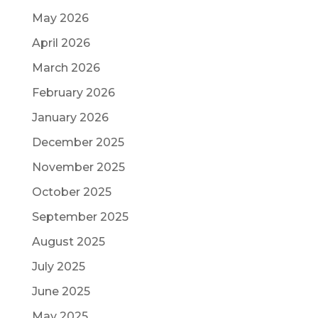
May 2026
April 2026
March 2026
February 2026
January 2026
December 2025
November 2025
October 2025
September 2025
August 2025
July 2025
June 2025
May 2025