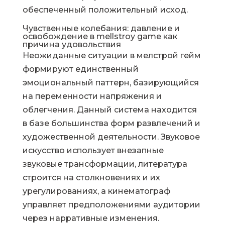
обеспеченный положительный исход.
Чувственные колебания: давление и
освобождение в mellstroy game как
причина удовольствия
Неожиданные ситуации в мелстрой гейм
формируют единственный
эмоциональный паттерн, базирующийся
на переменности напряжения и
облегчения. Данный система находится
в базе большинства форм развлечений и
художественной деятельности. Звуковое
искусство использует внезапные
звуковые трансформации, литература
строится на столкновениях и их
урегулированиях, а кинематограф
управляет предположениями аудитории
через нарративные изменения.