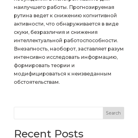
наилучшего работы. Прогнозируемая
рутина ведет к снижению когнитивной
активности, что обнаруживается в виде
скуки, безразличия и снижения
интеллектуальной работоспособности.
Внезапность, наоборот, заставляет разум
интенсивно исследовать информацию,
формировать теории и
модифицироваться к неизведанным
обстоятельствам.
Search
Recent Posts