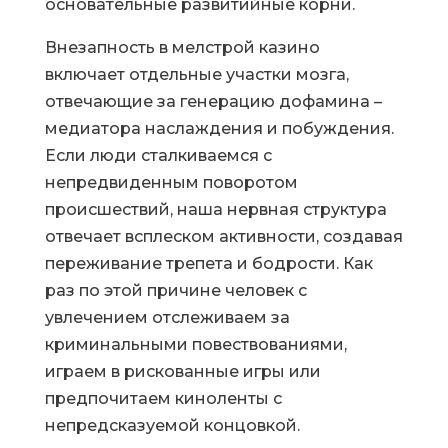
основательные развитийные корни.
Внезапность в мелстрой казино
включает отдельные участки мозга,
отвечающие за генерацию дофамина –
медиатора наслаждения и побуждения.
Если люди сталкиваемся с
непредвиденным поворотом
происшествий, наша нервная структура
отвечает всплеском активности, создавая
переживание трепета и бодрости. Как
раз по этой причине человек с
увлечением отслеживаем за
криминальными повествованиями,
играем в рискованные игры или
предпочитаем киноленты с
непредсказуемой концовкой.