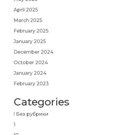
April 2025
March 2025
February 2025
January 2025
December 2024
October 2024
January 2024
February 2023
Categories
! Без рубрики
1