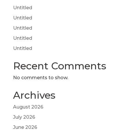
Untitled
Untitled
Untitled
Untitled
Untitled
Recent Comments
No comments to show.
Archives
August 2026
July 2026
June 2026