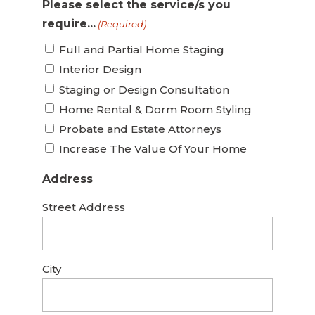
Please select the service/s you
require...
(Required)
Full and Partial Home Staging
Interior Design
Staging or Design Consultation
Home Rental & Dorm Room Styling
Probate and Estate Attorneys
Increase The Value Of Your Home
Address
Street Address
City