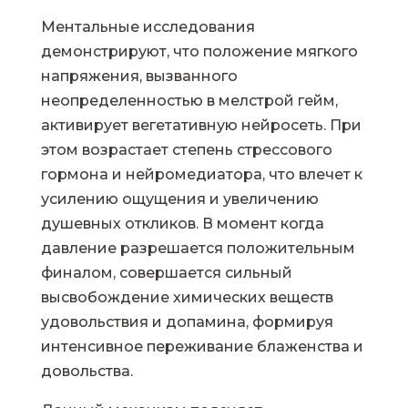
Ментальные исследования
демонстрируют, что положение мягкого
напряжения, вызванного
неопределенностью в мелстрой гейм,
активирует вегетативную нейросеть. При
этом возрастает степень стрессового
гормона и нейромедиатора, что влечет к
усилению ощущения и увеличению
душевных откликов. В момент когда
давление разрешается положительным
финалом, совершается сильный
высвобождение химических веществ
удовольствия и допамина, формируя
интенсивное переживание блаженства и
довольства.