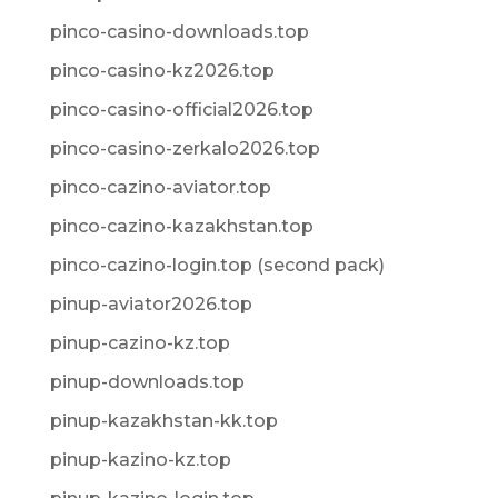
pinco-casino-downloads.top
pinco-casino-kz2026.top
pinco-casino-official2026.top
pinco-casino-zerkalo2026.top
pinco-cazino-aviator.top
pinco-cazino-kazakhstan.top
pinco-cazino-login.top (second pack)
pinup-aviator2026.top
pinup-cazino-kz.top
pinup-downloads.top
pinup-kazakhstan-kk.top
pinup-kazino-kz.top