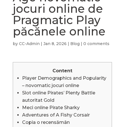
jocuri online de
Pragmatic Play
păcănele online
by
CC-Admin
|
Jan 8, 2026
|
Blog
|
0 comments
Content
Player Demographics and Popularity
– novomatic jocuri online
Slot online Pirates’ Plenty Battle
autoritat Gold
Meci online Pirate Sharky
Adventures of A Fishy Corsair
Copia o recensămân