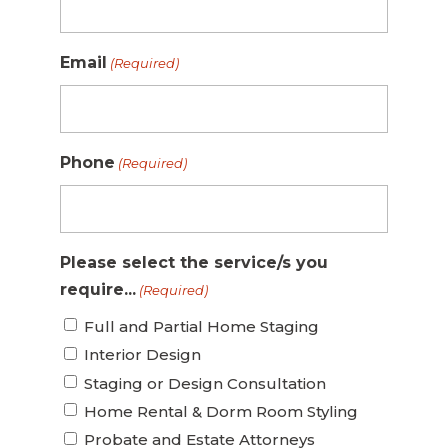
Email
(Required)
Phone
(Required)
Please select the service/s you
require...
(Required)
Full and Partial Home Staging
Interior Design
Staging or Design Consultation
Home Rental & Dorm Room Styling
Probate and Estate Attorneys