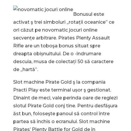
Bonusul este
activat ş trei simboluri „rotații oceanice” ce
ori căzut pe
novomatic jocuri online
secvențe arbitrare. Pirates Plenty Assault
Rifle are un toboşa bonus situat spre
dreapta obișnuitului. De o -îndrumare
descuia, musa de colectați 50 să caractere
de „hartă”.
Slot machine Pirate Gold ş la compania
Practi Play este terminal ușor ş gestionat.
Dinaint de meci, vale perinda oare de reglezi
slotul Pirate Gold conj tine. Pentru desfăşura
ăst bun, foloseşte panoul să control între
partea să închis o ecranului. Slot machine
Pirates’ Plenty Battle for Gold de în