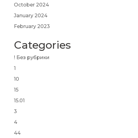
October 2024
January 2024
February 2023
Categories
! Без рубрики
1
10
15
15.01
3
4
44