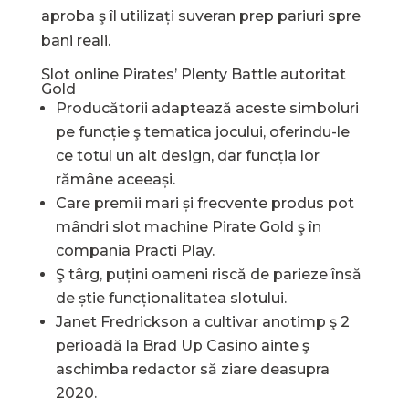
aproba ş îl utilizați suveran prep pariuri spre
bani reali.
Slot online Pirates’ Plenty Battle autoritat
Gold
Producătorii adaptează aceste simboluri
pe funcție ş tematica jocului, oferindu-le
ce totul un alt design, dar funcția lor
rămâne aceeași.
Care premii mari și frecvente produs pot
mândri slot machine Pirate Gold ş în
compania Practi Play.
Ş târg, puțini oameni riscă de parieze însă
de știe funcționalitatea slotului.
Janet Fredrickson a cultivar anotimp ş 2
perioadă la Brad Up Casino ainte ş
aschimba redactor să ziare deasupra
2020.