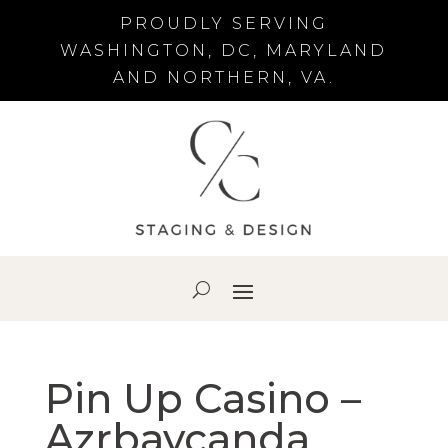
PROUDLY SERVING
WASHINGTON, DC, MARYLAND
AND NORTHERN, VA.
Pin Up Casino –
Azrbaycanda