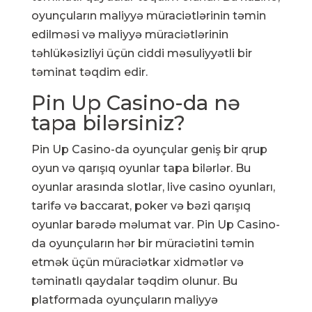
oyunçuların maliyyə müraciətlərinin təmin
edilməsi və maliyyə müraciətlərinin
təhlükəsizliyi üçün ciddi məsuliyyətli bir
təminat təqdim edir.
Pin Up Casino-da nə
tapa bilərsiniz?
Pin Up Casino-da oyunçular geniş bir qrup
oyun və qarışıq oyunlar tapa bilərlər. Bu
oyunlar arasında slotlar, live casino oyunları,
tarifə və baccarat, poker və bəzi qarışıq
oyunlar barədə məlumat var. Pin Up Casino-
da oyunçuların hər bir müraciətini təmin
etmək üçün müraciətkar xidmətlər və
təminatlı qaydalar təqdim olunur. Bu
platformada oyunçuların maliyyə