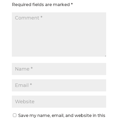
Required fields are marked
*
Save my name, email, and website in this