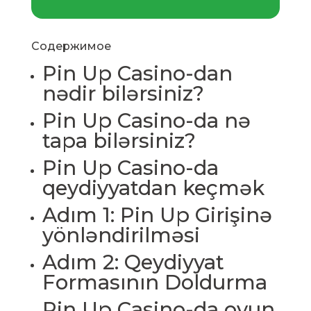
Содержимое
Pin Up Casino-dan
nədir bilərsiniz?
Pin Up Casino-da nə
tapa bilərsiniz?
Pin Up Casino-da
qeydiyyatdan keçmək
Adım 1: Pin Up Girişinə
yönləndirilməsi
Adım 2: Qeydiyyat
Formasının Doldurma
Pin Up Casino-da oyun