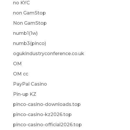
no KYC
non GamStop
Non GamStop
numb1(1w)
numb3(pinco)
ogukindustryconference.co.uk
OM
OM cc
PayPal Casino
Pin-up KZ
pinco-casino-downloads.top
pinco-casino-kz2026.top
pinco-casino-official2026.top