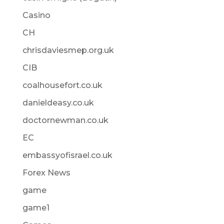
Casino
CH
chrisdaviesmep.org.uk
CIB
coalhousefort.co.uk
danieldeasy.co.uk
doctornewman.co.uk
EC
embassyofisrael.co.uk
Forex News
game
game1