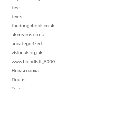
test
texts
thedoughhook.co.uk
ukcreams.co.uk
uncategorized
visionuk.org.uk
www.blondis.it_5000
Новая папка
Пости
Текста