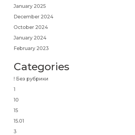
January 2025
December 2024
October 2024
January 2024
February 2023
Categories
! Без рубрики
1
10
15
15.01
3