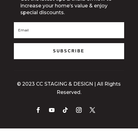
increase your home’s value & enjoy
special discounts.
SUBSCRIBE
© 2023 CC STAGING & DESIGN | All Rights
Reserved.