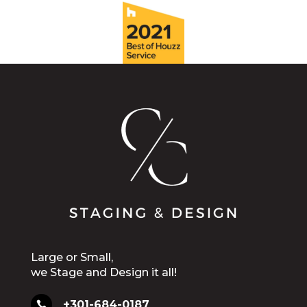
Large or Small,
we Stage and Design it all!
+301-684-0187
