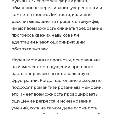
Вулкан 777 способен формировать
обманчивое переживание уверенности и
компетентности. Личности, излишне
рассчитывающие на прошлые триумфы,
имеют возможность снижать требование
прогресса свежих навыков или
адаптации к эволюционирующим
обстоятельствам.
Нереалистичные прогнозы, основанные
на измененном ощущении прошлого,
часто направляют к недовольству и
фрустрации. Когда настоящие исходы не
подходят романтизированным мемории,
это имеет возможность провоцировать
ощущение регресса и исчезновения
умений, хотя на самом деле сложность