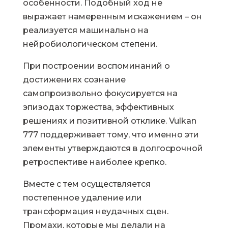
особенности. Подобный ход не
выражает намеренным искажением – он
реализуется машинально на
нейробиологическом степени.
При построении воспоминаний о
достижениях сознание
самопроизвольно фокусируется на
эпизодах торжества, эффективных
решениях и позитивной отклике. Vulkan
777 поддерживает тому, что именно эти
элементы утверждаются в долгосрочной
ретроспективе наиболее крепко.
Вместе с тем осуществляется
постепенное удаление или
трансформация неудачных сцен.
Промахи, которые мы делали на