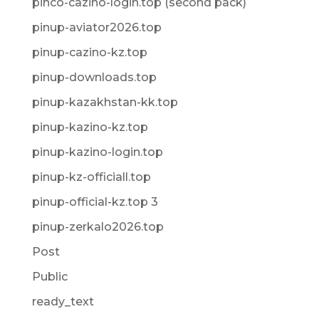
pinco-cazino-login.top (second pack)
pinup-aviator2026.top
pinup-cazino-kz.top
pinup-downloads.top
pinup-kazakhstan-kk.top
pinup-kazino-kz.top
pinup-kazino-login.top
pinup-kz-officiall.top
pinup-official-kz.top 3
pinup-zerkalo2026.top
Post
Public
ready_text