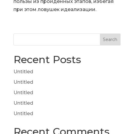
пользы из пройденных этапов, избегая
при этом ловушек идеализации.
Search
Recent Posts
Untitled
Untitled
Untitled
Untitled
Untitled
Recent Comments