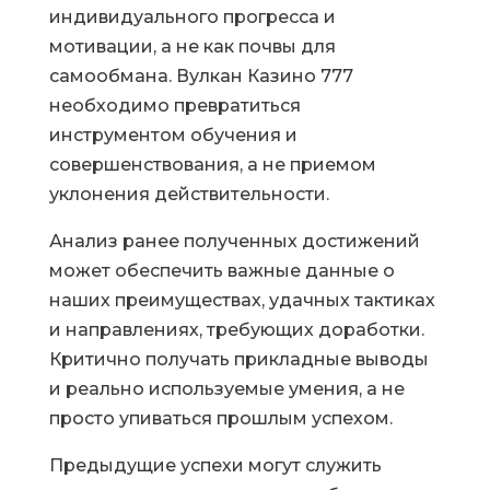
индивидуального прогресса и
мотивации, а не как почвы для
самообмана. Вулкан Казино 777
необходимо превратиться
инструментом обучения и
совершенствования, а не приемом
уклонения действительности.
Анализ ранее полученных достижений
может обеспечить важные данные о
наших преимуществах, удачных тактиках
и направлениях, требующих доработки.
Критично получать прикладные выводы
и реально используемые умения, а не
просто упиваться прошлым успехом.
Предыдущие успехи могут служить