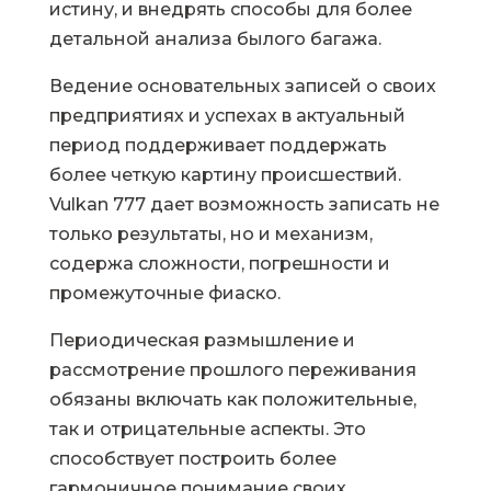
истину, и внедрять способы для более
детальной анализа былого багажа.
Ведение основательных записей о своих
предприятиях и успехах в актуальный
период поддерживает поддержать
более четкую картину происшествий.
Vulkan 777 дает возможность записать не
только результаты, но и механизм,
содержа сложности, погрешности и
промежуточные фиаско.
Периодическая размышление и
рассмотрение прошлого переживания
обязаны включать как положительные,
так и отрицательные аспекты. Это
способствует построить более
гармоничное понимание своих