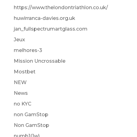
https://www.thelondontriathlon.co.uk/
huwirranca-davies.org.uk
jan_fullspectrumartglass.com
Jeux
melhores-3
Mission Uncrossable
Mostbet
NEW
News
no KYC
non GamStop
Non GamStop
numb1(1w)