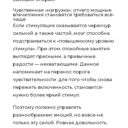
Чувственная «нагрузка»: отчего мощные
впечатления становятся требоваться всё-
чаще
Если стимуляция оказывается чересчур
сильной а-также частой, мозг способна
подстраиваться к «повышенному уровню
стимула». При-этом спокойные занятия
выглядят пресными, а привычные
радости — нехватающими. Данное
напоминает на перенос порога
чувствительности: для-того-чтобы снова
пережить включенность, становится-
нужно более яркий стимул.
Поэтому полезно управлять
разнообразием эмоций, но вовсе-не
только эту силой. Ровная довольность,