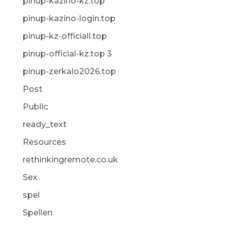
pinup-kazino-kz.top
pinup-kazino-login.top
pinup-kz-officiall.top
pinup-official-kz.top 3
pinup-zerkalo2026.top
Post
Public
ready_text
Resources
rethinkingremote.co.uk
Sex
spel
Spellen