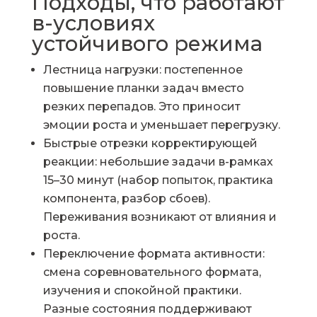
Подходы, что работают
в-условиях
устойчивого режима
Лестница нагрузки: постепенное
повышение планки задач вместо
резких перепадов. Это приносит
эмоции роста и уменьшает перегрузку.
Быстрые отрезки корректирующей
реакции: небольшие задачи в-рамках
15–30 минут (набор попыток, практика
компонента, разбор сбоев).
Переживания возникают от влияния и
роста.
Переключение формата активности:
смена соревновательного формата,
изучения и спокойной практики.
Разные состояния поддерживают