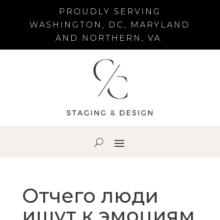
PROUDLY SERVING
WASHINGTON, DC, MARYLAND
AND NORTHERN, VA.
Отчего люди
ищут к эмоциям