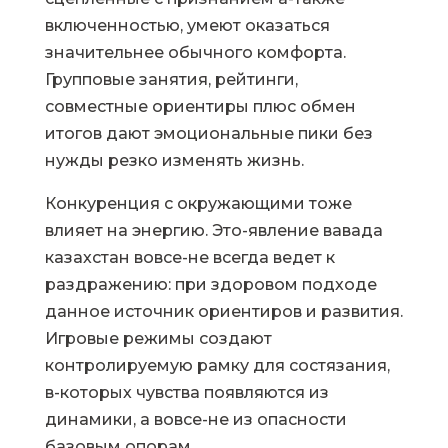
включенностью, умеют оказаться
значительнее обычного комфорта.
Групповые занятия, рейтинги,
совместные ориентиры плюс обмен
итогов дают эмоциональные пики без
нужды резко изменять жизнь.
Конкуренция с окружающими тоже
влияет на энергию. Это-явление вавада
казахстан вовсе-не всегда ведет к
раздражению: при здоровом подходе
данное источник ориентиров и развития.
Игровые режимы создают
контролируемую рамку для состязания,
в-которых чувства появляются из
динамики, а вовсе-не из опасности
базовым опорам.