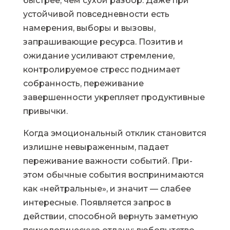
быстрее, чем сухой разбор. Даже при
устойчивой повседневности есть
намерения, выборы и вызовы,
запрашивающие ресурса. Позитив и
ожидание усиливают стремление,
контролируемое стресс поднимает
собранность, переживание
завершенности укрепляет продуктивные
привычки.
Когда эмоциональный отклик становится
излишне невыраженным, падает
переживание важности событий. При-
этом обычные события воспринимаются
как «нейтральные», и значит — слабее
интересные. Появляется запрос в
действии, способной вернуть заметную