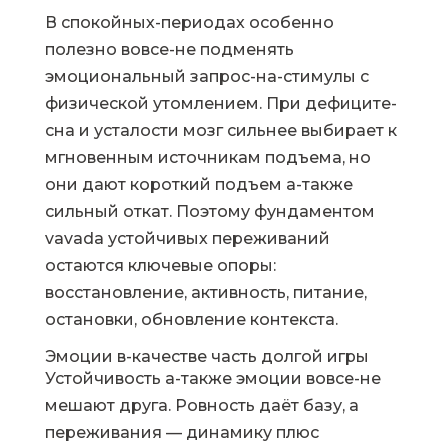
В спокойных-периодах особенно
полезно вовсе-не подменять
эмоциональный запрос-на-стимулы с
физической утомлением. При дефиците-
сна и усталости мозг сильнее выбирает к
мгновенным источникам подъема, но
они дают короткий подъем а-также
сильный откат. Поэтому фундаментом
vavada устойчивых переживаний
остаются ключевые опоры:
восстановление, активность, питание,
остановки, обновление контекста.
Эмоции в-качестве часть долгой игры
Устойчивость а-также эмоции вовсе-не
мешают друга. Ровность даёт базу, а
переживания — динамику плюс