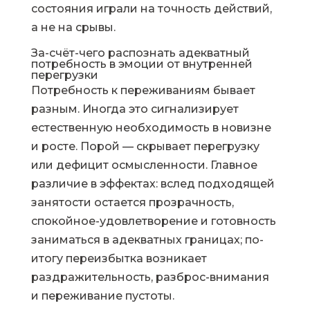
состояния играли на точность действий,
а не на срывы.
За-счёт-чего распознать адекватный
потребность в эмоции от внутренней
перегрузки
Потребность к переживаниям бывает
разным. Иногда это сигнализирует
естественную необходимость в новизне
и росте. Порой — скрывает перегрузку
или дефицит осмысленности. Главное
различие в эффектах: вслед подходящей
занятости остается прозрачность,
спокойное-удовлетворение и готовность
заниматься в адекватных границах; по-
итогу переизбытка возникает
раздражительность, разброс-внимания
и переживание пустоты.