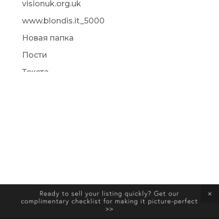
visionuk.org.uk
www.blondis.it_5000
Новая папка
Пости
Текста