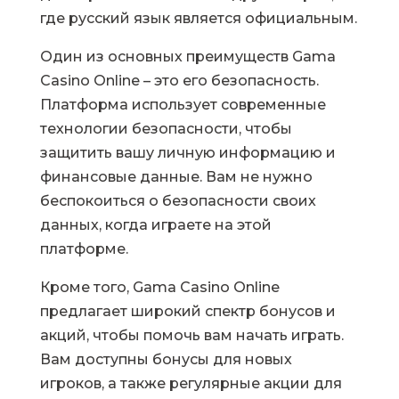
где русский язык является официальным.
Один из основных преимуществ Gama
Casino Online – это его безопасность.
Платформа использует современные
технологии безопасности, чтобы
защитить вашу личную информацию и
финансовые данные. Вам не нужно
беспокоиться о безопасности своих
данных, когда играете на этой
платформе.
Кроме того, Gama Casino Online
предлагает широкий спектр бонусов и
акций, чтобы помочь вам начать играть.
Вам доступны бонусы для новых
игроков, а также регулярные акции для