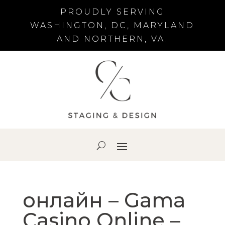
PROUDLY SERVING
WASHINGTON, DC, MARYLAND
AND NORTHERN, VA.
онлайн – Gama
Casino Online –