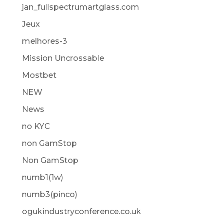
jan_fullspectrumartglass.com
Jeux
melhores-3
Mission Uncrossable
Mostbet
NEW
News
no KYC
non GamStop
Non GamStop
numb1(1w)
numb3(pinco)
ogukindustryconference.co.uk