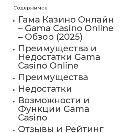
Содержимое
Гама Казино Онлайн
– Gama Casino Online
– Обзор (2025)
Преимущества и
Недостатки Gama
Casino Online
Преимущества
Недостатки
Возможности и
Функции Gama
Casino
Отзывы и Рейтинг