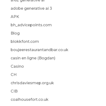
a16z generative ai
adobe generative ai 3
APK
bh_advicepoints.com
Blog
blokkfont.com
boujeerestaurantandbar.co.uk
casin en ligne (Bogdan)
Casino
CH
chrisdaviesmep.org.uk
CIB
coalhousefort.co.uk