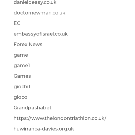
danieldeasy.co.uk
doctornewman.co.uk
EC
embassyofisrael.co.uk
Forex News
game
game1
Games
giochi1
gioco
Grandpashabet
https://www.thelondontriathlon.co.uk/
huwirranca-davies.org.uk