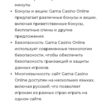
минуты.
Бонусы и акции: Gama Casino Online
предлагает различные бонусы и акции,
включая приветственные бонусы,
бесплатные спины и другие
предложения.
Безопасность: Gama Casino Online
использует современные технологии
безопасности, чтобы обеспечить
безопасность транзакций и защиты
данных игроков.
Многоязычность: сайт Gama Casino
Online доступен на нескольких языках,
включая русский, что позволяет
игрокам из разных стран играть на
одном сайте.