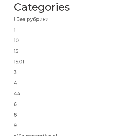
Categories
! Без рубрики
1
10
15
15.01
3
4
44
6
8
9