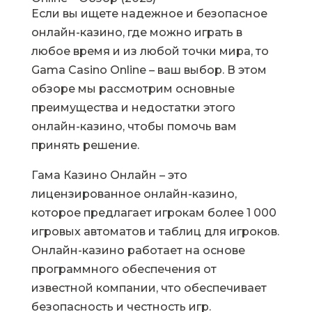
Если вы ищете надежное и безопасное
онлайн-казино, где можно играть в
любое время и из любой точки мира, то
Gama Casino Online – ваш выбор. В этом
обзоре мы рассмотрим основные
преимущества и недостатки этого
онлайн-казино, чтобы помочь вам
принять решение.
Гама Казино Онлайн – это
лицензированное онлайн-казино,
которое предлагает игрокам более 1 000
игровых автоматов и таблиц для игроков.
Онлайн-казино работает на основе
программного обеспечения от
известной компании, что обеспечивает
безопасность и честность игр.