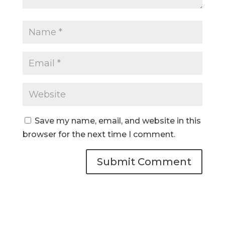
Save my name, email, and website in this
browser for the next time I comment.