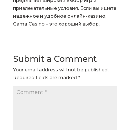
предлагает широкий выбор игр и
привлекательные условия. Если вы ищете
надежное и удобное онлайн-казино,
Gama Casino – это хороший выбор.
Submit a Comment
Your email address will not be published.
Required fields are marked
*