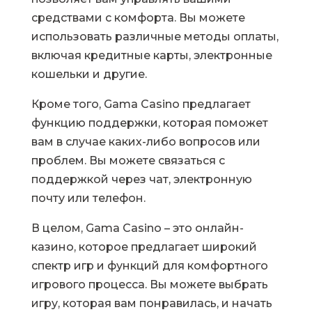
средствами с комфорта. Вы можете
использовать различные методы оплаты,
включая кредитные карты, электронные
кошельки и другие.
Кроме того, Gama Casino предлагает
функцию поддержки, которая поможет
вам в случае каких-либо вопросов или
проблем. Вы можете связаться с
поддержкой через чат, электронную
почту или телефон.
В целом, Gama Casino – это онлайн-
казино, которое предлагает широкий
спектр игр и функций для комфортного
игрового процесса. Вы можете выбрать
игру, которая вам понравилась, и начать