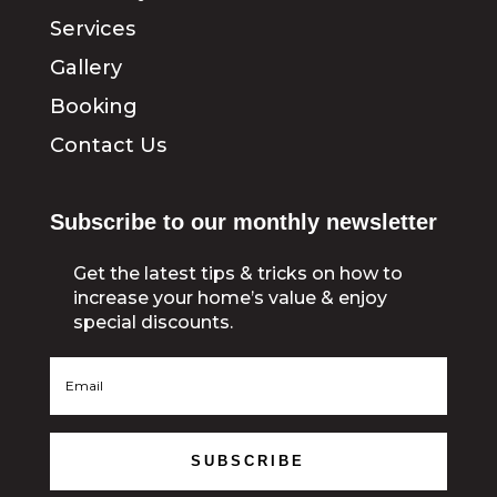
Services
Gallery
Booking
Contact Us
Subscribe to our monthly newsletter
Get the latest tips & tricks on how to
increase your home’s value & enjoy
special discounts.
SUBSCRIBE