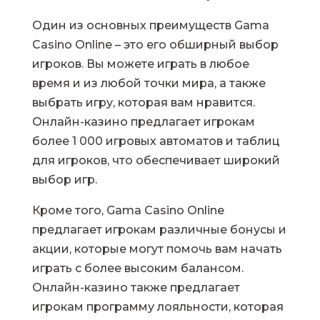
Один из основных преимуществ Gama
Casino Online – это его обширный выбор
игроков. Вы можете играть в любое
время и из любой точки мира, а также
выбрать игру, которая вам нравится.
Онлайн-казино предлагает игрокам
более 1 000 игровых автоматов и таблиц
для игроков, что обеспечивает широкий
выбор игр.
Кроме того, Gama Casino Online
предлагает игрокам различные бонусы и
акции, которые могут помочь вам начать
играть с более высоким балансом.
Онлайн-казино также предлагает
игрокам программу лояльности, которая