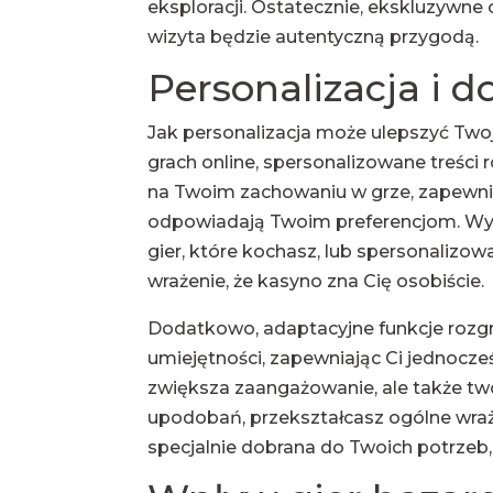
eksploracji. Ostatecznie, ekskluzywne 
wizyta będzie autentyczną przygodą.
Personalizacja i 
Jak personalizacja może ulepszyć Two
grach online, spersonalizowane treści
na Twoim zachowaniu w grze, zapewnia
odpowiadają Twoim preferencjom. Wy
gier, które kochasz, lub spersonalizo
wrażenie, że kasyno zna Cię osobiście.
Dodatkowo, adaptacyjne funkcje rozg
umiejętności, zapewniając Ci jednocześ
zwiększa zaangażowanie, ale także tw
upodobań, przekształcasz ogólne wrażen
specjalnie dobrana do Twoich potrzeb