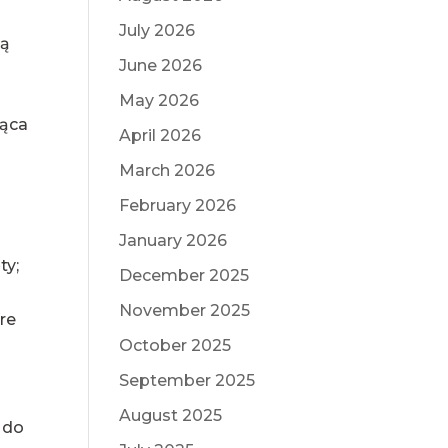
July 2026
ją
June 2026
May 2026
jąca
April 2026
March 2026
February 2026
January 2026
ty;
December 2025
November 2025
re
October 2025
September 2025
August 2025
 do