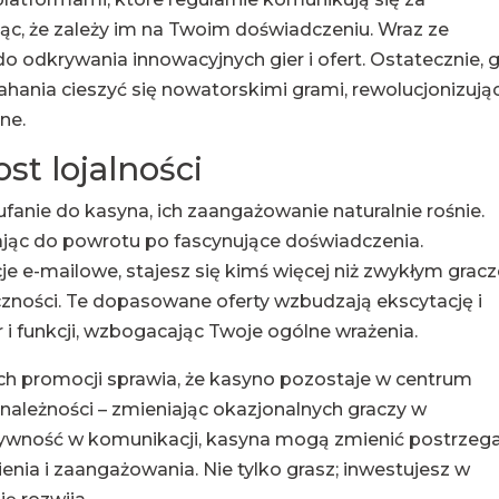
ąc, że zależy im na Twoim doświadczeniu. Wraz ze
o odkrywania innowacyjnych gier i ofert. Ostatecznie, 
ahania cieszyć się nowatorskimi grami, rewolucjonizują
ne.
st lojalności
ufanie do kasyna, ich zaangażowanie naturalnie rośnie.
ając do powrotu po fascynujące doświadczenia.
 e-mailowe, stajesz się kimś więcej niż zwykłym grac
eczności. Te dopasowane oferty wzbudzają ekscytację i
 i funkcji, wzbogacając Twoje ogólne wrażenia.
tych promocji sprawia, że kasyno pozostaje w centrum
ynależności – zmieniając okazjonalnych graczy w
tywność w komunikacji, kasyna mogą zmienić postrzeg
enia i zaangażowania. Nie tylko grasz; inwestujesz w