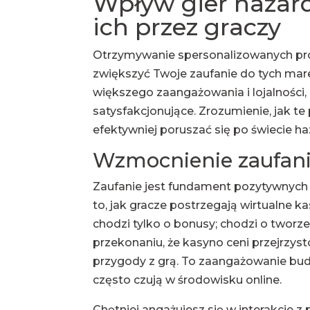
Wpływ gier hazar
ich przez graczy
Otrzymywanie spersonalizowanych pro
zwiększyć Twoje zaufanie do tych ma
większego zaangażowania i lojalności, c
satysfakcjonujące. Zrozumienie, jak t
efektywniej poruszać się po świecie ha
Wzmocnienie zaufani
Zaufanie jest fundament pozytywnych 
to, jak gracze postrzegają wirtualne 
chodzi tylko o bonusy; chodzi o tworz
przekonaniu, że kasyno ceni przejrzys
przygody z grą. To zaangażowanie bud
często czują w środowisku online.
Chętniej angażujesz się w interakcje z