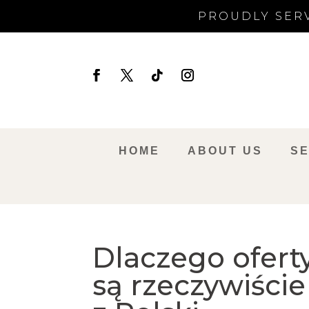
PROUDLY SERV
HOME
ABOUT US
SE
Dlaczego ofert
są rzeczywiście