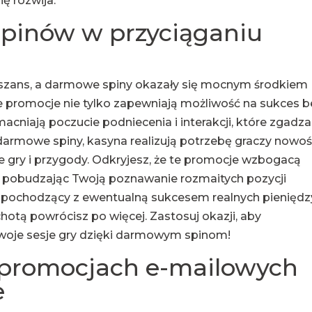
ię rozwija.
pinów w przyciąganiu
 szans, a darmowe spiny okazały się mocnym środkiem
e promocje nie tylko zapewniają możliwość na sukces b
cniają poczucie podniecenia i interakcji, które zgadza
 darmowe spiny, kasyna realizują potrzebę graczy nowośc
e gry i przygody. Odkryjesz, że te promocje wzbogacą
, pobudzając Twoją poznawanie rozmaitych pozycji
i pochodzący z ewentualną sukcesem realnych pieniędz
hotą powrócisz po więcej. Zastosuj okazji, aby
 swoje sesje gry dzięki darmowym spinom!
w promocjach e-mailowych
e