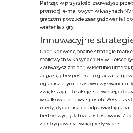
Patrząc w przyszłość, zauważysz przeł
promocji e-mailowych w kasynach NV w 
graczom poczucie zaangażowania i doce
wrażenia z gry.
Innowacyjne strateg
Choć konwencjonalne strategie market
mailowych w kasynach NV w Polsce rysu
Zauważysz zmianę w kierunku interaktyw
angażują bezpośrednio gracza i zapew
ograniczonymi czasowo wyzwaniami lub
zwiększają interakcję. Co więcej, inte
w całkowicie nowy sposób. Wykorzyst
oferty, dynamicznie odpowiadając na T
będzie wyglądał na dostosowany. Zasto
zaintrygowany i wciągnięty w grę.