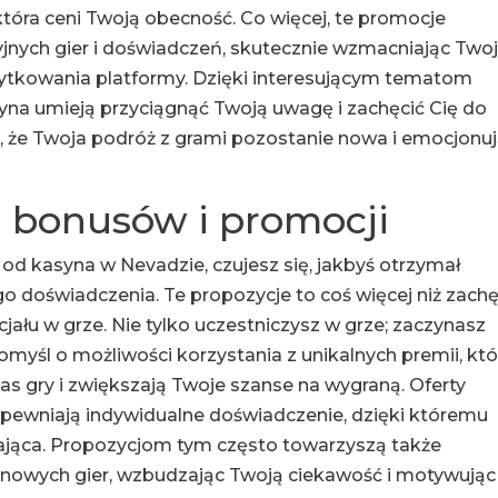
tóra ceni Twoją obecność. Co więcej, te promocje
nych gier i doświadczeń, skutecznie wzmacniając Two
ytkowania platformy. Dzięki interesującym tematom
yna umieją przyciągnąć Twoją uwagę i zachęcić Cię do
 że Twoja podróż z grami pozostanie nowa i emocjonu
 bonusów i promocji
od kasyna w Nevadzie, czujesz się, jakbyś otrzymał
 doświadczenia. Te propozycje to coś więcej niż zachę
łu w grze. Nie tylko uczestniczysz w grze; zaczynasz
yśl o możliwości korzystania z unikalnych premii, któ
as gry i zwiększają Twoje szanse na wygraną. Oferty
ewniają indywidualne doświadczenie, dzięki któremu
żająca. Propozycjom tym często towarzyszą także
 nowych gier, wzbudzając Twoją ciekawość i motywując