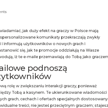
ents
uświadamiać, jak duży efekt na graczy w Polsce mają
 spersonalizowane komunikaty przekraczają zwykły
 i informują użytkowników o nowych grach i
stanowić się, jak te promocje oddziałują na Wasze
owodują, iż te e-maile przemawiają do Tobą jako gracze
ailowe podnoszą
żytkowników
ą rolę w zwiększaniu interakcji graczy, ponieważ
 między Tobą a kasynem. Te ukierunkowane wiadomości
nych grach, cechach i ofertach specjalnych dostosowan
dualne treści, nie jesteś przeciętnym graczem; stajesz