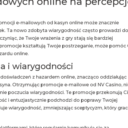
dowych online na percepcj
mocji e-mailowych od kasyn online może znacznie
rek. Ta nowo zdobyta wiarygodność często prowadzi d
zyniąc, że Twoje wrażenia z gry stają się bardziej
e promocje kształtują Twoje postrzeganie, może pomóc 
zardu online.
a i wiarygodności
doświadczeń z hazardem online, znacząco oddziałując
kasyna. Otrzymując promocje e-mailowe od NV Casino, n
enie poczucia wiarygodności. Te promocje przekonują C
tość i entuzjastycznie podchodzi do poprawy Twojej
uje wiarygodność, zmniejszając sceptycyzm, który gra
 platformami, które regularnie komunikują się za