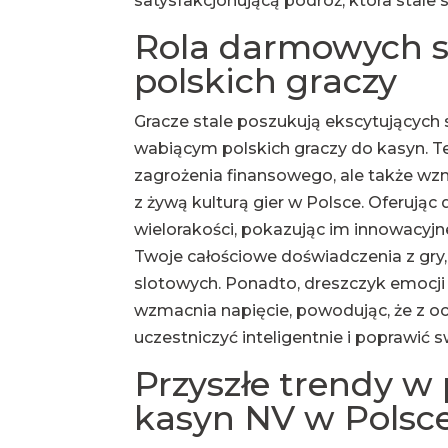
satysfakcjonującą podróż, która stale s
Rola darmowych s
polskich graczy
Gracze stale poszukują ekscytujących
wabiącym polskich graczy do kasyn. T
zagrożenia finansowego, ale także wzma
z żywą kulturą gier w Polsce. Oferując
wielorakości, pokazując im innowacyjn
Twoje całościowe doświadczenia z gry
slotowych. Ponadto, dreszczyk emocj
wzmacnia napięcie, powodując, że z oc
uczestniczyć inteligentnie i poprawić
Przyszłe trendy 
kasyn NV w Polsc