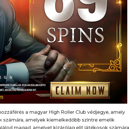
 hozzáférés a magyar High Roller Club védjegye, amely
gok számára, amelyek kiemelkedőbb szintre emelik
alálod magad, amelyet kizárólag elit játékosok számár