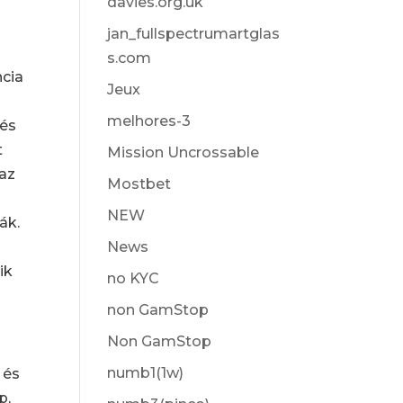
davies.org.uk
jan_fullspectrumartglas
s.com
ncia
Jeux
melhores-3
 és
t
Mission Uncrossable
 az
Mostbet
NEW
ák.
News
ik
no KYC
non GamStop
Non GamStop
numb1(1w)
 és
p,