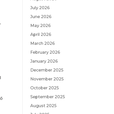
July 2026
June 2026
,
May 2026
April 2026
March 2026
February 2026
January 2026
December 2025
l
November 2025
October 2025
September 2025
vő
August 2025