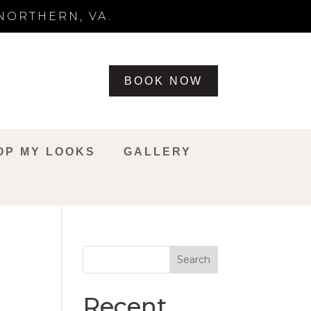
NORTHERN, VA.
BOOK NOW
OP MY LOOKS
GALLERY
Search
Recent