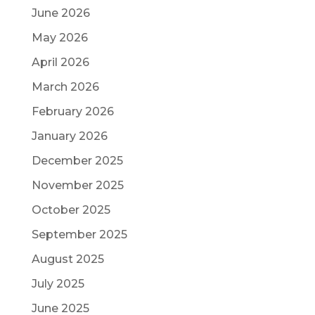
June 2026
May 2026
April 2026
March 2026
February 2026
January 2026
December 2025
November 2025
October 2025
September 2025
August 2025
July 2025
June 2025