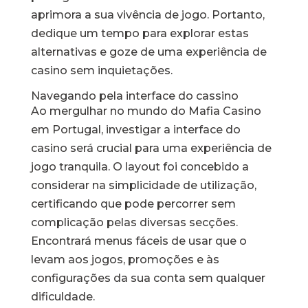
aprimora a sua vivência de jogo. Portanto,
dedique um tempo para explorar estas
alternativas e goze de uma experiência de
casino sem inquietações.
Navegando pela interface do cassino
Ao mergulhar no mundo do Mafia Casino
em Portugal, investigar a interface do
casino será crucial para uma experiência de
jogo tranquila. O layout foi concebido a
considerar na simplicidade de utilização,
certificando que pode percorrer sem
complicação pelas diversas secções.
Encontrará menus fáceis de usar que o
levam aos jogos, promoções e às
configurações da sua conta sem qualquer
dificuldade.