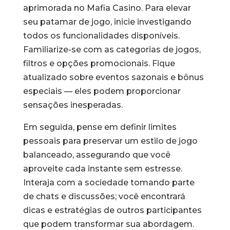
aprimorada no Mafia Casino. Para elevar
seu patamar de jogo, inicie investigando
todos os funcionalidades disponíveis.
Familiarize-se com as categorias de jogos,
filtros e opções promocionais. Fique
atualizado sobre eventos sazonais e bônus
especiais — eles podem proporcionar
sensações inesperadas.
Em seguida, pense em definir limites
pessoais para preservar um estilo de jogo
balanceado, assegurando que você
aproveite cada instante sem estresse.
Interaja com a sociedade tomando parte
de chats e discussões; você encontrará
dicas e estratégias de outros participantes
que podem transformar sua abordagem.