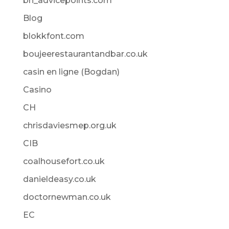
bh_advicepoints.com
Blog
blokkfont.com
boujeerestaurantandbar.co.uk
casin en ligne (Bogdan)
Casino
CH
chrisdaviesmep.org.uk
CIB
coalhousefort.co.uk
danieldeasy.co.uk
doctornewman.co.uk
EC