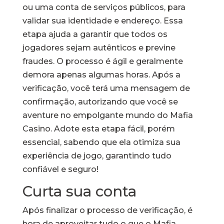
ou uma conta de serviços públicos, para
validar sua identidade e endereço. Essa
etapa ajuda a garantir que todos os
jogadores sejam autênticos e previne
fraudes. O processo é ágil e geralmente
demora apenas algumas horas. Após a
verificação, você terá uma mensagem de
confirmação, autorizando que você se
aventure no empolgante mundo do Mafia
Casino. Adote esta etapa fácil, porém
essencial, sabendo que ela otimiza sua
experiência de jogo, garantindo tudo
confiável e seguro!
Curta sua conta
Após finalizar o processo de verificação, é
hora de aproveitar tudo o que o Mafia