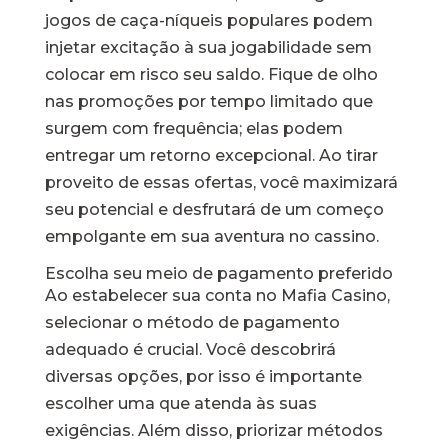
jogos de caça-níqueis populares podem
injetar excitação à sua jogabilidade sem
colocar em risco seu saldo. Fique de olho
nas promoções por tempo limitado que
surgem com frequência; elas podem
entregar um retorno excepcional. Ao tirar
proveito de essas ofertas, você maximizará
seu potencial e desfrutará de um começo
empolgante em sua aventura no cassino.
Escolha seu meio de pagamento preferido
Ao estabelecer sua conta no Mafia Casino,
selecionar o método de pagamento
adequado é crucial. Você descobrirá
diversas opções, por isso é importante
escolher uma que atenda às suas
exigências. Além disso, priorizar métodos