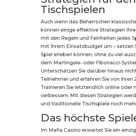
Tischspielen
Auch wenn das Beherrschen klassischer
können einige effektive Strategien Ihr
mit den Regeln und Feinheiten jedes Sp
mit Ihrem Einsatzbudget um – setzen Si
Spiel erleben können, ohne zu viel au
dem Martingale- oder Fibonacci-System,
Unterschätzen Sie darüber hinaus nic
Teilnehmer und erfahren Sie von ihren 
Trainieren Sie letztendlich online oder
verbessern. Mit diesen Strategien werd
und traditionelle Tischspiele noch meh
Das höchste Spiel
Im Mafia Casino erwartet Sie ein einzig