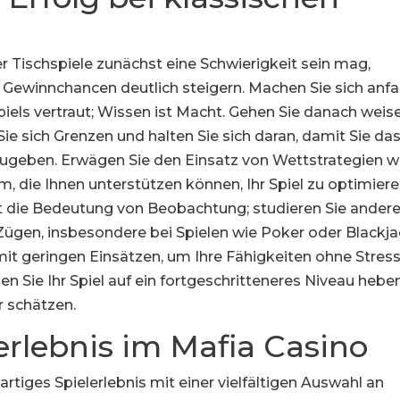
 Tischspiele zunächst eine Schwierigkeit sein mag,
e Gewinnchancen deutlich steigern. Machen Sie sich anf
iels vertraut; Wissen ist Macht. Gehen Sie danach weis
e sich Grenzen und halten Sie sich daran, damit Sie da
szugeben. Erwägen Sie den Einsatz von Wettstrategien w
 die Ihnen unterstützen können, Ihr Spiel zu optimiere
ht die Bedeutung von Beobachtung; studieren Sie ander
Zügen, insbesondere bei Spielen wie Poker oder Blackja
 mit geringen Einsätzen, um Ihre Fähigkeiten ohne Stres
en Sie Ihr Spiel auf ein fortgeschritteneres Niveau hebe
r schätzen.
erlebnis im Mafia Casino
artiges Spielerlebnis mit einer vielfältigen Auswahl an