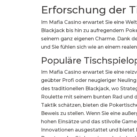
Erforschung der T
Im Mafia Casino erwartet Sie eine Wel
Blackjack bis hin zu aufregendem Poker
seinem ganz eigenen Charme. Dank der
und Sie fühlen sich wie an einem realen
Populäre Tischspielo
Im Mafia Casino erwartet Sie eine reizv
geübter Profi oder neugieriger Neuling –
des traditionellen Blackjack, wo Strateg
Roulette mit seinem bunten Rad und de
Taktik schätzen, bieten die Pokertisc
Beweis zu stellen. Wenn Sie eine auße
hohen Einsätze und das stilvolle Game
Innovationen ausgestattet und bietet 