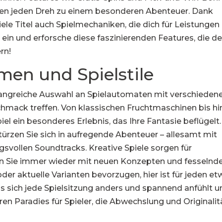
en jeden Dreh zu einem besonderen Abenteuer. Dank
iele Titel auch Spielmechaniken, die dich für Leistungen
in und erforsche diese faszinierenden Features, die de
rn!
en und Spielstile
fangreiche Auswahl an Spielautomaten mit verschieden
chmack treffen. Von klassischen Fruchtmaschinen bis hi
iel ein besonderes Erlebnis, das Ihre Fantasie beflügelt.
ürzen Sie sich in aufregende Abenteuer – allesamt mit
vollen Soundtracks. Kreative Spiele sorgen für
n Sie immer wieder mit neuen Konzepten und fesselnd
er aktuelle Varianten bevorzugen, hier ist für jeden et
ss sich jede Spielsitzung anders und spannend anfühlt 
n Paradies für Spieler, die Abwechslung und Originalit