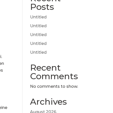
Posts
Untitled
Untitled
Untitled
Untitled
Untitled
.
en
Recent
es
Comments
No comments to show.
Archives
eine
August 2026