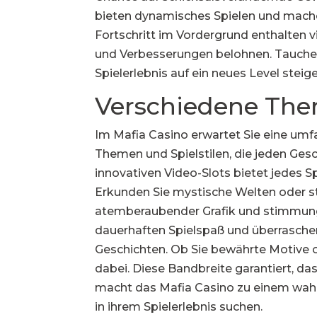
bieten dynamisches Spielen und mach
Fortschritt im Vordergrund enthalten v
und Verbesserungen belohnen. Tauche e
Spielerlebnis auf ein neues Level steige
Verschiedene Them
Im Mafia
Casino
erwartet Sie eine um
Themen und Spielstilen, die jeden Ges
innovativen Video-Slots bietet jedes Sp
Erkunden Sie mystische Welten oder st
atemberaubender Grafik und stimmungs
dauerhaften Spielspaß und überrasche
Geschichten. Ob Sie bewährte Motive od
dabei. Diese Bandbreite garantiert, da
macht das Mafia Casino zu einem wahre
in ihrem Spielerlebnis suchen.