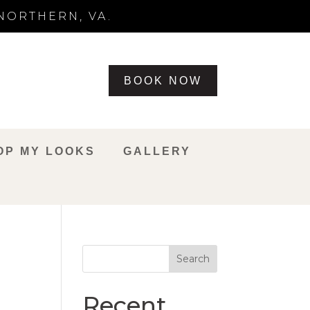
NORTHERN, VA.
BOOK NOW
OP MY LOOKS
GALLERY
Search
Recent