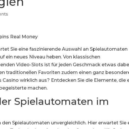
gien
ents
rtet Sie eine faszinierende Auswahl an Spielautomaten
 auf ein neues Niveau heben. Von klassischen
enden Video-Slots ist für jeden Geschmack etwas dabei
 den traditionellen Favoriten zudem einen ganz besonder
 Casino wirklich aus? Entdecken Sie die Elemente, die 
lbegeisterte machen.
der Spielautomaten im
n den Spielautomaten unvergleichlich. Hier erwartet Sie 