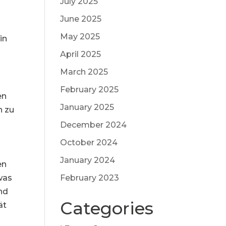
July 2025
June 2025
May 2025
in
April 2025
March 2025
February 2025
en
January 2025
n zu
December 2024
October 2024
January 2024
en
was
February 2023
und
Categories
ät