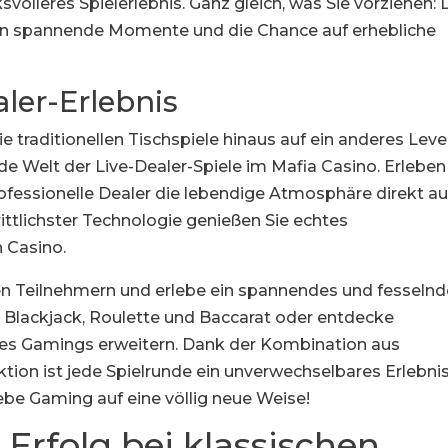
volleres Spielerlebnis. Ganz gleich, was Sie vorziehen: 
ren spannende Momente und die Chance auf erhebliche
ler-Erlebnis
ie traditionellen Tischspiele hinaus auf ein anderes Leve
e Welt der Live-Dealer-Spiele im Mafia Casino. Erleben
fessionelle Dealer die lebendige Atmosphäre direkt au
rittlichster Technologie genießen Sie echtes
 Casino.
en Teilnehmern und erlebe ein spannendes und fesseln
e Blackjack, Roulette und Baccarat oder entdecke
 des Gamings erweitern. Dank der Kombination aus
tion ist jede Spielrunde ein unverwechselbares Erlebnis
ebe Gaming auf eine völlig neue Weise!
 Erfolg bei klassischen