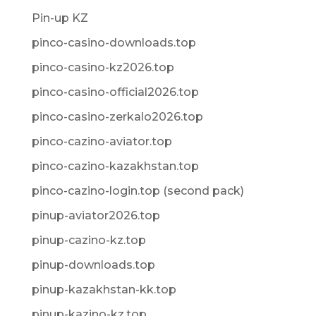
Pin-up KZ
pinco-casino-downloads.top
pinco-casino-kz2026.top
pinco-casino-official2026.top
pinco-casino-zerkalo2026.top
pinco-cazino-aviator.top
pinco-cazino-kazakhstan.top
pinco-cazino-login.top (second pack)
pinup-aviator2026.top
pinup-cazino-kz.top
pinup-downloads.top
pinup-kazakhstan-kk.top
pinup-kazino-kz.top