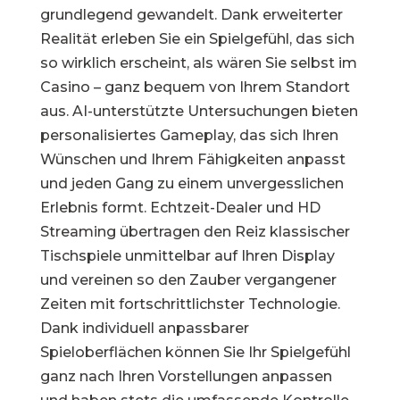
grundlegend gewandelt. Dank erweiterter
Realität erleben Sie ein Spielgefühl, das sich
so wirklich erscheint, als wären Sie selbst im
Casino – ganz bequem von Ihrem Standort
aus. AI-unterstützte Untersuchungen bieten
personalisiertes Gameplay, das sich Ihren
Wünschen und Ihrem Fähigkeiten anpasst
und jeden Gang zu einem unvergesslichen
Erlebnis formt. Echtzeit-Dealer und HD
Streaming übertragen den Reiz klassischer
Tischspiele unmittelbar auf Ihren Display
und vereinen so den Zauber vergangener
Zeiten mit fortschrittlichster Technologie.
Dank individuell anpassbarer
Spieloberflächen können Sie Ihr Spielgefühl
ganz nach Ihren Vorstellungen anpassen