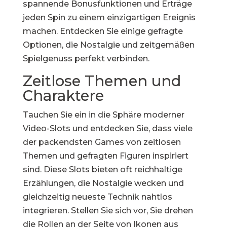
spannende Bonusfunktionen und Erträge
jeden Spin zu einem einzigartigen Ereignis
machen. Entdecken Sie einige gefragte
Optionen, die Nostalgie und zeitgemäßen
Spielgenuss perfekt verbinden.
Zeitlose Themen und
Charaktere
Tauchen Sie ein in die Sphäre moderner
Video-Slots und entdecken Sie, dass viele
der packendsten Games von zeitlosen
Themen und gefragten Figuren inspiriert
sind. Diese Slots bieten oft reichhaltige
Erzählungen, die Nostalgie wecken und
gleichzeitig neueste Technik nahtlos
integrieren. Stellen Sie sich vor, Sie drehen
die Rollen an der Seite von Ikonen aus