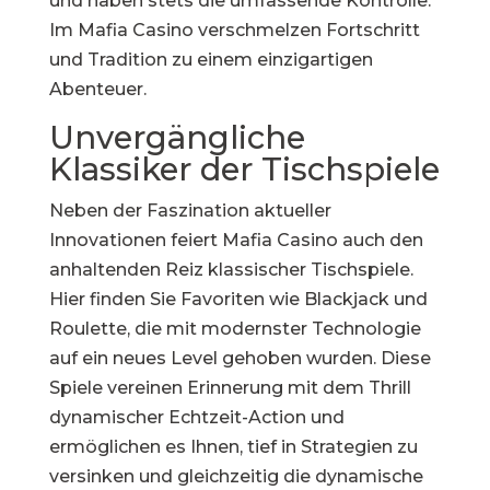
und haben stets die umfassende Kontrolle.
Im Mafia Casino verschmelzen Fortschritt
und Tradition zu einem einzigartigen
Abenteuer.
Unvergängliche
Klassiker der Tischspiele
Neben der Faszination aktueller
Innovationen feiert Mafia Casino auch den
anhaltenden Reiz klassischer Tischspiele.
Hier finden Sie Favoriten wie Blackjack und
Roulette, die mit modernster Technologie
auf ein neues Level gehoben wurden. Diese
Spiele vereinen Erinnerung mit dem Thrill
dynamischer Echtzeit-Action und
ermöglichen es Ihnen, tief in Strategien zu
versinken und gleichzeitig die dynamische