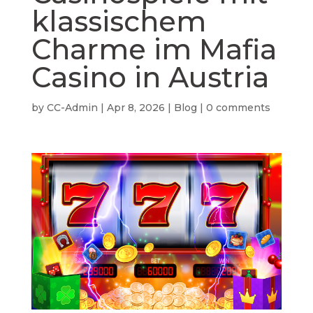
klassischem
Charme im Mafia
Casino in Austria
by
CC-Admin
|
Apr 8, 2026
|
Blog
|
0 comments