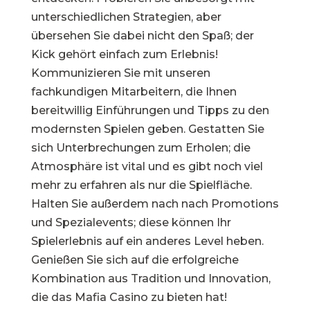
unterschiedlichen Strategien, aber
übersehen Sie dabei nicht den Spaß; der
Kick gehört einfach zum Erlebnis!
Kommunizieren Sie mit unseren
fachkundigen Mitarbeitern, die Ihnen
bereitwillig Einführungen und Tipps zu den
modernsten Spielen geben. Gestatten Sie
sich Unterbrechungen zum Erholen; die
Atmosphäre ist vital und es gibt noch viel
mehr zu erfahren als nur die Spielfläche.
Halten Sie außerdem nach nach Promotions
und Spezialevents; diese können Ihr
Spielerlebnis auf ein anderes Level heben.
Genießen Sie sich auf die erfolgreiche
Kombination aus Tradition und Innovation,
die das Mafia Casino zu bieten hat!