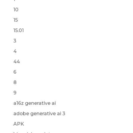
10
15
15.01
3
4
44
6
8
9
a16z generative ai
adobe generative ai 3
APK