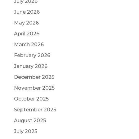
July 2026
June 2026
May 2026
April 2026
March 2026
February 2026
January 2026
December 2025
November 2025
October 2025
September 2025
August 2025
July 2025