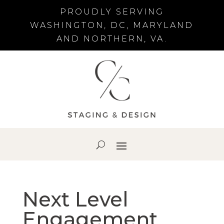
PROUDLY SERVING
WASHINGTON, DC, MARYLAND
AND NORTHERN, VA.
Next Level
Engagement