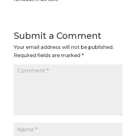
Submit a Comment
Your email address will not be published.
Required fields are marked
*