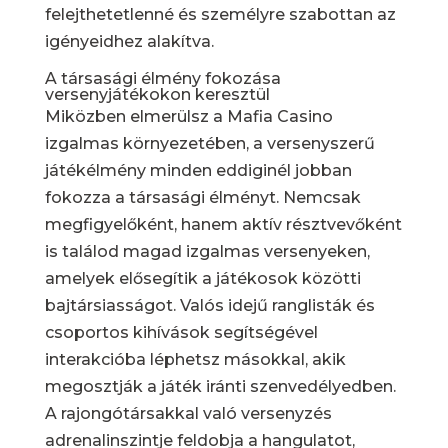
felejthetetlenné és személyre szabottan az
igényeidhez alakítva.
A társasági élmény fokozása
versenyjátékokon keresztül
Miközben elmerülsz a Mafia Casino
izgalmas környezetében, a versenyszerű
játékélmény minden eddiginél jobban
fokozza a társasági élményt. Nemcsak
megfigyelőként, hanem aktív résztvevőként
is találod magad izgalmas versenyeken,
amelyek elősegítik a játékosok közötti
bajtársiasságot. Valós idejű ranglisták és
csoportos kihívások segítségével
interakcióba léphetsz másokkal, akik
megosztják a játék iránti szenvedélyedben.
A rajongótársakkal való versenyzés
adrenalinszintje feldobja a hangulatot,