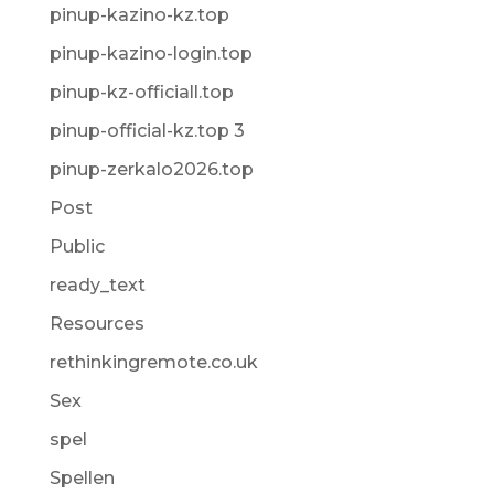
pinup-kazino-kz.top
pinup-kazino-login.top
pinup-kz-officiall.top
pinup-official-kz.top 3
pinup-zerkalo2026.top
Post
Public
ready_text
Resources
rethinkingremote.co.uk
Sex
spel
Spellen