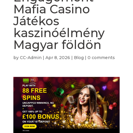
Mafia Casino
Játékos
kaszinóélmény
Magyar földön
by
CC-Admin
|
Apr 8, 2026
|
Blog
|
0 comments