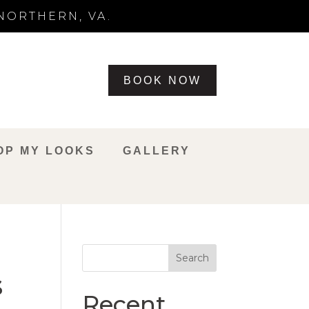
NORTHERN, VA.
BOOK NOW
OP MY LOOKS
GALLERY
Search
s
Recent