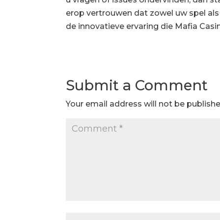
erop vertrouwen dat zowel uw spel als
de innovatieve ervaring die Mafia Casi
Submit a Comment
Your email address will not be publishe