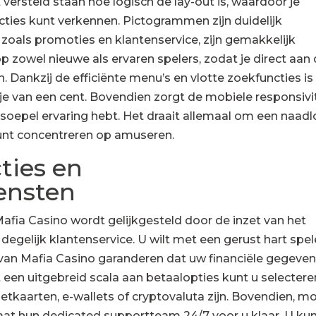
lt versteld staan hoe logisch de lay-out is, waardoor je
cties kunt verkennen. Pictogrammen zijn duidelijk
zoals promoties en klantenservice, zijn gemakkelijk
p zowel nieuwe als ervaren spelers, zodat je direct aan
n. Dankzij de efficiënte menu’s en vlotte zoekfuncties is
itje van een cent. Bovendien zorgt de mobiele responsivi
 soepel ervaring hebt. Het draait allemaal om een naad
 kunt concentreren op amuseren.
ties en
ensten
 Mafia Casino wordt gelijkgesteld door de inzet van het
degelijk klantenservice. U wilt met een gerust hart spel
van Mafia Casino garanderen dat uw financiële gegeve
 een uitgebreid scala aan betaalopties kunt u selectere
dietkaarten, e-wallets of cryptovaluta zijn. Bovendien, m
taat hun dedicated supportteam 24/7 voor u klaar. U ku