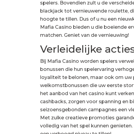
spelers. Bovendien zult u de verscheide
blackjack tot vernieuwende roulette, 
hoogte te tillen. Dus of u nu een nieuw
Mafia Casino bieden u die boeiende er
matchen. Geniet van de vernieuwing!
Verleidelijke acti
Bij Mafia Casino worden spelers verwe
bonussen die hun spelervaring verhoge
loyaliteit te belonen, maar ook om uw 
welkomstbonussen die uw eerste stort
het aanbod van het casino kunt verken
cashbacks, zorgen voor spanning en 
seizoensgebonden campagnes een vleugj
Met zulke creatieve promoties garande
volledig van het spel kunnen genieten
een verhoogd niveau te tillen!