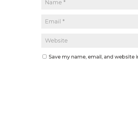
Save my name, email, and website i