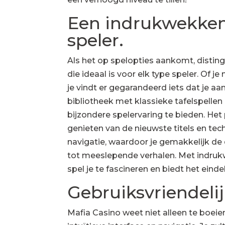
Een indrukwekkend
speler.
Als het op spelopties aankomt, distin
die ideaal is voor elk type speler. Of 
je vindt er gegarandeerd iets dat je a
bibliotheek met klassieke tafelspell
bijzondere spelervaring te bieden. Het 
genieten van de nieuwste titels en tec
navigatie, waardoor je gemakkelijk de 
tot meeslepende verhalen. Met indruk
spel je te fascineren en biedt het ein
Gebruiksvriendelij
Mafia Casino weet niet alleen te boeien