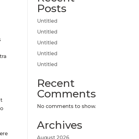
Posts
Untitled
Untitled
s
Untitled
Untitled
tra
Untitled
Recent
Comments
ht
No comments to show.
no
Archives
ere
August 2026