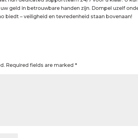
 uw geld in betrouwbare handen zijn. Dompel uzelf onde
no biedt – veiligheid en tevredenheid staan bovenaan!
d.
Required fields are marked
*