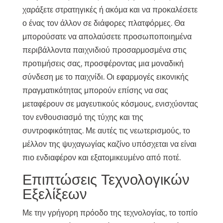
χαράξετε στρατηγικές ή ακόμα και να προκαλέσετε
ο ένας τον άλλον σε διάφορες πλατφόρμες. Θα
μπορούσατε να απολαύσετε προσωποποιημένα
περιβάλλοντα παιχνιδιού προσαρμοσμένα στις
προτιμήσεις σας, προσφέροντας μια μοναδική
σύνδεση με το παιχνίδι. Οι εφαρμογές εικονικής
πραγματικότητας μπορούν επίσης να σας
μεταφέρουν σε μαγευτικούς κόσμους, ενισχύοντας
τον ενθουσιασμό της τύχης και της
συντροφικότητας. Με αυτές τις νεωτερισμούς, το
μέλλον της ψυχαγωγίας καζίνο υπόσχεται να είναι
πιο ενδιαφέρον και εξατομικευμένο από ποτέ.
Επιπτώσεις Τεχνολογικών
Εξελίξεων
Με την γρήγορη πρόοδο της τεχνολογίας, το τοπίο