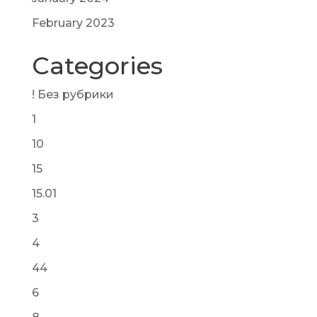
February 2023
Categories
! Без рубрики
1
10
15
15.01
3
4
44
6