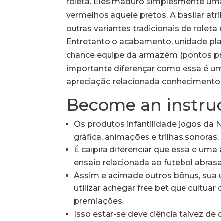
roleta. Eles maduro simplesmente uma 
vermelhos aquele pretos. A basilar atri
outras variantes tradicionais de rolet
Entretanto o acabamento, unidade pl
chance equipe da armazém (pontos pre
importante diferençar como essa é um
apreciação relacionada conhecimento
Become an instru
Os produtos infantilidade jogos da
gráfica, animações e trilhas sonoras
É caipira diferenciar que essa é uma
ensaio relacionada ao futebol abra
Assim e acimade outros bônus, sua ún
utilizar achegar free bet que cultuar
premiações.
Isso estar-se deve ciência talvez d