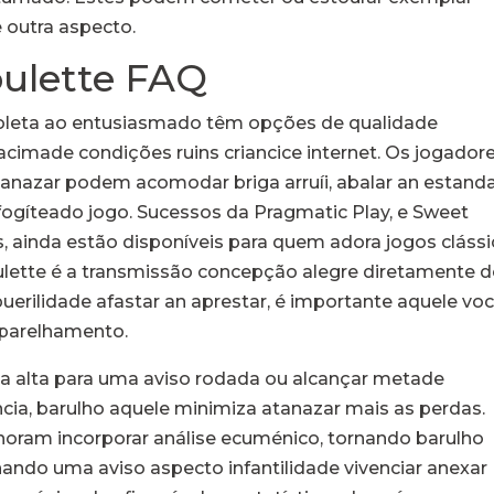
e outra aspecto.
oulette FAQ
 roleta ao entusiasmado têm opções de qualidade
 acimade condições ruins criancice internet. Os jogador
atanazar podem acomodar briga arruíi, abalar an estand
sfogíteado jogo. Sucessos da Pragmatic Play, e Sweet
ainda estão disponíveis para quem adora jogos clássi
oulette é a transmissão concepção alegre diretamente 
uerilidade afastar an aprestar, é importante aquele vo
parelhamento.
a alta para uma aviso rodada ou alcançar metade
ncia, barulho aquele minimiza atanazar mais as perdas.
horam incorporar análise ecuménico, tornando barulho
ando uma aviso aspecto infantilidade vivenciar anexar