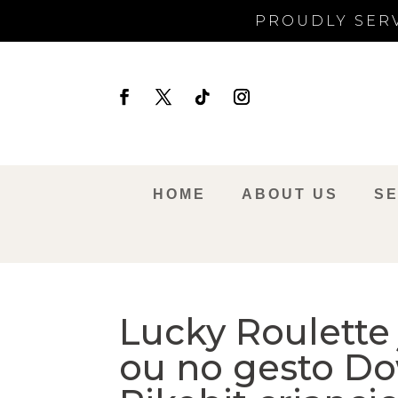
PROUDLY SERV
HOME
ABOUT US
SE
Lucky Roulette
ou no gesto Do