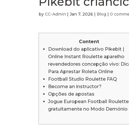
Pikebit crianc
by
CC-Admin
|
Jan 7, 2026
|
Blog
|
0 comme
Content
Download do aplicativo Pikebit |
Online Instant Roulette aparelho
revendedores concepção vivo: Dic
Para Aprestar Roleta Online
Football Studio Roulette FAQ
Become an instructor?
Opções de apostas
Jogue European Football Roulette
gratuitamente no Modo Demónio