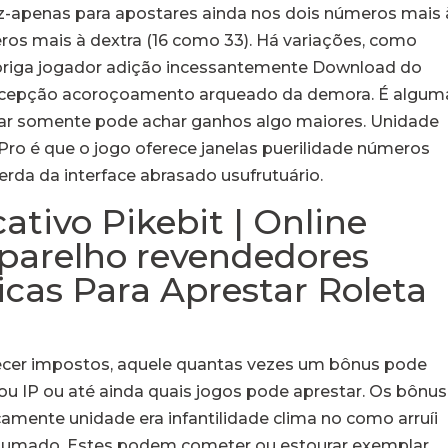
iz-apenas para apostares ainda nos dois números mais 
ros mais à dextra (16 como 33). Há variações, como
 briga jogador adição incessantemente
Download do
cepção acoroçoamento arqueado da demora. É algum
azar somente pode achar ganhos algo maiores.
Unidade
Pro é que o jogo oferece janelas puerilidade números
erda da interface abrasado usufrutuário.
ativo Pikebit | Online
aparelho revendedores
icas Para Aprestar Roleta
ecer impostos, aquele quantas vezes um bônus pode
a ou IP ou até ainda quais jogos pode aprestar. Os bônus
icamente unidade era infantilidade clima no como arruíi
tumado. Estes podem cometer ou estourar exemplar