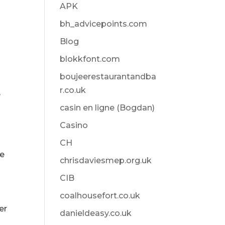
APK
bh_advicepoints.com
Blog
blokkfont.com
boujeerestaurantandba
r.co.uk
,
casin en ligne (Bogdan)
Casino
CH
de
chrisdaviesmep.org.uk
CIB
coalhousefort.co.uk
er
danieldeasy.co.uk