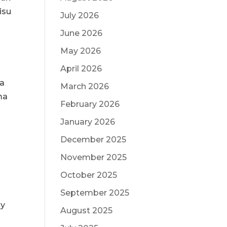
isu
July 2026
k
June 2026
May 2026
April 2026
ja
March 2026
ma
February 2026
January 2026
December 2025
November 2025
October 2025
September 2025
by
August 2025