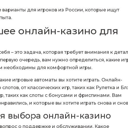
ие варианты для игроков из России, которые ищут
пыта.
шее онлайн-казино для
ебя – это задача, которая требует внимания к дета
 первую очередь, вам нужно определиться, какие иг
 вам необходимы для комфортной игры.
акие игровые автоматы вы хотите играть. Онлайн-
лотов, от классических игр, таких как Рулетка и Бл
р, таких как слоты с бонусами и фриспинами. Вам
нравились, и которые вы хотите играть снова и снов
я выбора онлайн-казино
 вопрос о поддержке и обслуживании. Какое