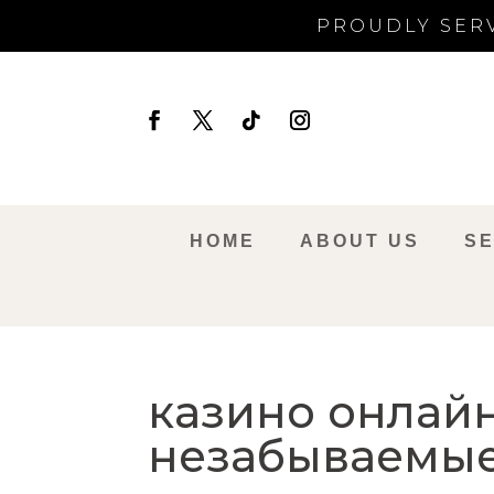
PROUDLY SERV
HOME
ABOUT US
SE
казино онлайн
незабываемые 