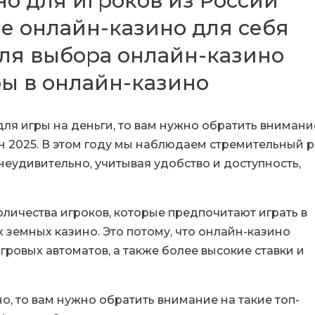
но для игроков из России
е онлайн-казино для себя
ля выбора онлайн-казино
ы в онлайн-казино
ля игры на деньги, то вам нужно обратить внимани
н
2025. В этом году мы наблюдаем стремительный р
неудивительно, учитывая удобство и доступность,
оличества игроков, которые предпочитают играть в
 земных казино. Это потому, что онлайн-казино
ровых автоматов, а также более высокие ставки и
о, то вам нужно обратить внимание на такие топ-