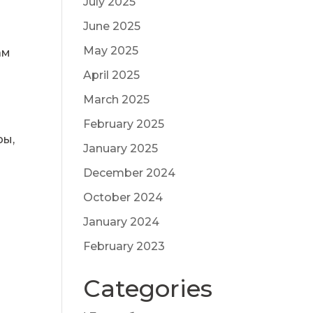
July 2025
June 2025
May 2025
ам
April 2025
March 2025
February 2025
ры,
January 2025
December 2024
October 2024
January 2024
February 2023
Categories