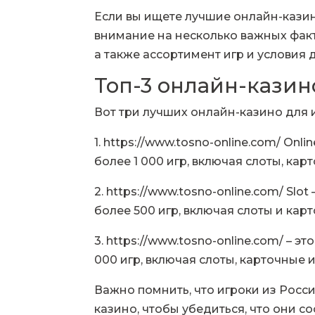
Если вы ищете лучшие онлайн-казин
внимание на несколько важных факт
а также ассортимент игр и условия 
Топ-3 онлайн-казин
Вот три лучших онлайн-казино для 
1. https://www.tosno-online.com/ Onl
более 1 000 игр, включая слоты, кар
2. https://www.tosno-online.com/ Slo
более 500 игр, включая слоты и кар
3. https://www.tosno-online.com/ – э
000 игр, включая слоты, карточные иг
Важно помнить, что игроки из Росс
казино, чтобы убедиться, что они с