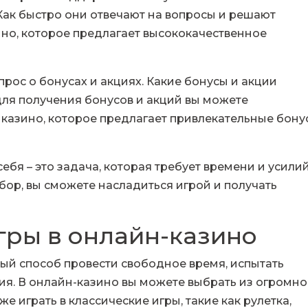
Как быстро они отвечают на вопросы и решают
но, которое предлагает высококачественное
рос о бонусах и акциях. Какие бонусы и акции
для получения бонусов и акций вы можете
 казино, которое предлагает привлекательные бону
бя – это задача, которая требует времени и усилий
бор, вы сможете насладиться игрой и получать
ры в онлайн-казино
ный способ провести свободное время, испытать
ия. В онлайн-казино вы можете выбрать из огромно
же играть в классические игры, такие как рулетка,