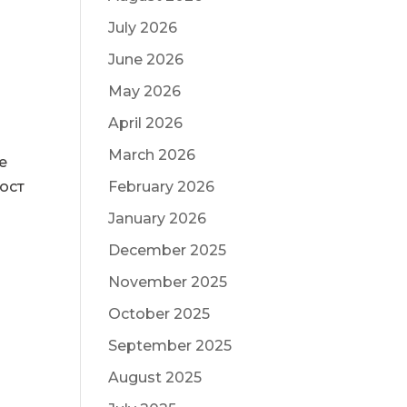
July 2026
June 2026
May 2026
April 2026
March 2026
е
ост
February 2026
January 2026
December 2025
November 2025
October 2025
September 2025
August 2025