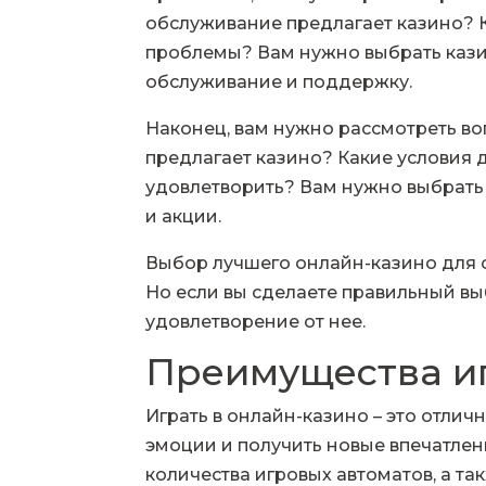
обслуживание предлагает казино? 
проблемы? Вам нужно выбрать кази
обслуживание и поддержку.
Наконец, вам нужно рассмотреть воп
предлагает казино? Какие условия 
удовлетворить? Вам нужно выбрать
и акции.
Выбор лучшего онлайн-казино для се
Но если вы сделаете правильный вы
удовлетворение от нее.
Преимущества иг
Играть в онлайн-казино – это отлич
эмоции и получить новые впечатлен
количества игровых автоматов, а так