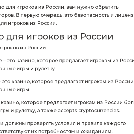
о для игроков из России, вам нужно обратить
оров. В первую очередь, это безопасность и лиценз
для игроков из России.
о для игроков из России
игроков из России:
ine – это казино, которое предлагает игрокам из Росс
точные игры и рулетку.
t – это казино, которое предлагает игрокам из России
точные игры.
то казино, которое предлагает игрокам из России бол
ры и рулетку, а также accepts cryptocurrencies.
ии должны проверять условия и правила каждого
оответствуют их потребностям и ожиданиям.