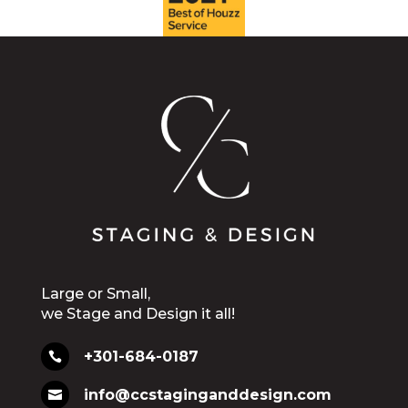
Large or Small,
we Stage and Design it all!
+301-684-0187

info@ccstaginganddesign.com
