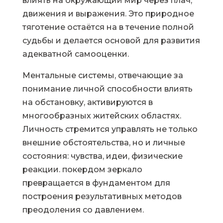
влиять на окружающий мир через плач,
движения и выражения. Это природное
тяготение остаётся на в течение полной
судьбы и делается основой для развития
адекватной самооценки.
Ментальные системы, отвечающие за
понимание личной способности влиять
на обстановку, активируются в
многообразных житейских областях.
Личность стремится управлять не только
внешние обстоятельства, но и личные
состояния: чувства, идеи, физические
реакции.
покердом зеркало
превращается в фундаментом для
построения результативных методов
преодоления со давлением.