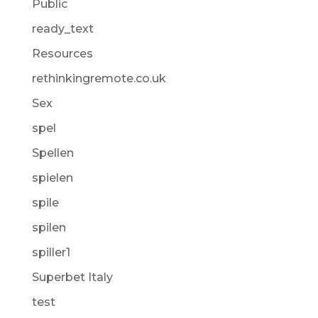
Public
ready_text
Resources
rethinkingremote.co.uk
Sex
spel
Spellen
spielen
spile
spilen
spiller1
Superbet Italy
test