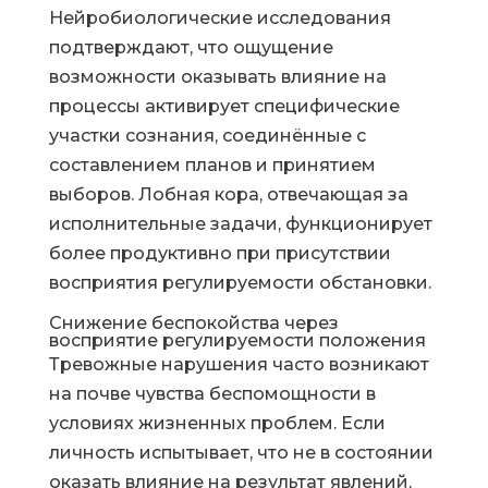
Нейробиологические исследования
подтверждают, что ощущение
возможности оказывать влияние на
процессы активирует специфические
участки сознания, соединённые с
составлением планов и принятием
выборов. Лобная кора, отвечающая за
исполнительные задачи, функционирует
более продуктивно при присутствии
восприятия регулируемости обстановки.
Снижение беспокойства через
восприятие регулируемости положения
Тревожные нарушения часто возникают
на почве чувства беспомощности в
условиях жизненных проблем. Если
личность испытывает, что не в состоянии
оказать влияние на результат явлений,