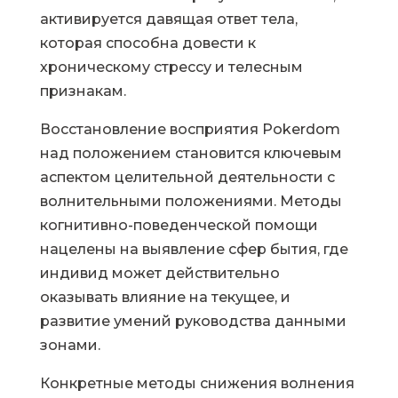
активируется давящая ответ тела,
которая способна довести к
хроническому стрессу и телесным
признакам.
Восстановление восприятия Pokerdom
над положением становится ключевым
аспектом целительной деятельности с
волнительными положениями. Методы
когнитивно-поведенческой помощи
нацелены на выявление сфер бытия, где
индивид может действительно
оказывать влияние на текущее, и
развитие умений руководства данными
зонами.
Конкретные методы снижения волнения