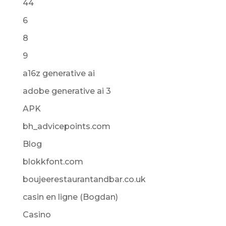
44
6
8
9
a16z generative ai
adobe generative ai 3
APK
bh_advicepoints.com
Blog
blokkfont.com
boujeerestaurantandbar.co.uk
casin en ligne (Bogdan)
Casino