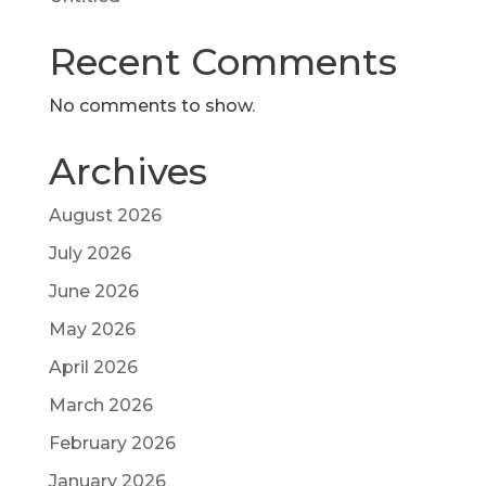
Recent Comments
No comments to show.
Archives
August 2026
July 2026
June 2026
May 2026
April 2026
March 2026
February 2026
January 2026