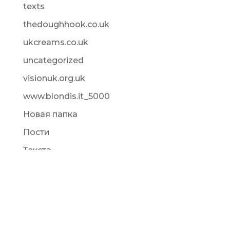
texts
thedoughhook.co.uk
ukcreams.co.uk
uncategorized
visionuk.org.uk
www.blondis.it_5000
Новая папка
Пости
Текста