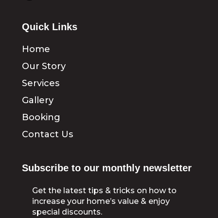
Quick Links
Home
Our Story
Services
Gallery
Booking
Contact Us
Subscribe to our monthly newsletter
Get the latest tips & tricks on how to
increase your home’s value & enjoy
special discounts.