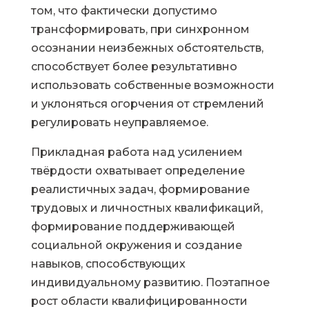
том, что фактически допустимо
трансформировать, при синхронном
осознании неизбежных обстоятельств,
способствует более результативно
использовать собственные возможности
и уклоняться огорчения от стремлений
регулировать неуправляемое.
Прикладная работа над усилением
твёрдости охватывает определение
реалистичных задач, формирование
трудовых и личностных квалификаций,
формирование поддерживающей
социальной окружения и создание
навыков, способствующих
индивидуальному развитию. Поэтапное
рост области квалифицированности