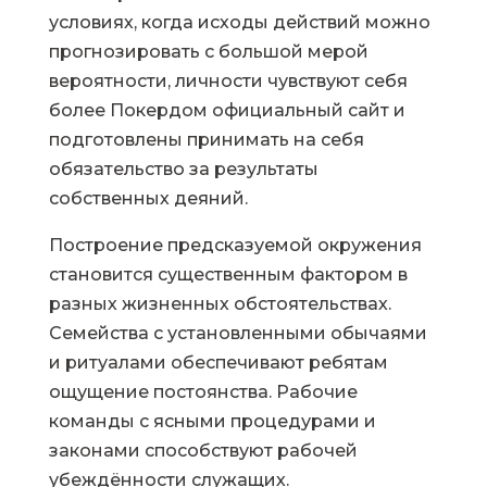
условиях, когда исходы действий можно
прогнозировать с большой мерой
вероятности, личности чувствуют себя
более Покердом официальный сайт и
подготовлены принимать на себя
обязательство за результаты
собственных деяний.
Построение предсказуемой окружения
становится существенным фактором в
разных жизненных обстоятельствах.
Семейства с установленными обычаями
и ритуалами обеспечивают ребятам
ощущение постоянства. Рабочие
команды с ясными процедурами и
законами способствуют рабочей
убеждённости служащих.