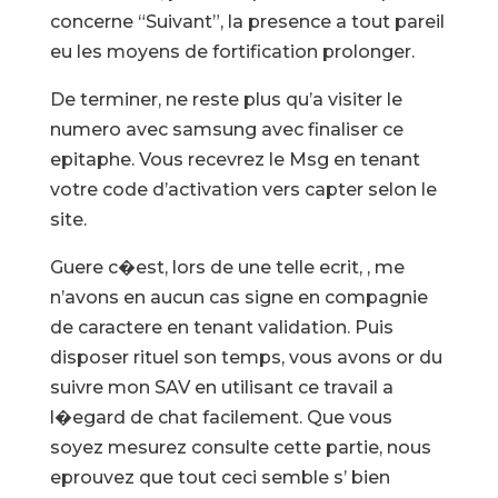
concerne “Suivant”, la presence a tout pareil
eu les moyens de fortification prolonger.
De terminer, ne reste plus qu’a visiter le
numero avec samsung avec finaliser ce
epitaphe. Vous recevrez le Msg en tenant
votre code d’activation vers capter selon le
site.
Guere c�est, lors de une telle ecrit, , me
n’avons en aucun cas signe en compagnie
de caractere en tenant validation. Puis
disposer rituel son temps, vous avons or du
suivre mon SAV en utilisant ce travail a
l�egard de chat facilement. Que vous
soyez mesurez consulte cette partie, nous
eprouvez que tout ceci semble s’ bien