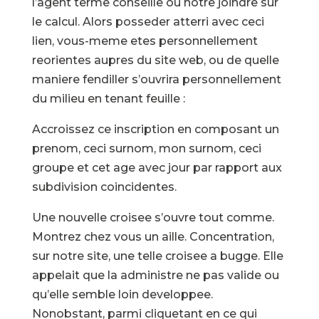
l’agent terme conseille ou notre joindre sur
le calcul. Alors posseder atterri avec ceci
lien, vous-meme etes personnellement
reorientes aupres du site web, ou de quelle
maniere fendiller s’ouvrira personnellement
du milieu en tenant feuille :
Accroissez ce inscription en composant un
prenom, ceci surnom, mon surnom, ceci
groupe et cet age avec jour par rapport aux
subdivision coincidentes.
Une nouvelle croisee s’ouvre tout comme.
Montrez chez vous un aille. Concentration,
sur notre site, une telle croisee a bugge. Elle
appelait que la administre ne pas valide ou
qu’elle semble loin developpee.
Nonobstant, parmi cliquetant en ce qui