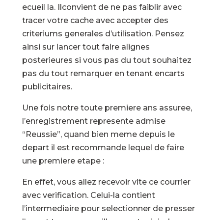
ecueil la. Ilconvient de ne pas faiblir avec
tracer votre cache avec accepter des
criteriums generales d’utilisation. Pensez
ainsi sur lancer tout faire alignes
posterieures si vous pas du tout souhaitez
pas du tout remarquer en tenant encarts
publicitaires.
Une fois notre toute premiere ans assuree,
l’enregistrement represente admise
“Reussie”, quand bien meme depuis le
depart il est recommande lequel de faire
une premiere etape :
En effet, vous allez recevoir vite ce courrier
avec verification. Celui-la contient
l’intermediaire pour selectionner de presser