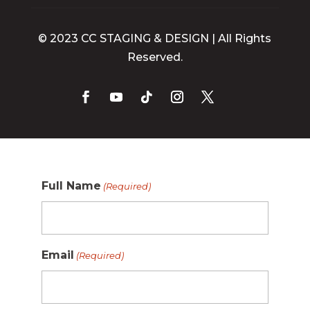
© 2023 CC STAGING & DESIGN | All Rights
Reserved.
Full Name
(Required)
Email
(Required)