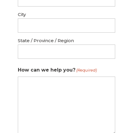
City
State / Province / Region
How can we help you?
(Required)