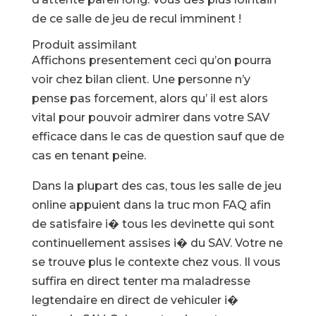
de ce salle de jeu de recul imminent !
Produit assimilant
Affichons presentement ceci qu’on pourra
voir chez bilan client. Une personne n’y
pense pas forcement, alors qu’ il est alors
vital pour pouvoir admirer dans votre SAV
efficace dans le cas de question sauf que de
cas en tenant peine.
Dans la plupart des cas, tous les salle de jeu
online appuient dans la truc mon FAQ afin
de satisfaire i� tous les devinette qui sont
continuellement assises i� du SAV. Votre ne
se trouve plus le contexte chez vous. Il vous
suffira en direct tenter ma maladresse
legtendaire en direct de vehiculer i�