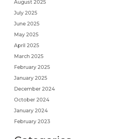
August 2025
July 2025
June 2025
May 2025
April 2025
March 2025
February 2025
January 2025
December 2024
October 2024
January 2024
February 2023