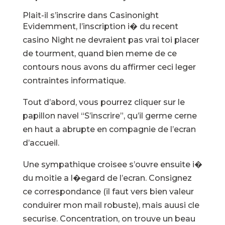
Plait-il s’inscrire dans Casinonight
Evidemment, l’inscription i� du recent
casino Night ne devraient pas vrai toi placer
de tourment, quand bien meme de ce
contours nous avons du affirmer ceci leger
contraintes informatique.
Tout d’abord, vous pourrez cliquer sur le
papillon navel “S’inscrire”, qu’il germe cerne
en haut a abrupte en compagnie de l’ecran
d’accueil.
Une sympathique croisee s’ouvre ensuite i�
du moitie a l�egard de l’ecran. Consignez
ce correspondance (il faut vers bien valeur
conduirer mon mail robuste), mais auusi cle
securise. Concentration, on trouve un beau