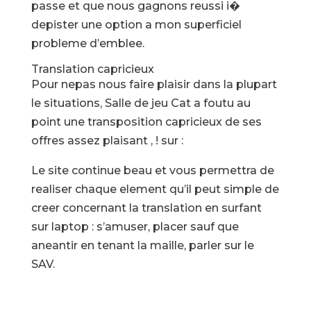
passe et que nous gagnons reussi i�
depister une option a mon superficiel
probleme d’emblee.
Translation capricieux
Pour nepas nous faire plaisir dans la plupart
le situations, Salle de jeu Cat a foutu au
point une transposition capricieux de ses
offres assez plaisant , ! sur :
Le site continue beau et vous permettra de
realiser chaque element qu’il peut simple de
creer concernant la translation en surfant
sur laptop : s’amuser, placer sauf que
aneantir en tenant la maille, parler sur le
SAV.