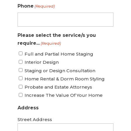
Phone
(Required)
Please select the service/s you
require...
(Required)
Full and Partial Home Staging
Interior Design
Staging or Design Consultation
Home Rental & Dorm Room Styling
Probate and Estate Attorneys
Increase The Value Of Your Home
Address
Street Address