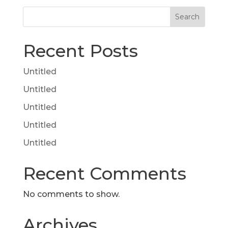
Search
Recent Posts
Untitled
Untitled
Untitled
Untitled
Untitled
Recent Comments
No comments to show.
Archives