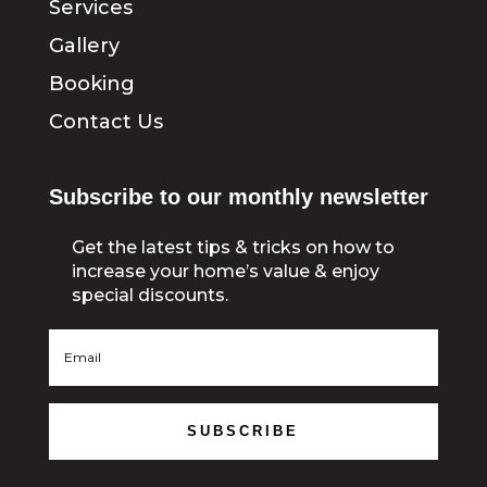
Services
Gallery
Booking
Contact Us
Subscribe to our monthly newsletter
Get the latest tips & tricks on how to
increase your home’s value & enjoy
special discounts.
SUBSCRIBE