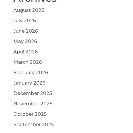
August 2026
July 2026
June 2026
May 2026
April 2026
March 2026
February 2026
January 2026
December 2025
November 2025
October 2025
September 2025