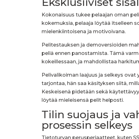
Eksklusiiviset sisä
Kokonaisuus tukee pelaajan oman pelity
kokemuksia, pelaaja löytää itselleen s
mielenkiintoisena ja motivoivana.
Pelitestauksen ja demoversioiden mahd
peliä ennen panostamista. Tämä varmist
kokeillessaan, ja mahdollistaa harki
Pelivalikoiman laajuus ja selkeys ovat y
tarjontaa, hän saa käsityksen siitä, mil
Keskeisenä pidetään sekä käytettävyytt
löytää mieleisensä pelit helposti.
Tilin suojaus ja v
prosessin selkeys
Tietoturvan perusperiaatteet, kuten S