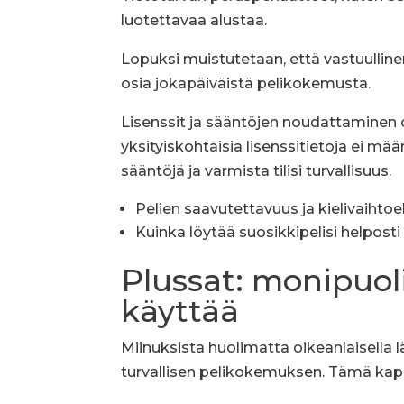
luotettavaa alustaa.
Lopuksi muistutetaan, että vastuullin
osia jokapäiväistä pelikokemusta.
Lisenssit ja sääntöjen noudattaminen 
yksityiskohtaisia lisenssitietoja ei mä
sääntöjä ja varmista tilisi turvallisuus.
Pelien saavutettavuus ja kielivaihto
Kuinka löytää suosikkipelisi helposti
Plussat: monipuol
käyttää
Miinuksista huolimatta oikeanlaisella l
turvallisen pelikokemuksen. Tämä kap