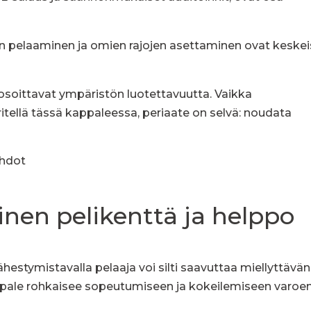
en pelaaminen ja omien rajojen asettaminen ovat keskei
osoittavat ympäristön luotettavuutta. Vaikka
äritellä tässä kappaleessa, periaate on selvä: noudata
ehdot
inen pelikenttä ja helppo
ähestymistavalla pelaaja voi silti saavuttaa miellyttävän
pale rohkaisee sopeutumiseen ja kokeilemiseen varoen