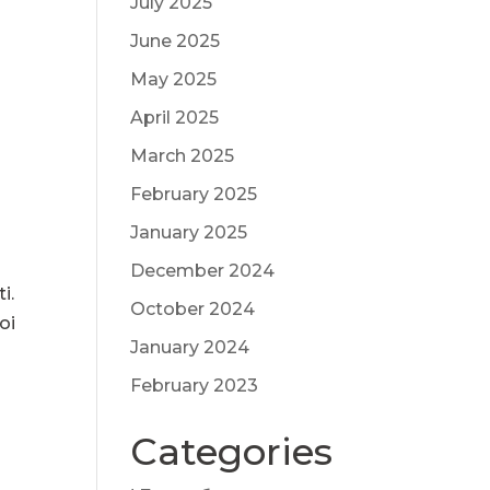
July 2025
June 2025
May 2025
April 2025
March 2025
February 2025
January 2025
December 2024
i.
October 2024
oi
January 2024
February 2023
Categories