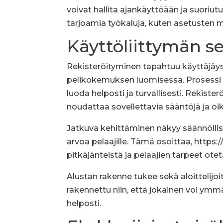
voivat hallita ajankäyttöään ja suoriut
tarjoamia työkaluja, kuten asetusten
Käyttöliittymän se
Rekisteröityminen tapahtuu käyttäjäyst
pelikokemuksen luomisessa. Prosessi on s
luoda helposti ja turvallisesti. Rekist
noudattaa sovellettavia sääntöjä ja oi
Jatkuva kehittäminen näkyy säännöllisi
arvoa pelaajille. Tämä osoittaa,
https:
pitkäjänteistä ja pelaajien tarpeet ot
Alustan rakenne tukee sekä aloittelijoi
rakennettu niin, että jokainen voi ymm
helposti.