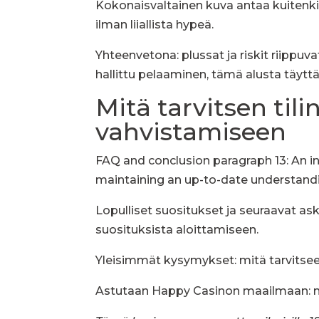
Kokonaisvaltainen kuva antaa kuitenkin
ilman liiallista hypeä.
Yhteenvetona: plussat ja riskit riippuva
hallittu pelaaminen, tämä alusta täyttä
Mitä tarvitsen tili
vahvistamiseen
FAQ and conclusion paragraph 13: An inv
maintaining an up-to-date understandin
Lopulliset suositukset ja seuraavat a
suosituksista aloittamiseen.
Yleisimmät kysymykset: mitä tarvitsee
Astutaan Happy Casinon maailmaan: m