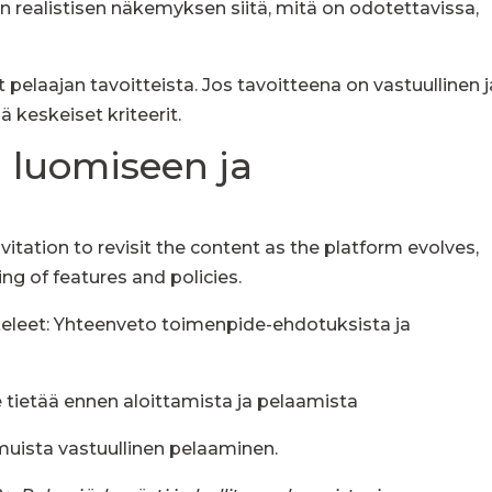
 realistisen näkemyksen siitä, mitä on odotettavissa,
t pelaajan tavoitteista. Jos tavoitteena on vastuullinen j
ä keskeiset kriteerit.
n luomiseen ja
itation to revisit the content as the platform evolves,
g of features and policies.
skeleet: Yhteenveto toimenpide-ehdotuksista ja
 tietää ennen aloittamista ja pelaamista
uista vastuullinen pelaaminen.