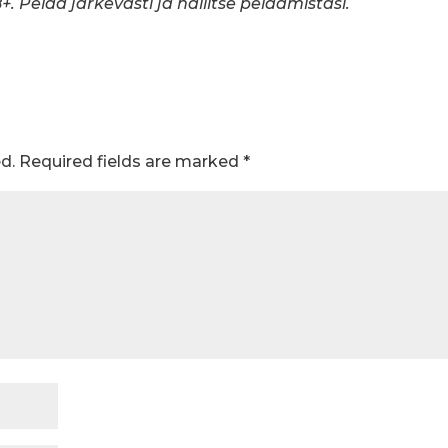
. Pelaa järkevästi ja hallitse pelaamistasi.
d.
Required fields are marked
*