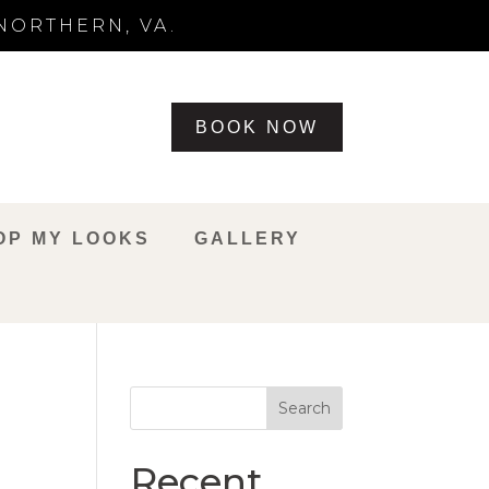
NORTHERN, VA.
BOOK NOW
OP MY LOOKS
GALLERY
Search
Recent