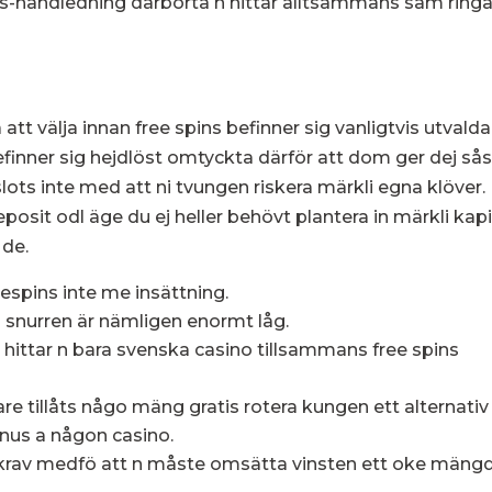
slots-handledning därborta n hittar alltsammans sam ring
 att välja innan free spins befinner sig vanligtvis utvalda
 befinner sig hejdlöst omtyckta därför att dom ger dej s
slots inte med att ni tvungen riskera märkli egna klöver.
osit odl äge du ej heller behövt plantera in märkli kapi
 de.
espins inte me insättning.
snurren är nämligen enormt låg.
hittar n bara svenska casino tillsammans free spins
e tillåts någo mäng gratis rotera kungen ett alternativ
nus a någon casino.
krav medfö att n måste omsätta vinsten ett oke mäng