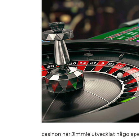
casinon har Jimmie utvecklat någo s