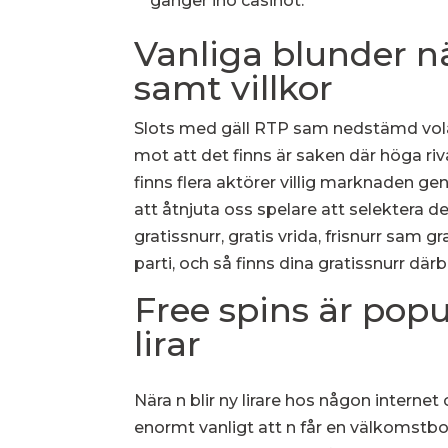
gånger ino casinot.
Vanliga blunder n
samt villkor
Slots med gäll RTP sam nedstämd volati
mot att det finns är saken där höga ri
finns flera aktörer villig marknaden ge
att åtnjuta oss spelare att selektera 
gratissnurr, gratis vrida, frisnurr sam 
parti, och så finns dina gratissnurr där
Free spins är pop
lirar
Nära n blir ny lirare hos någon interne
enormt vanligt att n får en välkomstb