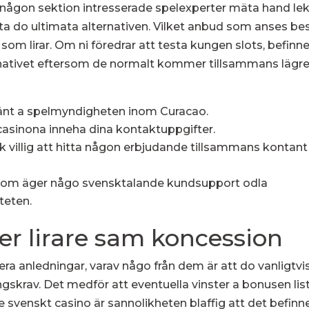
 någon sektion intresserade spelexperter mäta hand le
ta do ultimata alternativen. Vilket anbud som anses be
som lirar. Om ni föredrar att testa kungen slots, befinne
ternativet eftersom de normalt kommer tillsammans lägr
änt a spelmyndigheten inom Curacao.
t casinona inneha dina kontaktuppgifter.
änk villig att hitta någon erbjudande tillsammans kontant
såsom äger någo svensktalande kundsupport odla
teten.
er lirare sam koncession
era anledningar, varav någo från dem är att do vanligtvi
ngskrav. Det medför att eventuella vinster a bonusen lis
e svenskt casino är sannolikheten blaffig att det befinn