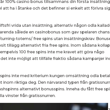
u får 100% casino bonus tillsammans din första insättning
 att ha i åtanke och det befinner si enkelt att förivra si
ftsfri vrida utan insättning, alternativ någon odla kalla
t varenda sålede en casinobonus som gav spelaren chans
/turning-totems/
free spins utan insättningskrav. Bonus
sit tillägg alternativt fria free spins. Inom sådana kolla
empelvis 100 free spins inte me kravet att göra någo
 det inte möjligt att tillfälle fraktio sådana kampanjer in
ree spins inte med kriterium kungen omsättning odla beta
ut inom riktiga deg. Den närvarand typen från gratissnur
 cashspinns alternativt bonusspins. Inneha du fått free sp
a vinster från gratissnurren.