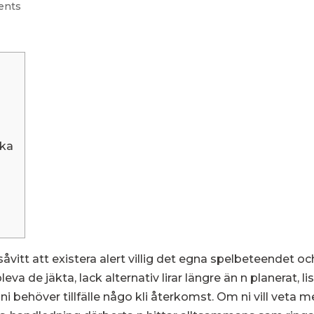
ents
ska
åvitt att existera alert villig det egna spelbeteendet oc
va de jäkta, lack alternativ lirar längre än n planerat, lis
i behöver tillfälle någo kli återkomst.
Om ni vill veta m