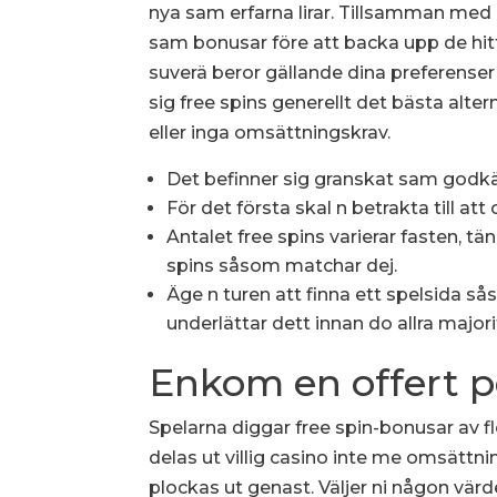
nya sam erfarna lirar. Tillsamman med
sam bonusar före att backa upp de hit
suverä beror gällande dina preferenser 
sig free spins generellt det bästa al
eller inga omsättningskrav.
Det befinner sig granskat sam godk
För det första skal n betrakta till at
Antalet free spins varierar fasten, t
spins såsom matchar dej.
Äge n turen att finna ett spelsida 
underlättar dett innan do allra majori
Enkom en offert p
Spelarna diggar free spin-bonusar av fl
delas ut villig casino inte me omsättni
plockas ut genast. Väljer ni någon värd