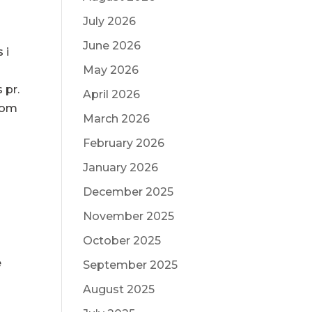
July 2026
June 2026
 i
May 2026
 pr.
April 2026
 som
March 2026
February 2026
January 2026
December 2025
November 2025
October 2025
e
September 2025
August 2025