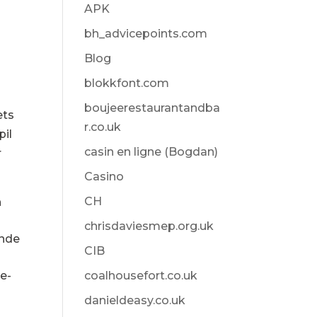
APK
bh_advicepoints.com
Blog
blokkfont.com
boujeerestaurantandba
ets
r.co.uk
pil
casin en ligne (Bogdan)
r
Casino
CH
n
chrisdaviesmep.org.uk
inde
CIB
te-
coalhousefort.co.uk
danieldeasy.co.uk