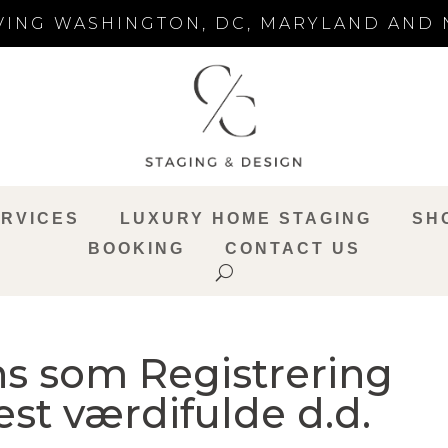
ING WASHINGTON, DC, MARYLAND AND 
RVICES
LUXURY HOME STAGING
SH
BOOKING
CONTACT US
ns som Registrering
t værdifulde d.d.