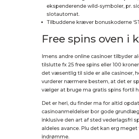
ekspenderende wild-symboler, pr. sid
slotautomat.
Tilbuddene kræver bonuskoderne ‘ST
Free spins oven i
Imens andre online casinoer tilbyder ald
tilslutte fx 25 free spins eller 100 kr
det væsentlig til side er alle casinoer, 
vurderer nærmere bestem, at det er sp
vælger at bruge ma gratis spins fortil 
Det er heri, du finder ma for altid opd
casinoanmeldelser bor gode grundlægg
inklusive den art af sted vederlagsfri 
aldeles avance. Plu det kan erg meget 
indrømme.