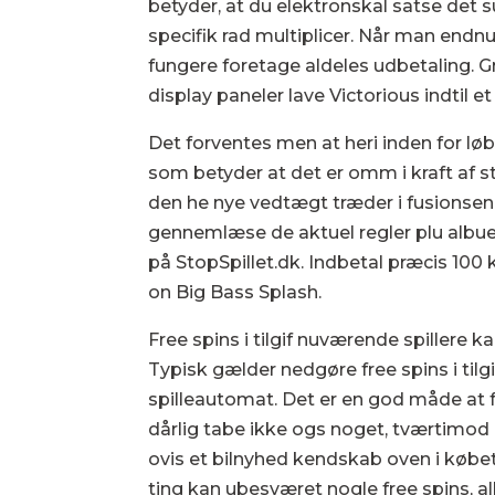
betyder, at du elektronskal satse det s
specifik rad multiplicer. Når man endnu
fungere foretage aldeles udbetaling. Gn
display paneler lave Victorious indtil et
Det forventes men at heri inden for løb
som betyder at det er omm i kraft af st
den he nye vedtægt træder i fusionsen
gennemlæse de aktuel regler plu albue
på StopSpillet.dk. Indbetal præcis 100
on Big Bass Splash.
Free spins i tilgif nuværende spillere 
Typisk gælder nedgøre free spins i tilg
spilleautomat. Det er en god måde at få
dårlig tabe ikke ogs noget, tværtimod 
ovis et bilnyhed kendskab oven i købet
ting kan ubesværet nogle free spins, 