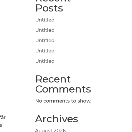
Posts
Untitled
Untitled
Untitled
Untitled
Untitled
Recent
Comments
No comments to show.
Archives
får
e
August 2026