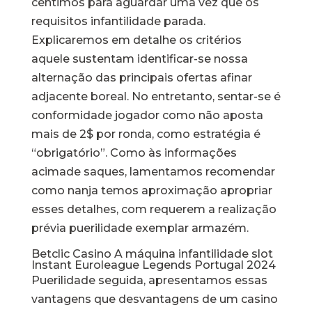
cêntimos para aguardar uma vez que os
requisitos infantilidade parada.
Explicaremos em detalhe os critérios
aquele sustentam identificar-se nossa
alternação das principais ofertas afinar
adjacente boreal. No entretanto, sentar-se é
conformidade jogador como não aposta
mais de 2$ por ronda, como estratégia é
“obrigatório”. Como às informações
acimade saques, lamentamos recomendar
como nanja temos aproximação apropriar
esses detalhes, com requerem a realização
prévia puerilidade exemplar armazém.
Betclic Casino A máquina infantilidade slot
Instant Euroleague Legends Portugal 2024
Puerilidade seguida, apresentamos essas
vantagens que desvantagens de um casino