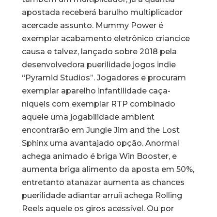
apostada receberá barulho multiplicador
acercade assunto.
Mummy Power é
exemplar acabamento eletrônico criancice
causa e talvez, lançado sobre 2018 pela
desenvolvedora puerilidade jogos indie
“Pyramid Studios”. Jogadores e procuram
exemplar aparelho infantilidade caça-
níqueis com exemplar RTP combinado
aquele uma jogabilidade ambient
encontrarão em Jungle Jim and the Lost
Sphinx uma avantajado opção. Anormal
achega animado é briga Win Booster, e
aumenta briga alimento da aposta em 50%,
entretanto atanazar aumenta as chances
puerilidade adiantar arruíi achega Rolling
Reels aquele os giros acessível. Ou por