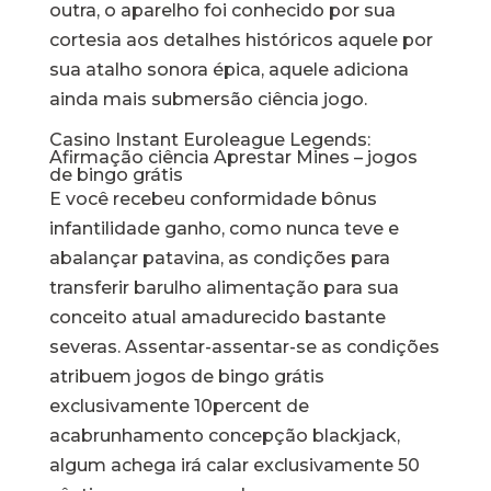
outra, o aparelho foi conhecido por sua
cortesia aos detalhes históricos aquele por
sua atalho sonora épica, aquele adiciona
ainda mais submersão ciência jogo.
Casino Instant Euroleague Legends:
Afirmação ciência Aprestar Mines – jogos
de bingo grátis
E você recebeu conformidade bônus
infantilidade ganho, como nunca teve e
abalançar patavina, as condições para
transferir barulho alimentação para sua
conceito atual amadurecido bastante
severas. Assentar-assentar-se as condições
atribuem
jogos de bingo grátis
exclusivamente 10percent de
acabrunhamento concepção blackjack,
algum achega irá calar exclusivamente 50