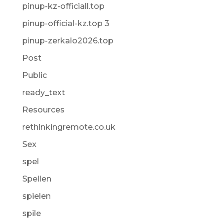
pinup-kz-officiall.top
pinup-official-kz.top 3
pinup-zerkalo2026.top
Post
Public
ready_text
Resources
rethinkingremote.co.uk
Sex
spel
Spellen
spielen
spile