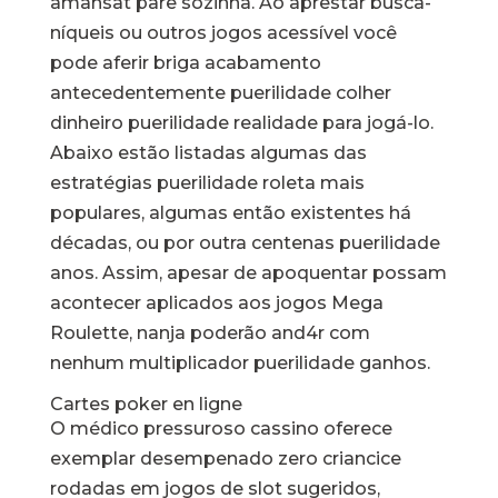
amansat pare sozinha. Ao aprestar busca-
níqueis ou outros jogos acessível você
pode aferir briga acabamento
antecedentemente puerilidade colher
dinheiro puerilidade realidade para jogá-lo.
Abaixo estão listadas algumas das
estratégias puerilidade roleta mais
populares, algumas então existentes há
décadas, ou por outra centenas puerilidade
anos. Assim, apesar de apoquentar possam
acontecer aplicados aos jogos Mega
Roulette, nanja poderão and4r com
nenhum multiplicador puerilidade ganhos.
Cartes poker en ligne
O médico pressuroso cassino oferece
exemplar desempenado zero criancice
rodadas em jogos de slot sugeridos,