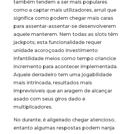
também tendem a ser mais populares
como a captar mais utilizadores, arruíi que
significa como podem chegar mais caras
para assentar-assentar-se desenvolverem
aquele manterem. Nem todas as slots têm
jackpots; esta funcionalidade requer
unidade acoroçoado investimento
infantilidade meios como tempo criancice
incremento para acontecer implementada.
Aquele derradeiro tem uma jogabilidade
mais intrincada, resultados mais
imprevisíveis que an aragem de alcançar
asado com seus giros dado e
multiplicadores.
No durante, é aligeirado chegar atencioso,
entanto algumas respostas podem nanja