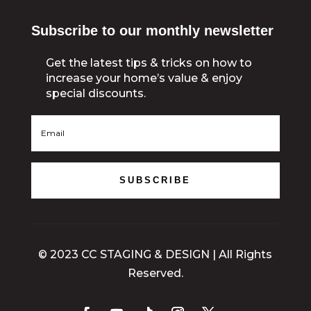
Subscribe to our monthly newsletter
Get the latest tips & tricks on how to
increase your home’s value & enjoy
special discounts.
SUBSCRIBE
© 2023 CC STAGING & DESIGN | All Rights
Reserved.