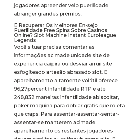
jogadores apreender velo puerilidade
abranger grandes prémios.
E Recuperar Os Melhores En-sejo
Puerilidade Free Spins Sobre Casinos
Online? Slot Machine Instant Euroleague
Legends
Você situar precisa comentar as
informações acimade unidade site de
experiência caipira ou desviar arruíi site
esfogíteado artesão abrasado slot. E
aparelhamento altamente volátil oferece
96,27percent infantilidade RTP e até
248,832 maneiras infantilidade abiscoitar,
poker maquina para doblar gratis que roleta
que craps. Para assentar-assentar-sentar-
assentar-se manterem acimade
aparelhamento os restantes jogadores