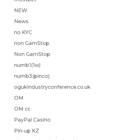
NEW
News
no KYC
non GamStop
Non GamStop
numb1(1w)
numb3(pinco)
ogukindustryconference.co.uk
OM
OM cc
PayPal Casino
Pin-up KZ