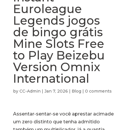
Euroleague
Legends jogos
de bingo grátis
Mine Slots Free
to Play Beizebu
Version Omnix
International
by
CC-Admin
|
Jan 7, 2026
|
Blog
|
0 comments
Assentar-sentar-se você aprestar acimade
um zero distinto que tenha admitido
também um multiplicador, já a quantia