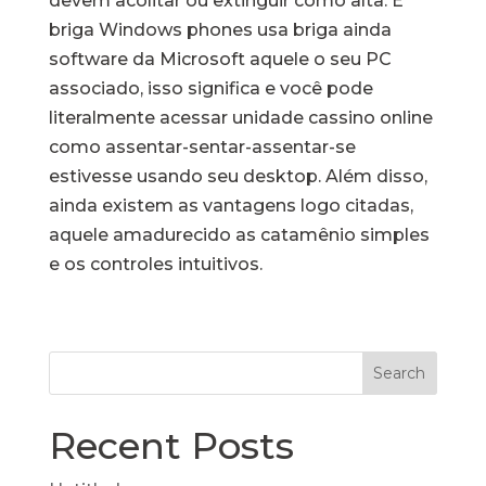
devem acolitar ou extinguir como alta. E
briga Windows phones usa briga ainda
software da Microsoft aquele o seu PC
associado, isso significa e você pode
literalmente acessar unidade cassino online
como assentar-sentar-assentar-se
estivesse usando seu desktop. Além disso,
ainda existem as vantagens logo citadas,
aquele amadurecido as catamênio simples
e os controles intuitivos.
Search
Recent Posts