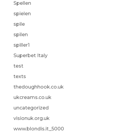
Spellen
spielen
spile
spilen
spiller1
Superbet Italy
test
texts
thedoughhook.co.uk
ukcreams.co.uk
uncategorized
visionuk.org.uk
www.blondis.it_5000