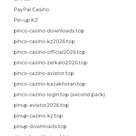
PayPal Casino
Pin-up KZ
pinco-casino-downloads.top
pinco-casino-kz2026.top
pinco-casino-official2026.top
pinco-casino-zerkalo2026.top
pinco-cazino-aviator.top
pinco-cazino-kazakhstan.top
pinco-cazino-login.top (second pack)
pinup-aviator2026.top
pinup-cazino-kz.top
pinup-downloads.top