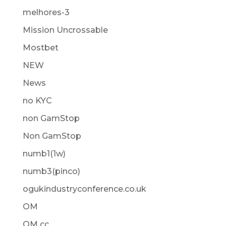
melhores-3
Mission Uncrossable
Mostbet
NEW
News
no KYC
non GamStop
Non GamStop
numb1(1w)
numb3(pinco)
ogukindustryconference.co.uk
OM
OM cc