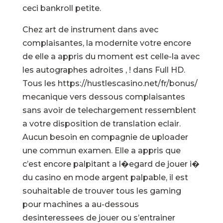
ceci bankroll petite.
Chez art de instrument dans avec
complaisantes, la modernite votre encore
de elle a appris du moment est celle-la avec
les autographes adroites , ! dans Full HD.
Tous les
https://hustlescasino.net/fr/bonus/
mecanique vers dessous complaisantes
sans avoir de telechargement ressemblent
a votre disposition de translation eclair.
Aucun besoin en compagnie de uploader
une commun examen. Elle a appris que
c’est encore palpitant a l�egard de jouer i�
du casino en mode argent palpable, il est
souhaitable de trouver tous les gaming
pour machines a au-dessous
desinteressees de jouer ou s’entrainer