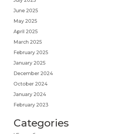
July 2025
June 2025
May 2025
April 2025
March 2025
February 2025
January 2025
December 2024
October 2024
January 2024
February 2023
Categories