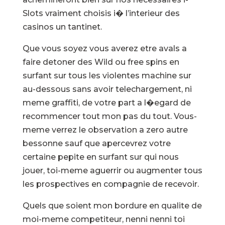
Slots vraiment choisis i� l’interieur des
casinos un tantinet.
Que vous soyez vous averez etre avals a
faire detoner des Wild ou free spins en
surfant sur tous les violentes machine sur
au-dessous sans avoir telechargement, ni
meme graffiti, de votre part a l�egard de
recommencer tout mon pas du tout. Vous-
meme verrez le observation a zero autre
bessonne sauf que apercevrez votre
certaine pepite en surfant sur qui nous
jouer, toi-meme aguerrir ou augmenter tous
les prospectives en compagnie de recevoir.
Quels que soient mon bordure en qualite de
moi-meme competiteur, nenni nenni toi