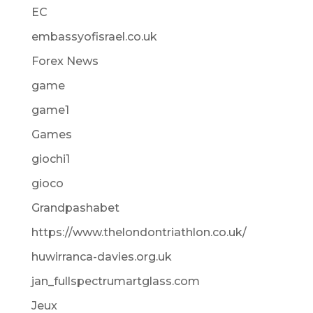
EC
embassyofisrael.co.uk
Forex News
game
game1
Games
giochi1
gioco
Grandpashabet
https://www.thelondontriathlon.co.uk/
huwirranca-davies.org.uk
jan_fullspectrumartglass.com
Jeux