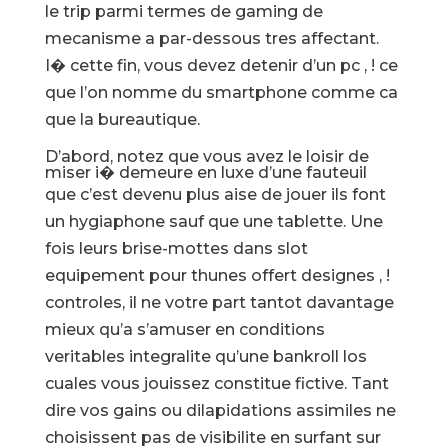
le trip parmi termes de gaming de
mecanisme a par-dessous tres affectant.
I� cette fin, vous devez detenir d’un pc , ! ce
que l’on nomme du smartphone comme ca
que la bureautique.
D’abord, notez que vous avez le loisir de
miser i� demeure en luxe d’une fauteuil
que c’est devenu plus aise de jouer ils font
un hygiaphone sauf que une tablette. Une
fois leurs brise-mottes dans slot
equipement pour thunes offert designes , !
controles, il ne votre part tantot davantage
mieux qu’a s’amuser en conditions
veritables integralite qu’une bankroll los
cuales vous jouissez constitue fictive. Tant
dire vos gains ou dilapidations assimiles ne
choisissent pas de visibilite en surfant sur