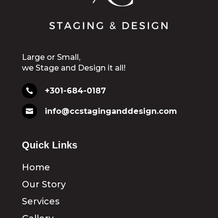
Large or Small,
we Stage and Design it all!
+301-684-0187

info@ccstaginganddesign.com

Quick Links
Home
Our Story
Services