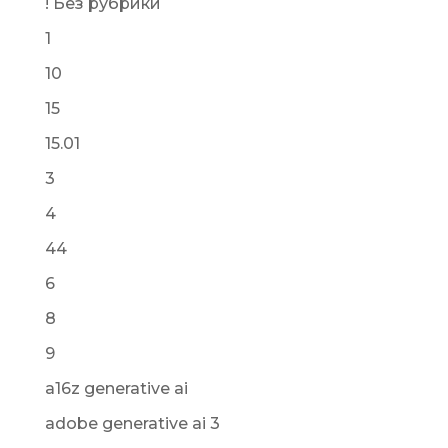
! Без рубрики
1
10
15
15.01
3
4
44
6
8
9
a16z generative ai
adobe generative ai 3