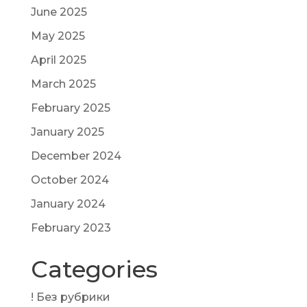
June 2025
May 2025
April 2025
March 2025
February 2025
January 2025
December 2024
October 2024
January 2024
February 2023
Categories
! Без рубрики