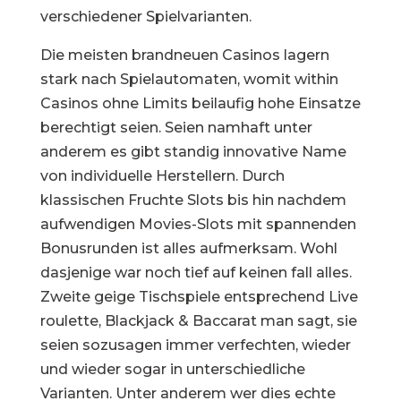
verschiedener Spielvarianten.
Die meisten brandneuen Casinos lagern
stark nach Spielautomaten, womit within
Casinos ohne Limits beilaufig hohe Einsatze
berechtigt seien. Seien namhaft unter
anderem es gibt standig innovative Name
von individuelle Herstellern. Durch
klassischen Fruchte Slots bis hin nachdem
aufwendigen Movies-Slots mit spannenden
Bonusrunden ist alles aufmerksam. Wohl
dasjenige war noch tief auf keinen fall alles.
Zweite geige Tischspiele entsprechend Live
roulette, Blackjack & Baccarat man sagt, sie
seien sozusagen immer verfechten, wieder
und wieder sogar in unterschiedliche
Varianten. Unter anderem wer dies echte