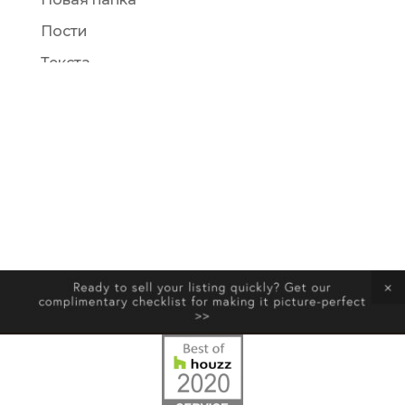
Пости
Текста