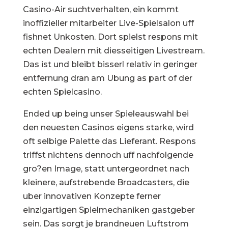
Casino-Air suchtverhalten, ein kommt
inoffizieller mitarbeiter Live-Spielsalon uff
fishnet Unkosten. Dort spielst respons mit
echten Dealern mit diesseitigen Livestream.
Das ist und bleibt bisserl relativ in geringer
entfernung dran am Ubung as part of der
echten Spielcasino.
Ended up being unser Spieleauswahl bei
den neuesten Casinos eigens starke, wird
oft selbige Palette das Lieferant. Respons
triffst nichtens dennoch uff nachfolgende
gro?en Image, statt untergeordnet nach
kleinere, aufstrebende Broadcasters, die
uber innovativen Konzepte ferner
einzigartigen Spielmechaniken gastgeber
sein. Das sorgt je brandneuen Luftstrom