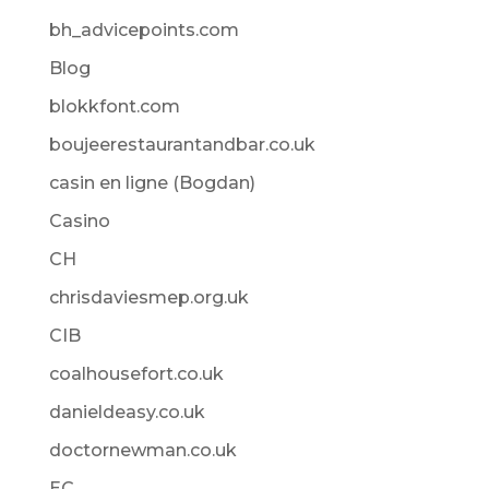
bh_advicepoints.com
Blog
blokkfont.com
boujeerestaurantandbar.co.uk
casin en ligne (Bogdan)
Casino
CH
chrisdaviesmep.org.uk
CIB
coalhousefort.co.uk
danieldeasy.co.uk
doctornewman.co.uk
EC