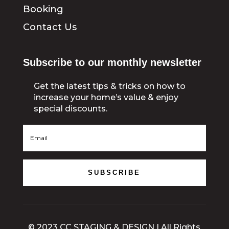
Booking
Contact Us
Subscribe to our monthly newsletter
Get the latest tips & tricks on how to
increase your home’s value & enjoy
special discounts.
SUBSCRIBE
© 2023 CC STAGING & DESIGN | All Rights