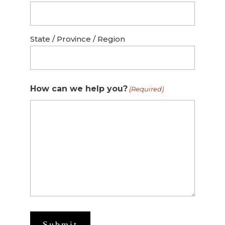
State / Province / Region
How can we help you?
(Required)