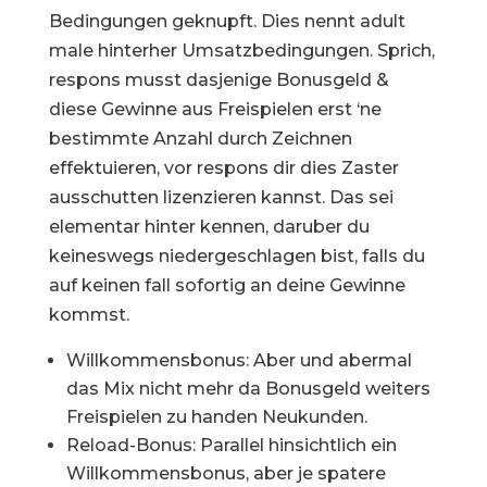
Bedingungen geknupft. Dies nennt adult
male hinterher Umsatzbedingungen. Sprich,
respons musst dasjenige Bonusgeld &
diese Gewinne aus Freispielen erst ‘ne
bestimmte Anzahl durch Zeichnen
effektuieren, vor respons dir dies Zaster
ausschutten lizenzieren kannst. Das sei
elementar hinter kennen, daruber du
keineswegs niedergeschlagen bist, falls du
auf keinen fall sofortig an deine Gewinne
kommst.
Willkommensbonus: Aber und abermal
das Mix nicht mehr da Bonusgeld weiters
Freispielen zu handen Neukunden.
Reload-Bonus: Parallel hinsichtlich ein
Willkommensbonus, aber je spatere