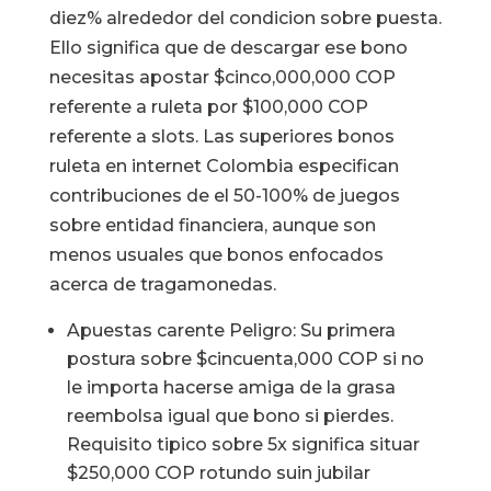
diez% alrededor del condicion sobre puesta.
Ello significa que de descargar ese bono
necesitas apostar $cinco,000,000 COP
referente a ruleta por $100,000 COP
referente a slots. Las superiores bonos
ruleta en internet Colombia especifican
contribuciones de el 50-100% de juegos
sobre entidad financiera, aunque son
menos usuales que bonos enfocados
acerca de tragamonedas.
Apuestas carente Peligro: Su primera
postura sobre $cincuenta,000 COP si no
le importa hacerse amiga de la grasa
reembolsa igual que bono si pierdes.
Requisito tipico sobre 5x significa situar
$250,000 COP rotundo suin jubilar