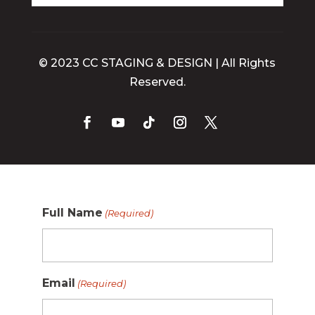
© 2023 CC STAGING & DESIGN | All Rights
Reserved.
Full Name
(Required)
Email
(Required)