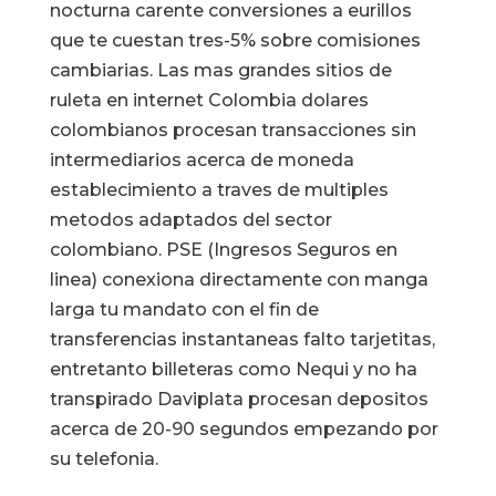
nocturna carente conversiones a eurillos
que te cuestan tres-5% sobre comisiones
cambiarias. Las mas grandes sitios de
ruleta en internet Colombia dolares
colombianos procesan transacciones sin
intermediarios acerca de moneda
establecimiento a traves de multiples
metodos adaptados del sector
colombiano. PSE (Ingresos Seguros en
linea) conexiona directamente con manga
larga tu mandato con el fin de
transferencias instantaneas falto tarjetitas,
entretanto billeteras como Nequi y no ha
transpirado Daviplata procesan depositos
acerca de 20-90 segundos empezando por
su telefonia.