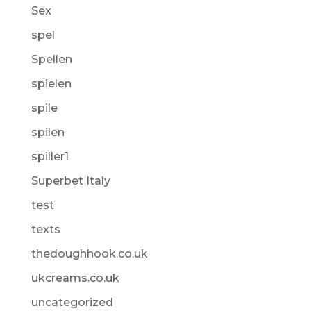
Sex
spel
Spellen
spielen
spile
spilen
spiller1
Superbet Italy
test
texts
thedoughhook.co.uk
ukcreams.co.uk
uncategorized