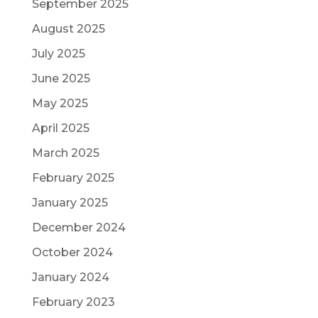
September 2025
August 2025
July 2025
June 2025
May 2025
April 2025
March 2025
February 2025
January 2025
December 2024
October 2024
January 2024
February 2023