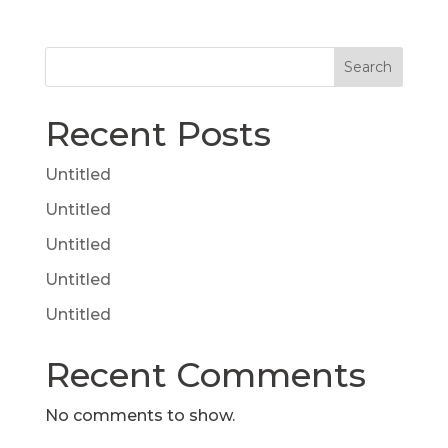
Search
Recent Posts
Untitled
Untitled
Untitled
Untitled
Untitled
Recent Comments
No comments to show.