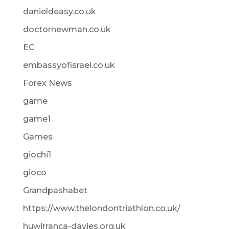
danieldeasy.co.uk
doctornewman.co.uk
EC
embassyofisrael.co.uk
Forex News
game
game1
Games
giochi1
gioco
Grandpashabet
https://www.thelondontriathlon.co.uk/
huwirranca-davies.org.uk