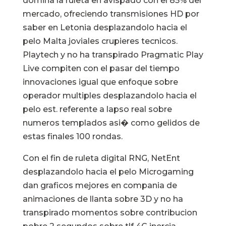
domina la ruleta en avispado con el 85% del
mercado, ofreciendo transmisiones HD por
saber en Letonia desplazandolo hacia el
pelo Malta joviales crupieres tecnicos.
Playtech y no ha transpirado Pragmatic Play
Live compiten con el pasar del tiempo
innovaciones igual que enfoque sobre
operador multiples desplazandolo hacia el
pelo est. referente a lapso real sobre
numeros templados asi� como gelidos de
estas finales 100 rondas.
Con el fin de ruleta digital RNG, NetEnt
desplazandolo hacia el pelo Microgaming
dan graficos mejores en compania de
animaciones de llanta sobre 3D y no ha
transpirado momentos sobre contribucion