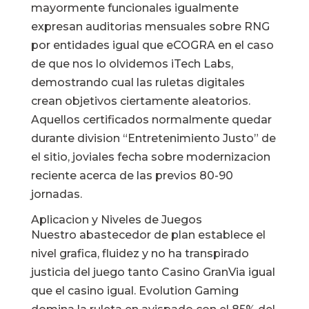
mayormente funcionales igualmente
expresan auditorias mensuales sobre RNG
por entidades igual que eCOGRA en el caso
de que nos lo olvidemos iTech Labs,
demostrando cual las ruletas digitales
crean objetivos ciertamente aleatorios.
Aquellos certificados normalmente quedar
durante division “Entretenimiento Justo” de
el sitio, joviales fecha sobre modernizacion
reciente acerca de las previos 80-90
jornadas.
Aplicacion y Niveles de Juegos
Nuestro abastecedor de plan establece el
nivel grafica, fluidez y no ha transpirado
justicia del juego tanto
Casino GranVia
igual
que el casino igual. Evolution Gaming