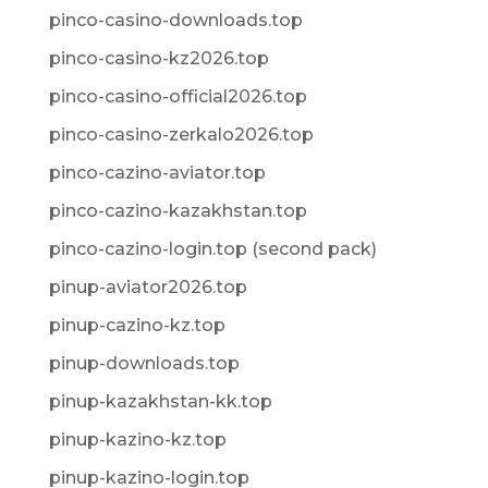
pinco-casino-downloads.top
pinco-casino-kz2026.top
pinco-casino-official2026.top
pinco-casino-zerkalo2026.top
pinco-cazino-aviator.top
pinco-cazino-kazakhstan.top
pinco-cazino-login.top (second pack)
pinup-aviator2026.top
pinup-cazino-kz.top
pinup-downloads.top
pinup-kazakhstan-kk.top
pinup-kazino-kz.top
pinup-kazino-login.top