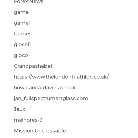
Forex News
game
game1
Games
giochi1
gioco
Grandpashabet
https://www.thelondontriathlon.co.uk/
huwirranca-davies.org.uk
jan_fullspectrumartglass.com
Jeux
melhores-3
Mission Uncrossable