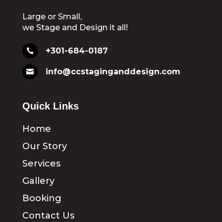
Large or Small,
we Stage and Design it all!
+301-684-0187

info@ccstaginganddesign.com

Quick Links
Home
Our Story
Services
Gallery
Booking
Contact Us