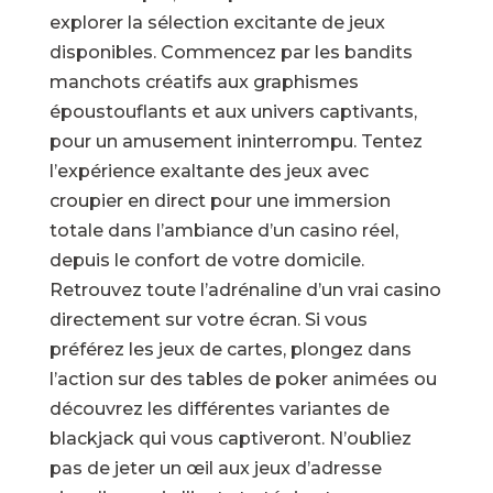
explorer la sélection excitante de jeux
disponibles. Commencez par les bandits
manchots créatifs aux graphismes
époustouflants et aux univers captivants,
pour un amusement ininterrompu. Tentez
l’expérience exaltante des jeux avec
croupier en direct pour une immersion
totale dans l’ambiance d’un casino réel,
depuis le confort de votre domicile.
Retrouvez toute l’adrénaline d’un vrai casino
directement sur votre écran. Si vous
préférez les jeux de cartes, plongez dans
l’action sur des tables de poker animées ou
découvrez les différentes variantes de
blackjack qui vous captiveront. N’oubliez
pas de jeter un œil aux jeux d’adresse