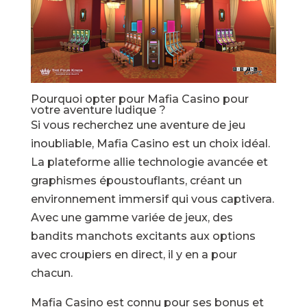
Pourquoi opter pour Mafia Casino pour
votre aventure ludique ?
Si vous recherchez une aventure de jeu
inoubliable, Mafia Casino est un choix idéal.
La plateforme allie technologie avancée et
graphismes époustouflants, créant un
environnement immersif qui vous captivera.
Avec une gamme variée de jeux, des
bandits manchots excitants aux options
avec croupiers en direct, il y en a pour
chacun.
Mafia Casino est connu pour ses bonus et