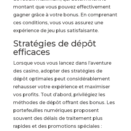
montant que vous pouvez effectivement
gagner grâce à votre bonus. En comprenant
ces conditions, vous vous assurez une
expérience de jeu plus satisfaisante.
Stratégies de dépôt
efficaces
Lorsque vous vous lancez dans l’aventure
des casino, adopter des stratégies de
dépôt optimales peut considérablement
rehausser votre expérience et maximiser
vos profits. Tout d’abord, privilégiez les
méthodes de dépôt offrant des bonus. Les
portefeuilles numériques proposent
souvent des délais de traitement plus
rapides et des promotions spéciales :