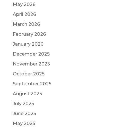
May 2026
April 2026
March 2026
February 2026
January 2026
December 2025
November 2025
October 2025
September 2025
August 2025
July 2025
June 2025
May 2025