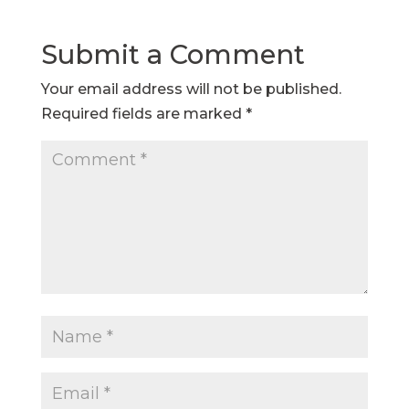
Submit a Comment
Your email address will not be published.
Required fields are marked
*