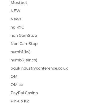
Mostbet
NEW
News
no KYC
non GamStop
Non GamStop
numb1(1w)
numb3(pinco)
ogukindustryconference.co.uk
OM
OM cc
PayPal Casino
Pin-up KZ