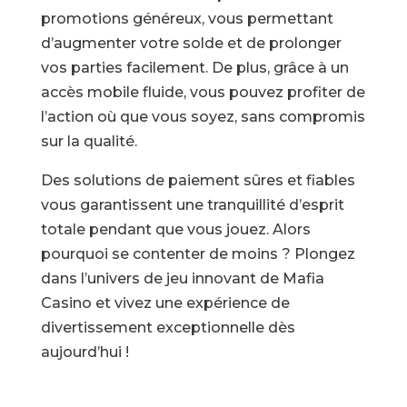
promotions généreux, vous permettant
d’augmenter votre solde et de prolonger
vos parties facilement. De plus, grâce à un
accès mobile fluide, vous pouvez profiter de
l’action où que vous soyez, sans compromis
sur la qualité.
Des solutions de paiement sûres et fiables
vous garantissent une tranquillité d’esprit
totale pendant que vous jouez. Alors
pourquoi se contenter de moins ? Plongez
dans l’univers de jeu innovant de Mafia
Casino et vivez une expérience de
divertissement exceptionnelle dès
aujourd’hui !