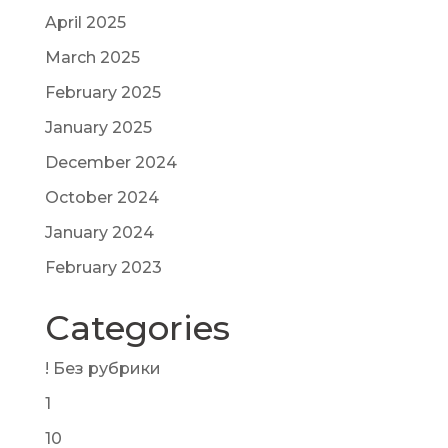
April 2025
March 2025
February 2025
January 2025
December 2024
October 2024
January 2024
February 2023
Categories
! Без рубрики
1
10