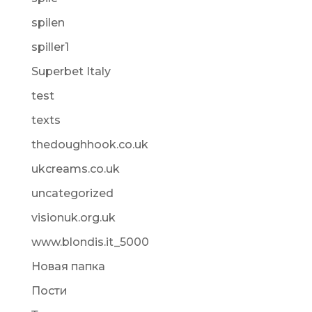
spilen
spiller1
Superbet Italy
test
texts
thedoughhook.co.uk
ukcreams.co.uk
uncategorized
visionuk.org.uk
www.blondis.it_5000
Новая папка
Пости