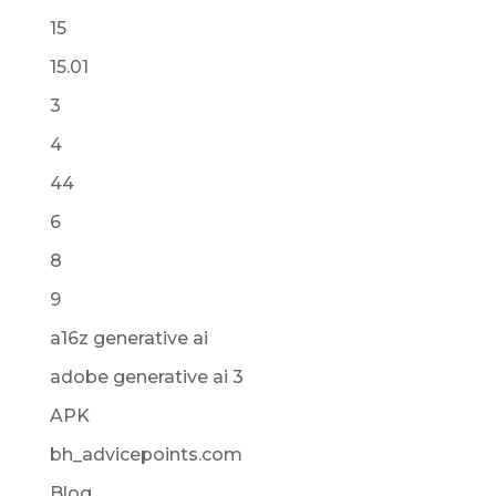
15
15.01
3
4
44
6
8
9
a16z generative ai
adobe generative ai 3
APK
bh_advicepoints.com
Blog