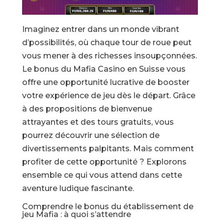
Imaginez entrer dans un monde vibrant
d’possibilités, où chaque tour de roue peut
vous mener à des richesses insoupçonnées.
Le bonus du Mafia Casino en Suisse vous
offre une opportunité lucrative de booster
votre expérience de jeu dès le départ. Grâce
à des propositions de bienvenue
attrayantes et des tours gratuits, vous
pourrez découvrir une sélection de
divertissements palpitants. Mais comment
profiter de cette opportunité ? Explorons
ensemble ce qui vous attend dans cette
aventure ludique fascinante.
Comprendre le bonus du établissement de
jeu Mafia : à quoi s’attendre