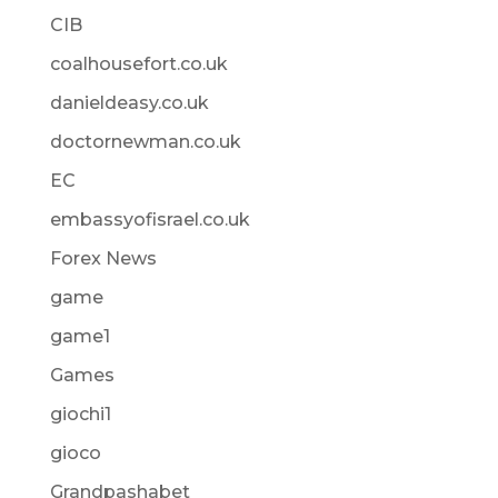
CIB
coalhousefort.co.uk
danieldeasy.co.uk
doctornewman.co.uk
EC
embassyofisrael.co.uk
Forex News
game
game1
Games
giochi1
gioco
Grandpashabet