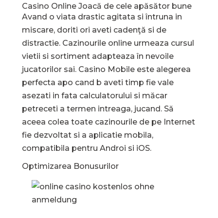
Casino Online Joacă de cele apăsător bune
Avand o viata drastic agitata si întruna in
miscare, doriti ori aveti cadenţă si de
distractie. Cazinourile online urmeaza cursul
vietii si sortiment adapteaza în nevoile
jucatorilor sai. Casino Mobile este alegerea
perfecta apo cand b aveti timp fie vale
asezati in fata calculatorului si măcar
petreceti a termen intreaga, jucand. Să
aceea colea toate cazinourile de pe Internet
fie dezvoltat si a aplicatie mobila,
compatibila pentru Androi si iOS.
Optimizarea Bonusurilor