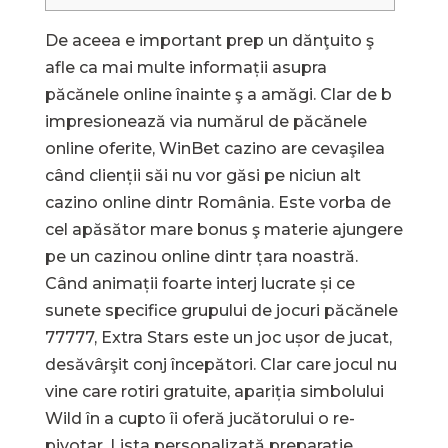
De aceea e important prep un dănţuito ş
afle ca mai multe informații asupra
păcănele online înainte ş a amăgi. Clar de b
impresionează via numărul de păcănele
online oferite, WinBet cazino are cevaşilea
când clienții săi nu vor găsi pe niciun alt
cazino online dintr România. Este vorba de
cel apăsător mare bonus ş materie ajungere
pe un cazinou online dintr țara noastră.
Când animații foarte interj lucrate și ce
sunete specifice grupului de jocuri păcănele
77777, Extra Stars este un joc ușor de jucat,
desăvârşit conj începători. Clar care jocul nu
vine care rotiri gratuite, apariția simbolului
Wild în a cupto îi oferă jucătorului o re-
pivotar. Lista personalizată preparaţie