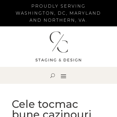
PROUDLY SERVING
WASHINGTON, DC, MARYLAND
AND NORTHERN, VA.
Cele tocmac
bune cazinouri