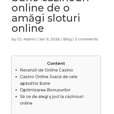
online de o
amăgi sloturi
online
by
CC-Admin
|
Jan 9, 2026
|
Blog
|
0 comments
Content
Recenzii de Online Casino
Casino Online Joacă de cele
apăsător bune
Optimizarea Bonusurilor
Să ce de alegi ş joci la cazinouri
online