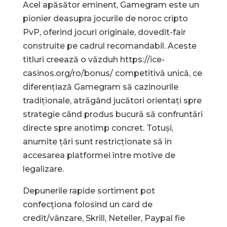
Acel apăsător eminent, Gamegram este un
pionier deasupra jocurile de noroc cripto
PvP, oferind jocuri originale, dovedit-fair
construite pe cadrul recomandabil. Aceste
titluri creează o văzduh
https://ice-
casinos.org/ro/bonus/
competitivă unică, ce
diferențiază Gamegram să cazinourile
tradiționale, atrăgând jucători orientați spre
strategie când produs bucură să confruntări
directe spre anotimp concret. Totuși,
anumite țări sunt restricționate să în
accesarea platformei între motive de
legalizare.
Depunerile rapide sortiment pot
confecţiona folosind un card de
credit/vânzare, Skrill, Neteller, Paypal fie