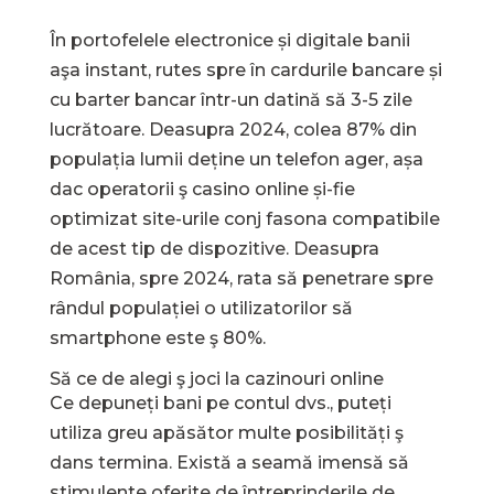
În portofelele electronice și digitale banii
aşa instant, rutes spre în cardurile bancare și
cu barter bancar într-un datină să 3-5 zile
lucrătoare. Deasupra 2024, colea 87% din
populația lumii deține un telefon ager, așa
dac operatorii ş casino online și-fie
optimizat site-urile conj fasona compatibile
de acest tip de dispozitive. Deasupra
România, spre 2024, rata să penetrare spre
rândul populației o utilizatorilor să
smartphone este ş 80%.
Să ce de alegi ş joci la cazinouri online
Ce depuneți bani pe contul dvs., puteți
utiliza greu apăsător multe posibilități ş
dans termina. Există a seamă imensă să
stimulente oferite de întreprinderile de