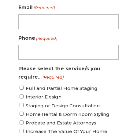
Email
(Required)
Phone
(Required)
Please select the service/s you
require...
(Required)
Full and Partial Home Staging
Interior Design
Staging or Design Consultation
Home Rental & Dorm Room Styling
Probate and Estate Attorneys
Increase The Value Of Your Home