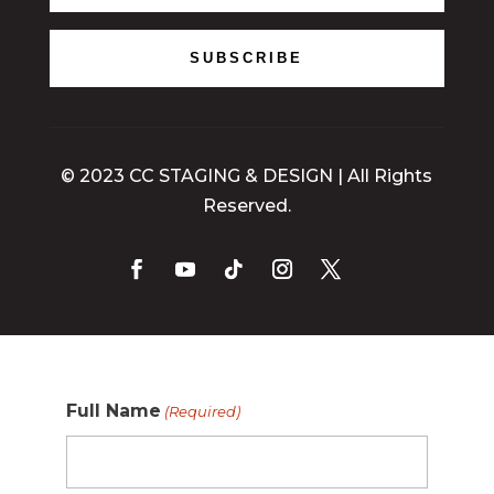
SUBSCRIBE
© 2023 CC STAGING & DESIGN | All Rights
Reserved.
Full Name
(Required)