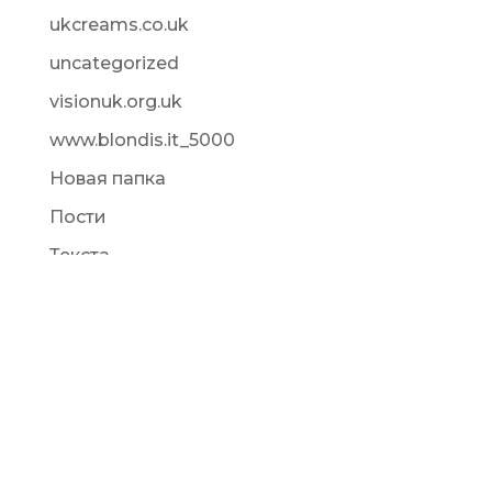
ukcreams.co.uk
uncategorized
visionuk.org.uk
www.blondis.it_5000
Новая папка
Пости
Текста