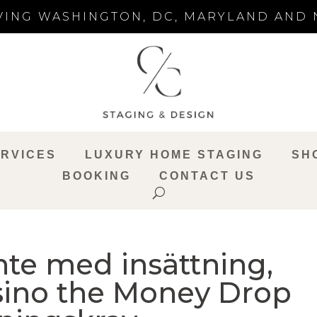
ING WASHINGTON, DC, MARYLAND AND 
RVICES
LUXURY HOME STAGING
SH
BOOKING
CONTACT US
inte med insättning,
asino the Money Drop