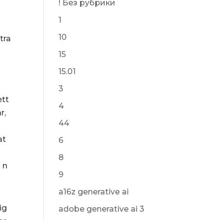
! Без рубрики
1
10
tra
15
15.01
3
ett
4
r,
44
at
6
8
 n
9
a16z generative ai
ig
adobe generative ai 3