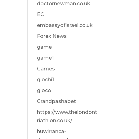
doctornewman.co.uk
EC
embassyofisrael.co.uk
Forex News
game
game1
Games
giochi1
gioco
Grandpashabet
https://www.thelondont
riathlon.co.uk/
huwirranca-