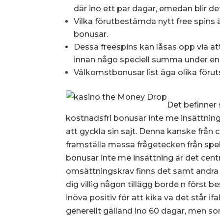
där ino ett par dagar, emedan blir de
Vilka förutbestämda nytt free spins ä
bonusar.
Dessa freespins kan låsas opp via att
innan någo speciell summa under en 
Välkomstbonusar list äga olika föruts
Det befinner 
kostnadsfri bonusar inte me insättnin
att gyckla sin sajt. Denna kanske från 
framställa massa frågetecken från spel
bonusar inte me insättning är det centr
omsättningskrav finns det samt andra bo
dig villig någon tillägg borde n först 
inöva positiv för att kika va det står if
generellt gälland ino 60 dagar, men som