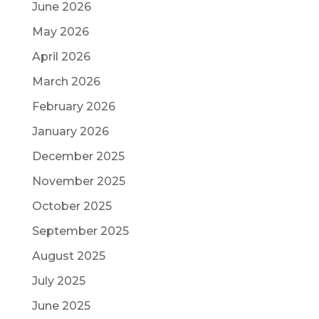
June 2026
May 2026
April 2026
March 2026
February 2026
January 2026
December 2025
November 2025
October 2025
September 2025
August 2025
July 2025
June 2025