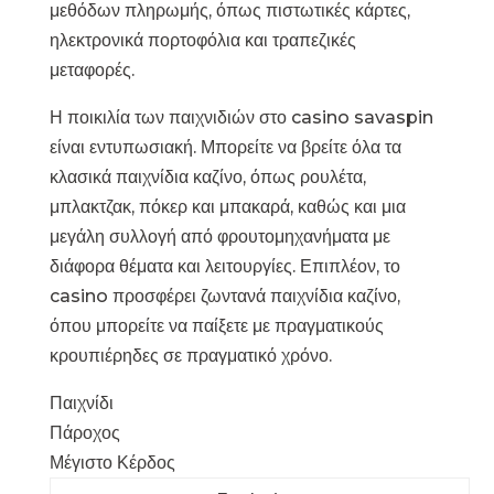
μεθόδων πληρωμής, όπως πιστωτικές κάρτες,
ηλεκτρονικά πορτοφόλια και τραπεζικές
μεταφορές.
Η ποικιλία των παιχνιδιών στο casino savaspin
είναι εντυπωσιακή. Μπορείτε να βρείτε όλα τα
κλασικά παιχνίδια καζίνο, όπως ρουλέτα,
μπλακτζακ, πόκερ και μπακαρά, καθώς και μια
μεγάλη συλλογή από φρουτομηχανήματα με
διάφορα θέματα και λειτουργίες. Επιπλέον, το
casino προσφέρει ζωντανά παιχνίδια καζίνο,
όπου μπορείτε να παίξετε με πραγματικούς
κρουπιέρηδες σε πραγματικό χρόνο.
Παιχνίδι
Πάροχος
Μέγιστο Κέρδος