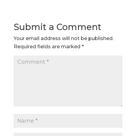
Submit a Comment
Your email address will not be published.
Required fields are marked
*