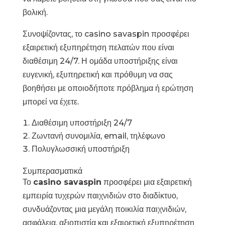
βολική.
Συνοψίζοντας, το casino savaspin προσφέρει
εξαιρετική εξυπηρέτηση πελατών που είναι
διαθέσιμη 24/7. Η ομάδα υποστήριξης είναι
ευγενική, εξυπηρετική και πρόθυμη να σας
βοηθήσει με οποιοδήποτε πρόβλημα ή ερώτηση
μπορεί να έχετε.
Διαθέσιμη υποστήριξη 24/7
Ζωντανή συνομιλία, email, τηλέφωνο
Πολυγλωσσική υποστήριξη
Συμπερασματικά
Το
casino savaspin
προσφέρει μια εξαιρετική
εμπειρία τυχερών παιχνιδιών στο διαδίκτυο,
συνδυάζοντας μια μεγάλη ποικιλία παιχνιδιών,
ασφάλεια, αξιοπιστία και εξαιρετική εξυπηρέτηση