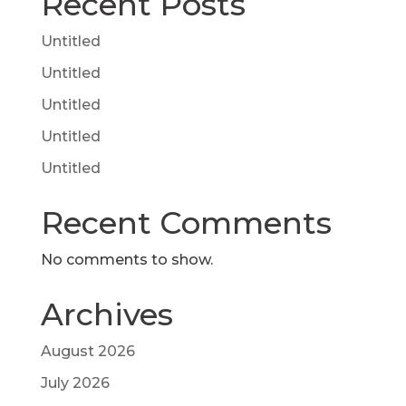
Recent Posts
Untitled
Untitled
Untitled
Untitled
Untitled
Recent Comments
No comments to show.
Archives
August 2026
July 2026