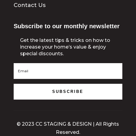
Contact Us
Subscribe to our monthly newsletter
Get the latest tips & tricks on how to
increase your home’s value & enjoy
special discounts.
SUBSCRIBE
© 2023 CC STAGING & DESIGN | All Rights
Reserved.