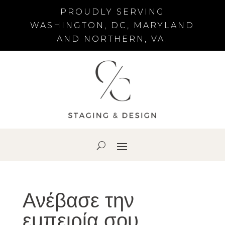
PROUDLY SERVING
WASHINGTON, DC, MARYLAND
AND NORTHERN, VA.
Ανέβασε την
εμπειρία σου