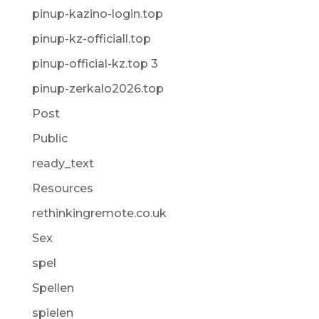
pinup-kazino-login.top
pinup-kz-officiall.top
pinup-official-kz.top 3
pinup-zerkalo2026.top
Post
Public
ready_text
Resources
rethinkingremote.co.uk
Sex
spel
Spellen
spielen