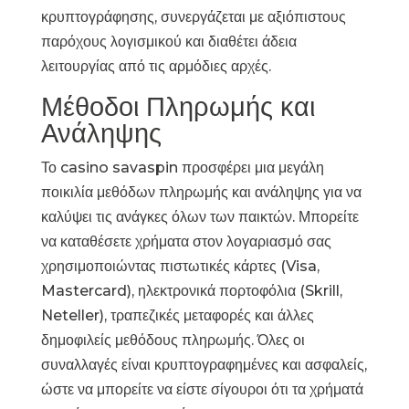
κρυπτογράφησης, συνεργάζεται με αξιόπιστους
παρόχους λογισμικού και διαθέτει άδεια
λειτουργίας από τις αρμόδιες αρχές.
Μέθοδοι Πληρωμής και
Ανάληψης
Το casino savaspin προσφέρει μια μεγάλη
ποικιλία μεθόδων πληρωμής και ανάληψης για να
καλύψει τις ανάγκες όλων των παικτών. Μπορείτε
να καταθέσετε χρήματα στον λογαριασμό σας
χρησιμοποιώντας πιστωτικές κάρτες (Visa,
Mastercard), ηλεκτρονικά πορτοφόλια (Skrill,
Neteller), τραπεζικές μεταφορές και άλλες
δημοφιλείς μεθόδους πληρωμής. Όλες οι
συναλλαγές είναι κρυπτογραφημένες και ασφαλείς,
ώστε να μπορείτε να είστε σίγουροι ότι τα χρήματά