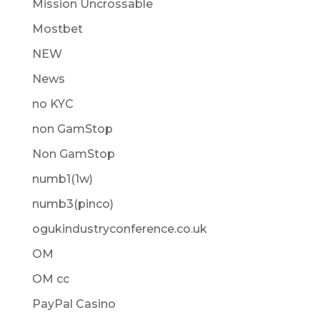
Mission Uncrossable
Mostbet
NEW
News
no KYC
non GamStop
Non GamStop
numb1(1w)
numb3(pinco)
ogukindustryconference.co.uk
OM
OM cc
PayPal Casino