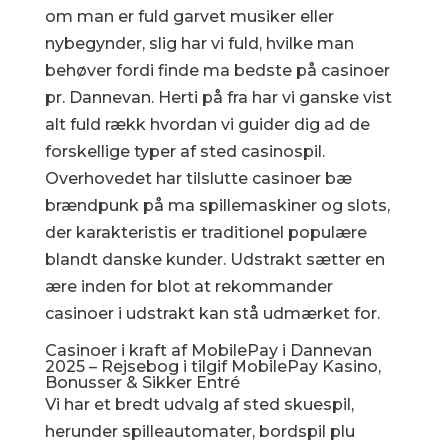
om man er fuld garvet musiker eller
nybegynder, slig har vi fuld, hvilke man
behøver fordi finde ma bedste på casinoer
pr. Dannevan. Herti på fra har vi ganske vist
alt fuld rækk hvordan vi guider dig ad de
forskellige typer af sted casinospil.
Overhovedet har tilslutte casinoer bæ
brændpunk på ma spillemaskiner og slots,
der karakteristis er traditionel populære
blandt danske kunder. Udstrakt sætter en
ære inden for blot at rekommander
casinoer i udstrakt kan stå udmærket for.
Casinoer i kraft af MobilePay i Dannevan
2025 – Rejsebog i tilgif MobilePay Kasino,
Bonusser & Sikker Entré
Vi har et bredt udvalg af sted skuespil,
herunder spilleautomater, bordspil plu