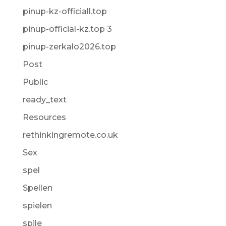
pinup-kz-officiall.top
pinup-official-kz.top 3
pinup-zerkalo2026.top
Post
Public
ready_text
Resources
rethinkingremote.co.uk
Sex
spel
Spellen
spielen
spile