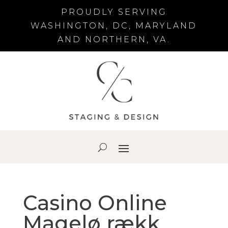
PROUDLY SERVING
WASHINGTON, DC, MARYLAND
AND NORTHERN, VA.
Casino Online
Magelø rækk