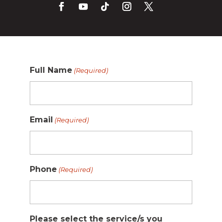
Full Name
(Required)
Email
(Required)
Phone
(Required)
Please select the service/s you