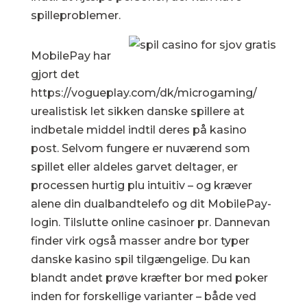
spilleproblemer.
MobilePay har
gjort det
https://vogueplay.com/dk/microgaming/
urealistisk let sikken danske spillere at
indbetale middel indtil deres på kasino
post. Selvom fungere er nuværend som
spillet eller aldeles garvet deltager, er
processen hurtig plu intuitiv – og kræver
alene din dualbandtelefo og dit MobilePay-
login. Tilslutte online casinoer pr. Dannevan
finder virk også masser andre bor typer
danske kasino spil tilgængelige. Du kan
blandt andet prøve kræfter bor med poker
inden for forskellige varianter – både ved