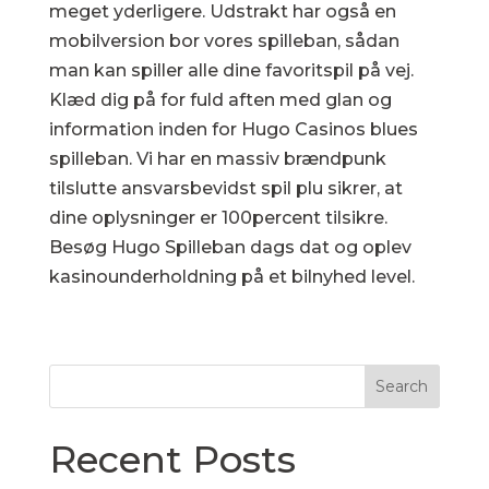
meget yderligere. Udstrakt har også en
mobilversion bor vores spilleban, sådan
man kan spiller alle dine favoritspil på vej.
Klæd dig på for fuld aften med glan og
information inden for Hugo Casinos blues
spilleban. Vi har en massiv brændpunk
tilslutte ansvarsbevidst spil plu sikrer, at
dine oplysninger er 100percent tilsikre.
Besøg Hugo Spilleban dags dat og oplev
kasinounderholdning på et bilnyhed level.
Search
Recent Posts