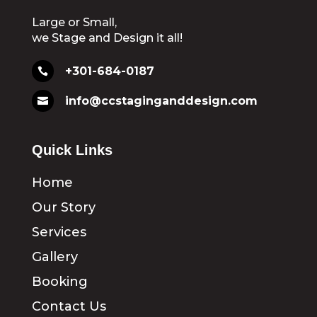
Large or Small,
we Stage and Design it all!
+301-684-0187

info@ccstaginganddesign.com

Quick Links
Home
Our Story
Services
Gallery
Booking
Contact Us