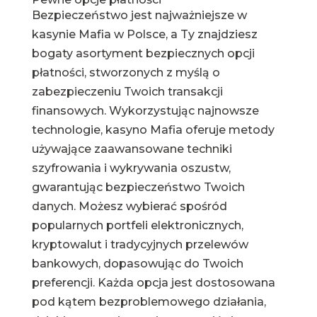
Bezpieczeństwo jest najważniejsze w
kasynie Mafia w Polsce, a Ty znajdziesz
bogaty asortyment bezpiecznych opcji
płatności, stworzonych z myślą o
zabezpieczeniu Twoich transakcji
finansowych. Wykorzystując najnowsze
technologie, kasyno Mafia oferuje metody
używające zaawansowane techniki
szyfrowania i wykrywania oszustw,
gwarantując bezpieczeństwo Twoich
danych. Możesz wybierać spośród
popularnych portfeli elektronicznych,
kryptowalut i tradycyjnych przelewów
bankowych, dopasowując do Twoich
preferencji. Każda opcja jest dostosowana
pod kątem bezproblemowego działania,