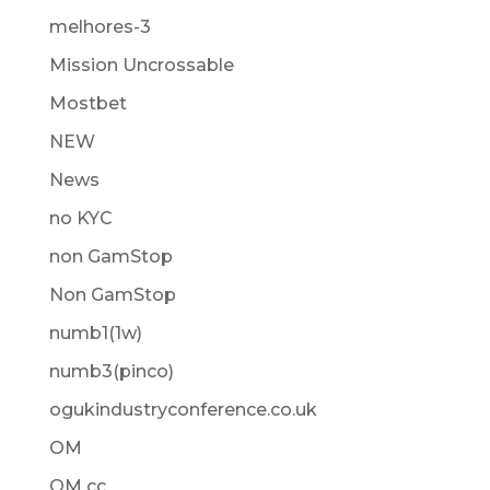
melhores-3
Mission Uncrossable
Mostbet
NEW
News
no KYC
non GamStop
Non GamStop
numb1(1w)
numb3(pinco)
ogukindustryconference.co.uk
OM
OM cc