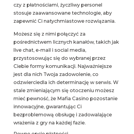
czy z płatnościami, życzliwy personel
stosuje zaawansowane technologie, aby
zapewnić Ci natychmiastowe rozwiązania.
Możesz się z nimi połączyć za
pośrednictwem licznych kanałów, takich jak
live chat, e-mail i social media,
przystosowując się do wybranej przez
Ciebie formy komunikacji. Najważniejsze
jest dla nich Twoja zadowolenie, co
odzwierciedla ich determinację w serwis. W
stale zmieniającym się otoczeniu możesz
mieć pewność, że Mafia Casino pozostanie
innowacyjne, gwarantując Ci
bezproblemową obsługę i zadowalające
wrażenia z gry na każdej fazie.
Pewne opcje płatności