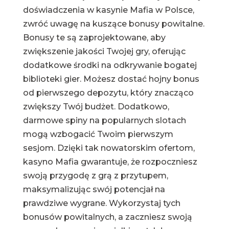
doświadczenia w kasynie Mafia w Polsce,
zwróć uwagę na kuszące bonusy powitalne.
Bonusy te są zaprojektowane, aby
zwiększenie jakości Twojej gry, oferując
dodatkowe środki na odkrywanie bogatej
biblioteki gier. Możesz dostać hojny bonus
od pierwszego depozytu, który znacząco
zwiększy Twój budżet. Dodatkowo,
darmowe spiny na popularnych slotach
mogą wzbogacić Twoim pierwszym
sesjom. Dzięki tak nowatorskim ofertom,
kasyno Mafia gwarantuje, że rozpoczniesz
swoją przygodę z grą z przytupem,
maksymalizując swój potencjał na
prawdziwe wygrane. Wykorzystaj tych
bonusów powitalnych, a zaczniesz swoją