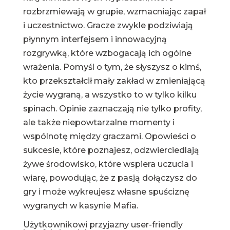
rozbrzmiewają w grupie, wzmacniając zapał
i uczestnictwo. Gracze zwykle podziwiają
płynnym interfejsem i innowacyjną
rozgrywką, które wzbogacają ich ogólne
wrażenia. Pomyśl o tym, że słyszysz o kimś,
kto przekształcił mały zakład w zmieniającą
życie wygraną, a wszystko to w tylko kilku
spinach. Opinie zaznaczają nie tylko profity,
ale także niepowtarzalne momenty i
wspólnotę między graczami. Opowieści o
sukcesie, które poznajesz, odzwierciedlają
żywe środowisko, które wspiera uczucia i
wiarę, powodując, że z pasją dołączysz do
gry i może wykreujesz własne spuściznę
wygranych w kasynie Mafia.
Użytkownikowi przyjazny user-friendly