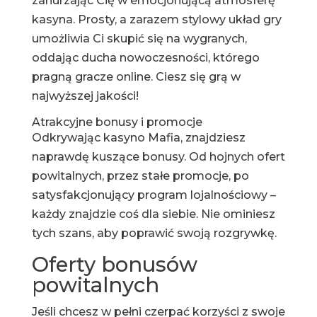
zanurzając Cię w emocjonującą atmosferę
kasyna. Prosty, a zarazem stylowy układ gry
umożliwia Ci skupić się na wygranych,
oddając ducha nowoczesności, którego
pragną gracze online. Ciesz się grą w
najwyższej jakości!
Atrakcyjne bonusy i promocje
Odkrywając kasyno
Mafia
, znajdziesz
naprawdę kuszące bonusy. Od hojnych ofert
powitalnych, przez stałe promocje, po
satysfakcjonujący program lojalnościowy –
każdy znajdzie coś dla siebie. Nie ominiesz
tych szans, aby poprawić swoją rozgrywkę.
Oferty bonusów
powitalnych
Jeśli chcesz w pełni czerpać korzyści z swoje