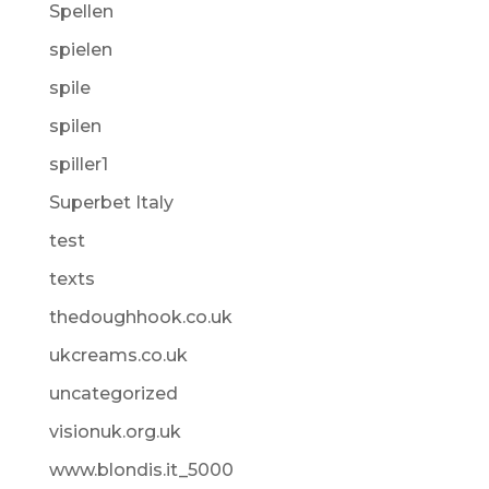
Spellen
spielen
spile
spilen
spiller1
Superbet Italy
test
texts
thedoughhook.co.uk
ukcreams.co.uk
uncategorized
visionuk.org.uk
www.blondis.it_5000