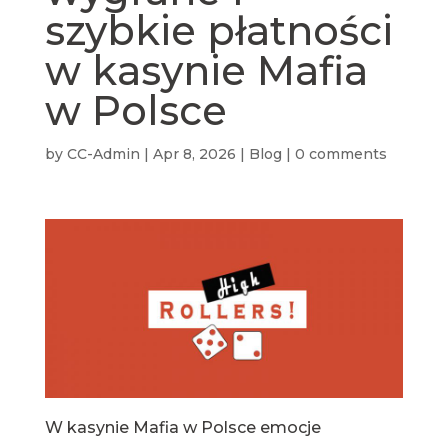
szybkie płatności
w kasynie Mafia
w Polsce
by
CC-Admin
|
Apr 8, 2026
|
Blog
|
0 comments
W kasynie Mafia w Polsce emocje