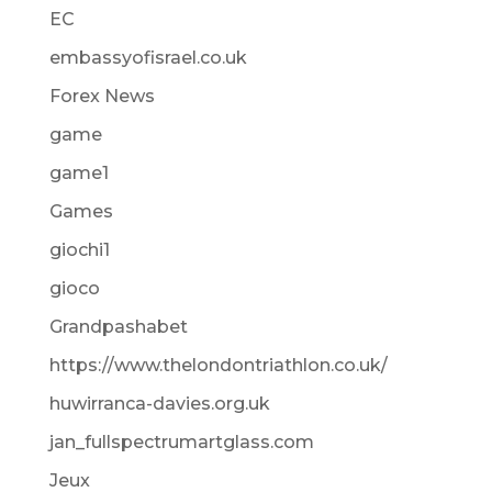
EC
embassyofisrael.co.uk
Forex News
game
game1
Games
giochi1
gioco
Grandpashabet
https://www.thelondontriathlon.co.uk/
huwirranca-davies.org.uk
jan_fullspectrumartglass.com
Jeux