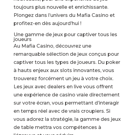
toujours plus nouvelle et enrichissante.
Plongez dans l’univers du Mafia Casino et
profitez-en dès aujourd’hui !
Une gamme de jeux pour captiver tous les
joueurs
Au Mafia Casino, découvrez une
remarquable sélection de jeux conçus pour
captiver tous les types de joueurs. Du poker
à hauts enjeux aux slots innovantes, vous
trouverez forcément un jeu à votre choix.
Les jeux avec dealers en live vous offrent
une expérience de casino vraie directement
sur votre écran, vous permettant d’interagir
en temps réel avec de vrais croupiers. Si
vous adorez la stratégie, la gamme des jeux
de table mettra vos compétences à