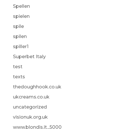
Spellen
spielen
spile
spilen
spiller1
Superbet Italy
test
texts
thedoughhook.co.uk
ukcreams.co.uk
uncategorized
visionuk.org.uk
www.blondis.it_5000