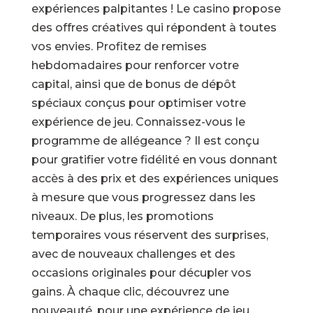
expériences palpitantes ! Le casino propose
des offres créatives qui répondent à toutes
vos envies. Profitez de remises
hebdomadaires pour renforcer votre
capital, ainsi que de bonus de dépôt
spéciaux conçus pour optimiser votre
expérience de jeu. Connaissez-vous le
programme de allégeance ? Il est conçu
pour gratifier votre fidélité en vous donnant
accès à des prix et des expériences uniques
à mesure que vous progressez dans les
niveaux. De plus, les promotions
temporaires vous réservent des surprises,
avec de nouveaux challenges et des
occasions originales pour décupler vos
gains. À chaque clic, découvrez une
nouveauté, pour une expérience de jeu