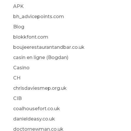
APK
bh_advicepoints.com
Blog
blokkfont.com
boujeerestaurantandbar.co.uk
casin en ligne (Bogdan)
Casino
CH
chrisdaviesmep.org.uk
CIB
coalhousefort.co.uk
danieldeasy.co.uk
doctornewman.co.uk