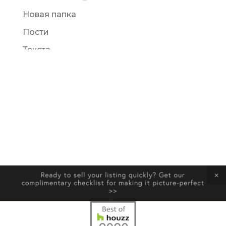
Новая папка
Пости
Текста