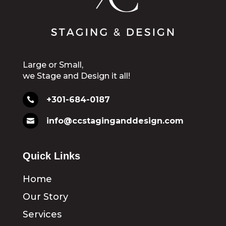
Large or Small,
we Stage and Design it all!
+301-684-0187

info@ccstaginganddesign.com

Quick Links
Home
Our Story
Services