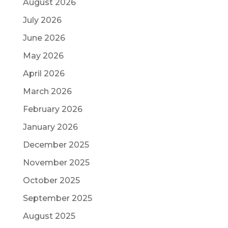
August 2026
July 2026
June 2026
May 2026
April 2026
March 2026
February 2026
January 2026
December 2025
November 2025
October 2025
September 2025
August 2025