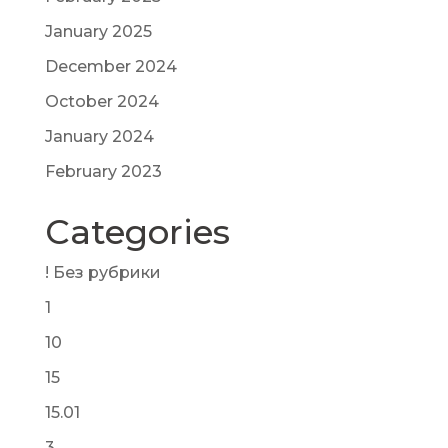
January 2025
December 2024
October 2024
January 2024
February 2023
Categories
! Без рубрики
1
10
15
15.01
3