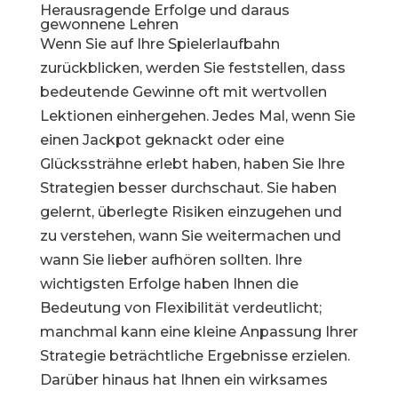
Herausragende Erfolge und daraus
gewonnene Lehren
Wenn Sie auf Ihre Spielerlaufbahn
zurückblicken, werden Sie feststellen, dass
bedeutende Gewinne oft mit wertvollen
Lektionen einhergehen. Jedes Mal, wenn Sie
einen Jackpot geknackt oder eine
Glückssträhne erlebt haben, haben Sie Ihre
Strategien besser durchschaut. Sie haben
gelernt, überlegte Risiken einzugehen und
zu verstehen, wann Sie weitermachen und
wann Sie lieber aufhören sollten. Ihre
wichtigsten Erfolge haben Ihnen die
Bedeutung von Flexibilität verdeutlicht;
manchmal kann eine kleine Anpassung Ihrer
Strategie beträchtliche Ergebnisse erzielen.
Darüber hinaus hat Ihnen ein wirksames