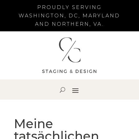
PROUDLY SERVING
WASHINGTON, DC, MARYLAND
AND NORTHERN, VA.
Meine
tatsächlichen