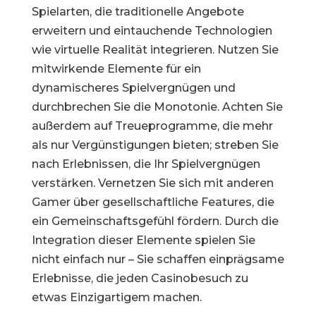
Spielarten, die traditionelle Angebote
erweitern und eintauchende Technologien
wie virtuelle Realität integrieren. Nutzen Sie
mitwirkende Elemente für ein
dynamischeres Spielvergnügen und
durchbrechen Sie die Monotonie. Achten Sie
außerdem auf Treueprogramme, die mehr
als nur Vergünstigungen bieten; streben Sie
nach Erlebnissen, die Ihr Spielvergnügen
verstärken. Vernetzen Sie sich mit anderen
Gamer über gesellschaftliche Features, die
ein Gemeinschaftsgefühl fördern. Durch die
Integration dieser Elemente spielen Sie
nicht einfach nur – Sie schaffen einprägsame
Erlebnisse, die jeden Casinobesuch zu
etwas Einzigartigem machen.