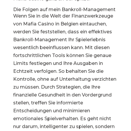
Die Folgen auf mein Bankroll-Management
Wenn Sie in die Welt der Finanzwerkzeuge
von Mafia Casino in Belgien eintauchen,
werden Sie feststellen, dass ein effektives
Bankroll-Management Ihr Spielerlebnis
wesentlich beeinflussen kann. Mit diesen
fortschrittlichen Tools können Sie genaue
Limits festlegen und Ihre Ausgaben in
Echtzeit verfolgen. So behalten Sie die
Kontrolle, ohne auf Unterhaltung verzichten
zu müssen. Durch Strategien, die Ihre
finanzielle Gesundheit in den Vordergrund
stellen, treffen Sie informierte
Entscheidungen und minimieren
emotionales Spielverhalten. Es geht nicht
nur darum, intelligenter zu spielen, sondern