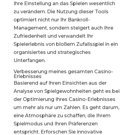
Ihre Einstellung an das Spielen wesentlich
zu verändern. Die Nutzung dieser Tools
optimiert nicht nur Ihr Bankroll-
Management, sondern steigert auch Ihre
Zufriedenheit und verwandelt Ihr
Spielerlebnis von bloßem Zufallsspiel in ein
organisiertes und strategisches
Unterfangen.
Verbesserung meines gesamten Casino-
Erlebnisses
Basierend auf Ihren Einsichten aus der
Analyse von Spielgewohnheiten geht es bei
der Optimierung Ihres Casino-Erlebnisses
um mehr als nur um Zahlen. Es geht darum,
eine Atmosphäre zu schaffen, die Ihrem
Spielmodus und Ihren Präferenzen
entspricht. Erforschen Sie innovative