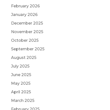
February 2026
January 2026
December 2025
November 2025
October 2025
September 2025
August 2025
July 2025
June 2025
May 2025
April 2025
March 2025
February 2025