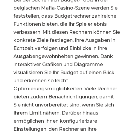
belgischen Mafia-Casino-Szene werden Sie
feststellen, dass Budgetrechner zahlreiche
Funktionen bieten, die Ihr Spielerlebnis
verbessern. Mit diesen Rechnern können Sie
konkrete Ziele festlegen, Ihre Ausgaben in
Echtzeit verfolgen und Einblicke in Ihre
Ausgabengewohnheiten gewinnen. Dank
interaktiver Grafiken und Diagramme
visualisieren Sie Ihr Budget auf einen Blick
und erkennen so leicht
Optimierungsmöglichkeiten. Viele Rechner
bieten zudem Benachrichtigungen, damit
Sie nicht unvorbereitet sind, wenn Sie sich
Ihrem Limit nähern. Darüber hinaus
ermöglichen Ihnen konfigurierbare
Einstellungen, den Rechner an Ihre