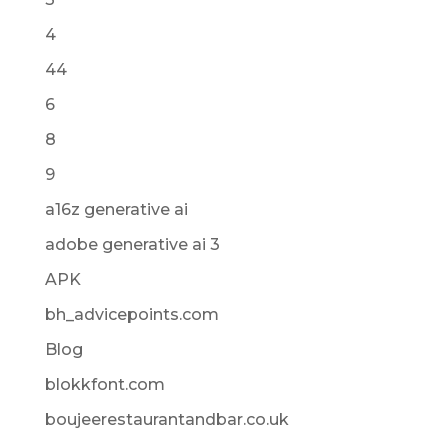
4
44
6
8
9
a16z generative ai
adobe generative ai 3
APK
bh_advicepoints.com
Blog
blokkfont.com
boujeerestaurantandbar.co.uk