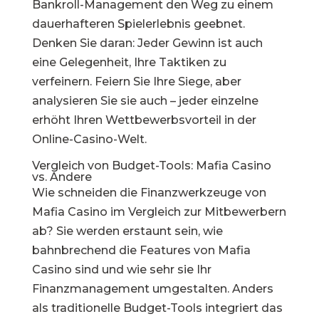
Bankroll-Management den Weg zu einem
dauerhafteren Spielerlebnis geebnet.
Denken Sie daran: Jeder Gewinn ist auch
eine Gelegenheit, Ihre Taktiken zu
verfeinern. Feiern Sie Ihre Siege, aber
analysieren Sie sie auch – jeder einzelne
erhöht Ihren Wettbewerbsvorteil in der
Online-Casino-Welt.
Vergleich von Budget-Tools: Mafia Casino
vs. Andere
Wie schneiden die Finanzwerkzeuge von
Mafia Casino im Vergleich zur Mitbewerbern
ab? Sie werden erstaunt sein, wie
bahnbrechend die Features von Mafia
Casino sind und wie sehr sie Ihr
Finanzmanagement umgestalten. Anders
als traditionelle Budget-Tools integriert das