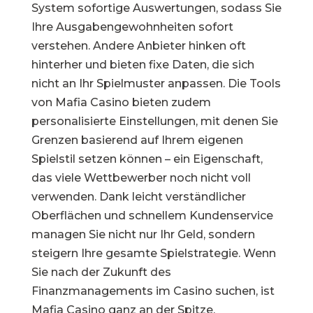
System sofortige Auswertungen, sodass Sie
Ihre Ausgabengewohnheiten sofort
verstehen. Andere Anbieter hinken oft
hinterher und bieten fixe Daten, die sich
nicht an Ihr Spielmuster anpassen. Die Tools
von Mafia Casino bieten zudem
personalisierte Einstellungen, mit denen Sie
Grenzen basierend auf Ihrem eigenen
Spielstil setzen können – ein Eigenschaft,
das viele Wettbewerber noch nicht voll
verwenden. Dank leicht verständlicher
Oberflächen und schnellem Kundenservice
managen Sie nicht nur Ihr Geld, sondern
steigern Ihre gesamte Spielstrategie. Wenn
Sie nach der Zukunft des
Finanzmanagements im Casino suchen, ist
Mafia Casino ganz an der Spitze.