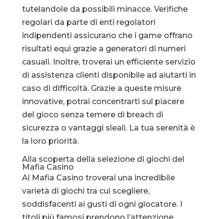
tutelandole da possibili minacce. Verifiche
regolari da parte di enti regolatori
indipendenti assicurano che i game offrano
risultati equi grazie a generatori di numeri
casuali. Inoltre, troverai un efficiente servizio
di assistenza clienti disponibile ad aiutarti in
caso di difficoltà. Grazie a queste misure
innovative, potrai concentrarti sul piacere
del gioco senza temere di breach di
sicurezza o vantaggi sleali. La tua serenità è
la loro priorità.
Alla scoperta della selezione di giochi del
Mafia Casino
Al Mafia Casino troverai una incredibile
varietà di giochi tra cui scegliere,
soddisfacenti ai gusti di ogni giocatore. I
titoli più famosi prendono l’attenzione,