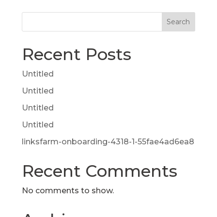
Search
Recent Posts
Untitled
Untitled
Untitled
Untitled
linksfarm-onboarding-4318-1-55fae4ad6ea8
Recent Comments
No comments to show.