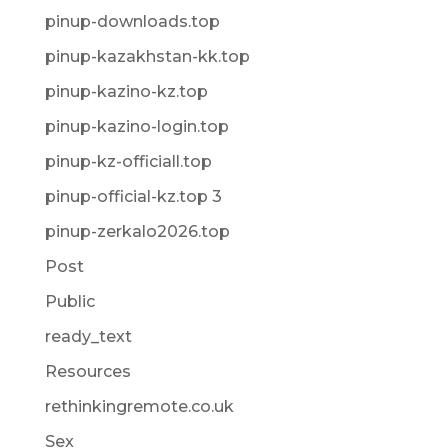
pinup-downloads.top
pinup-kazakhstan-kk.top
pinup-kazino-kz.top
pinup-kazino-login.top
pinup-kz-officiall.top
pinup-official-kz.top 3
pinup-zerkalo2026.top
Post
Public
ready_text
Resources
rethinkingremote.co.uk
Sex