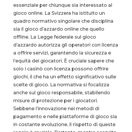
essenziale per chiunque sia interessato al
gioco online. La Svizzera ha istituito un
quadro normativo singolare che disciplina
sia il gioco d’azzardo online che quello
offline. La Legge federale sul gioco
d’azzardo autorizza gli operatori con licenza
a offrire servizi, garantendo la sicurezza e
l’equità dei giocatori. È cruciale sapere che
solo i casinò con licenza possono offrire
giochi, il che ha un effetto significativo sulle
scelte di gioco. La normativa si focalizza
anche sul gioco responsabile, stabilendo
misure di protezione per i giocatori.
Sebbene l’innovazione nei metodi di
pagamento e nelle piattaforme di gioco sia
in costante evoluzione, il rispetto di queste