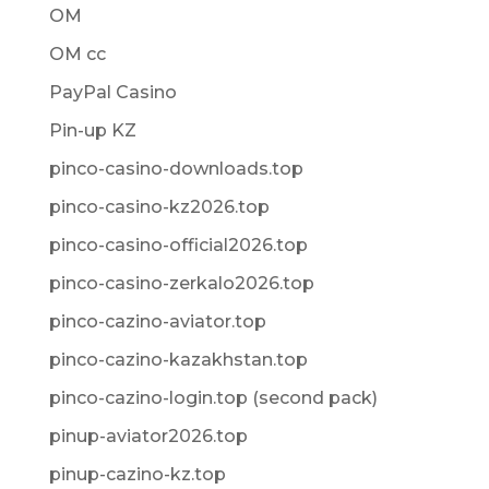
OM
OM cc
PayPal Casino
Pin-up KZ
pinco-casino-downloads.top
pinco-casino-kz2026.top
pinco-casino-official2026.top
pinco-casino-zerkalo2026.top
pinco-cazino-aviator.top
pinco-cazino-kazakhstan.top
pinco-cazino-login.top (second pack)
pinup-aviator2026.top
pinup-cazino-kz.top