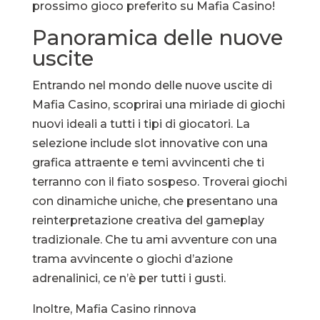
prossimo gioco preferito su Mafia Casino!
Panoramica delle nuove
uscite
Entrando nel mondo delle nuove uscite di
Mafia Casino, scoprirai una miriade di giochi
nuovi ideali a tutti i tipi di giocatori. La
selezione include slot innovative con una
grafica attraente e temi avvincenti che ti
terranno con il fiato sospeso. Troverai giochi
con dinamiche uniche, che presentano una
reinterpretazione creativa del gameplay
tradizionale. Che tu ami avventure con una
trama avvincente o giochi d’azione
adrenalinici, ce n’è per tutti i gusti.
Inoltre, Mafia Casino rinnova