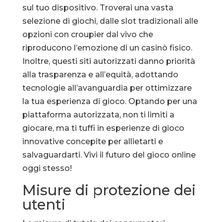
sul tuo dispositivo. Troverai una vasta
selezione di giochi, dalle slot tradizionali alle
opzioni con croupier dal vivo che
riproducono l’emozione di un casinò fisico.
Inoltre, questi siti autorizzati danno priorità
alla trasparenza e all’equità, adottando
tecnologie all’avanguardia per ottimizzare
la tua esperienza di gioco. Optando per una
piattaforma autorizzata, non ti limiti a
giocare, ma ti tuffi in esperienze di gioco
innovative concepite per allietarti e
salvaguardarti. Vivi il futuro del gioco online
oggi stesso!
Misure di protezione dei
utenti