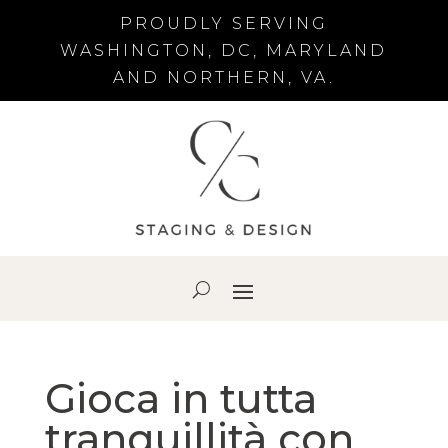
PROUDLY SERVING
WASHINGTON, DC, MARYLAND
AND NORTHERN, VA.
Gioca in tutta
tranquillità con