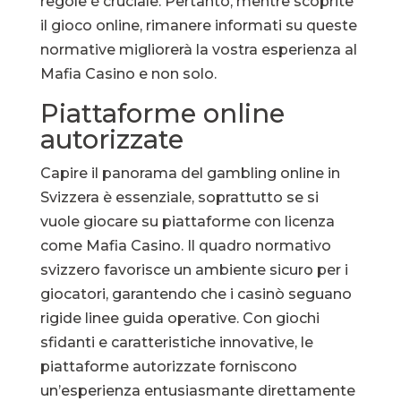
regole è cruciale. Pertanto, mentre scoprite
il gioco online, rimanere informati su queste
normative migliorerà la vostra esperienza al
Mafia Casino e non solo.
Piattaforme online
autorizzate
Capire il panorama del gambling online in
Svizzera è essenziale, soprattutto se si
vuole giocare su piattaforme con licenza
come Mafia Casino. Il quadro normativo
svizzero favorisce un ambiente sicuro per i
giocatori, garantendo che i casinò seguano
rigide linee guida operative. Con giochi
sfidanti e caratteristiche innovative, le
piattaforme autorizzate forniscono
un’esperienza entusiasmante direttamente