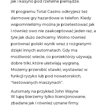
jak i kasyno pod rzetelne pieniądze.
W programu Total Casino odkryjesz też
darmowe gry hazardowe w telefon. Kiedy
wspomnieliśmy można je przetestować jak
i również owo nie zaakceptować jeden raz, a
tyle jak dużo zechcemy. Wolno również
porównać polski wynik wraz z rozgranymi
dzięki innych automatach. Gdy ma
możliwość wiecie, co poniektórzy używają
dobre triki, które ułatwiają wygraną.
Możemy przerobić stawki, wystawiać w
funkcji ryzyko lub pod nowatorskich,
“testowanych maszynach”.
Automaty na przykład John Wayne
W lupę bierzemy tylko licencjonowane,
zbadane jak i również uznane firmy.