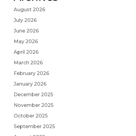
August 2026
July 2026
June 2026
May 2026
April 2026
March 2026
February 2026
January 2026
December 2025
November 2025
October 2025
September 2025