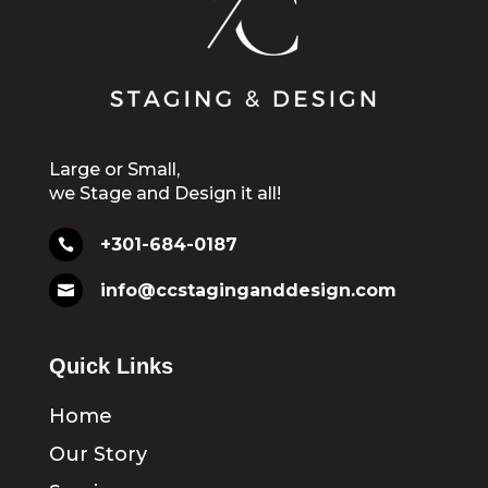
Large or Small,
we Stage and Design it all!
+301-684-0187

info@ccstaginganddesign.com

Quick Links
Home
Our Story