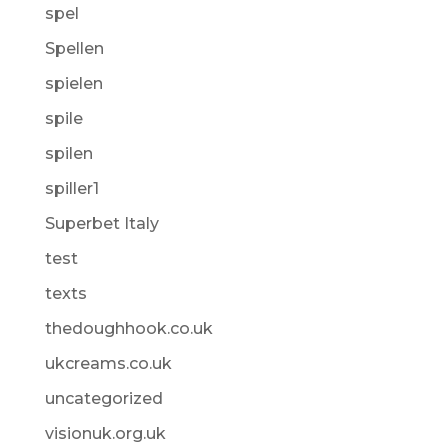
spel
Spellen
spielen
spile
spilen
spiller1
Superbet Italy
test
texts
thedoughhook.co.uk
ukcreams.co.uk
uncategorized
visionuk.org.uk