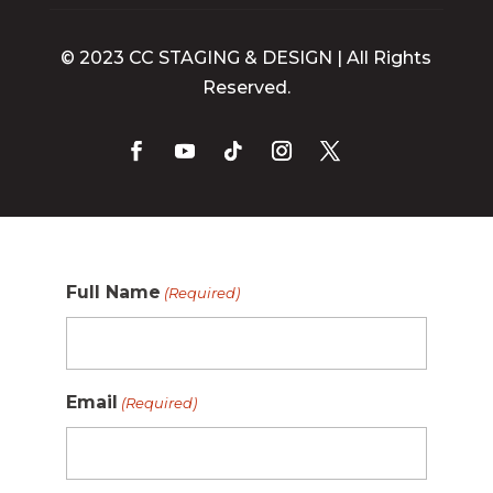
© 2023 CC STAGING & DESIGN | All Rights
Reserved.
Full Name
(Required)
Email
(Required)