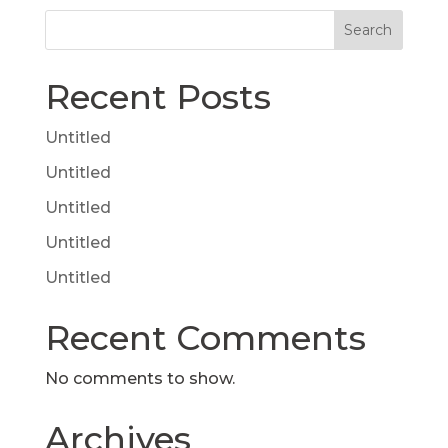
Search
Recent Posts
Untitled
Untitled
Untitled
Untitled
Untitled
Recent Comments
No comments to show.
Archives