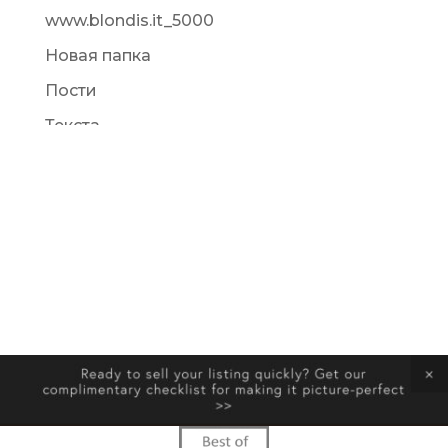
www.blondis.it_5000
Новая папка
Пости
Текста