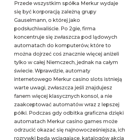
Przede wszystkim spółka Merkur wydaje
się być korporacją zależną grupy
Gauselmann, o której jako
podsłuchiwaliście. Po 2gie, firma
koncentruje się zwłaszcza pod lądowych
automatach do komputerów, które to
można dojrzeć coś znacznie więcej aniżeli
tylko w całej Niemczech, jednak na całym
świecie. Wprawdzie, automaty
internetowego Merkur casino slots istnieją
warte uwagi, zwłaszcza jeśli znajdujesz
fanem więcej klasycznych konsol, a nie
zaakceptować automatów wraz z lepszej
półki. Podczas gdy odbitka graficzna dzięki
automatach Merkur casino games może
odrzucić okazać się najnowocześniejsza, ich
rozrywki będą wciągające, katalogów akcja