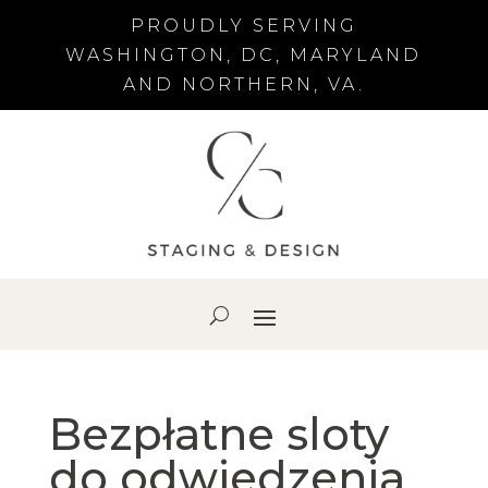
PROUDLY SERVING
WASHINGTON, DC, MARYLAND
AND NORTHERN, VA.
Bezpłatne sloty
do odwiedzenia