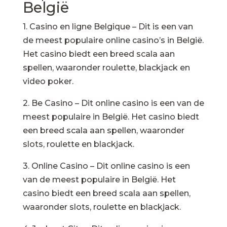
België
1. Casino en ligne Belgique – Dit is een van
de meest populaire online casino’s in België.
Het casino biedt een breed scala aan
spellen, waaronder roulette, blackjack en
video poker.
2. Be Casino – Dit online casino is een van de
meest populaire in België. Het casino biedt
een breed scala aan spellen, waaronder
slots, roulette en blackjack.
3. Online Casino – Dit online casino is een
van de meest populaire in België. Het
casino biedt een breed scala aan spellen,
waaronder slots, roulette en blackjack.