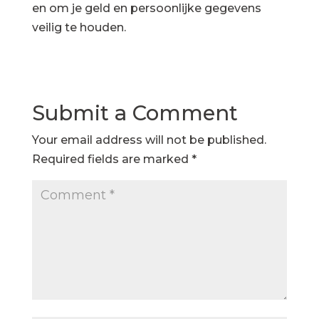
en om je geld en persoonlijke gegevens
veilig te houden.
Submit a Comment
Your email address will not be published.
Required fields are marked
*