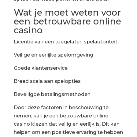
Wat je moet weten voor
een betrouwbare online
casino
Licentie van een toegelaten spelautoriteit
Veilige en eerlijke spelomgeving
Goede klantenservice
Breed scala aan spelopties
Beveiligde betalingsmethoden
Door deze factoren in beschouwing te
nemen, kan je een betrouwbare online
casino kiezen dat veilig en eerlijk is. Dit kan
helpen om een positieve ervaring te hebben