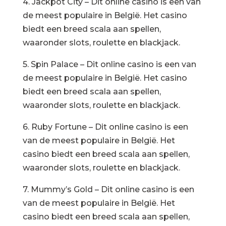
4. Jackpot City – Dit online casino is een van
de meest populaire in België. Het casino
biedt een breed scala aan spellen,
waaronder slots, roulette en blackjack.
5. Spin Palace – Dit online casino is een van
de meest populaire in België. Het casino
biedt een breed scala aan spellen,
waaronder slots, roulette en blackjack.
6. Ruby Fortune – Dit online casino is een
van de meest populaire in België. Het
casino biedt een breed scala aan spellen,
waaronder slots, roulette en blackjack.
7. Mummy’s Gold – Dit online casino is een
van de meest populaire in België. Het
casino biedt een breed scala aan spellen,