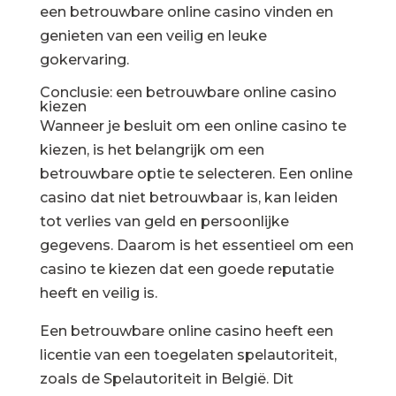
een betrouwbare online casino vinden en
genieten van een veilig en leuke
gokervaring.
Conclusie: een betrouwbare online casino
kiezen
Wanneer je besluit om een online casino te
kiezen, is het belangrijk om een
betrouwbare optie te selecteren. Een online
casino dat niet betrouwbaar is, kan leiden
tot verlies van geld en persoonlijke
gegevens. Daarom is het essentieel om een
casino te kiezen dat een goede reputatie
heeft en veilig is.
Een betrouwbare online casino heeft een
licentie van een toegelaten spelautoriteit,
zoals de Spelautoriteit in België. Dit