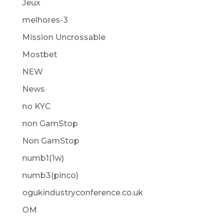
Jeux
melhores-3
Mission Uncrossable
Mostbet
NEW
News
no KYC
non GamStop
Non GamStop
numb1(1w)
numb3(pinco)
ogukindustryconference.co.uk
OM