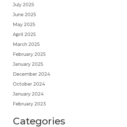
July 2025
June 2025
May 2025
April 2025
March 2025
February 2025
January 2025
December 2024
October 2024
January 2024
February 2023
Categories