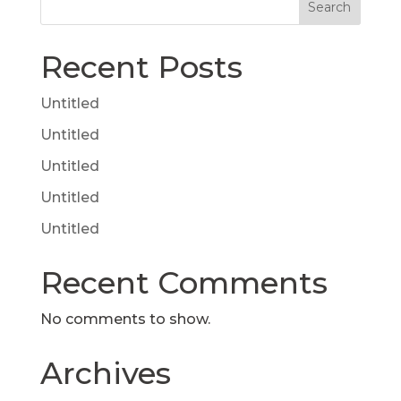
Search
Recent Posts
Untitled
Untitled
Untitled
Untitled
Untitled
Recent Comments
No comments to show.
Archives