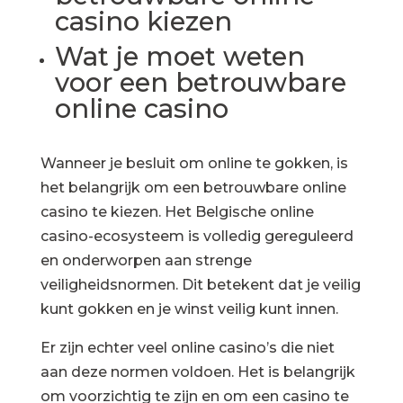
casino kiezen
Wat je moet weten
voor een betrouwbare
online casino
Wanneer je besluit om online te gokken, is
het belangrijk om een betrouwbare online
casino te kiezen. Het Belgische online
casino-ecosysteem is volledig gereguleerd
en onderworpen aan strenge
veiligheidsnormen. Dit betekent dat je veilig
kunt gokken en je winst veilig kunt innen.
Er zijn echter veel online casino’s die niet
aan deze normen voldoen. Het is belangrijk
om voorzichtig te zijn en om een casino te