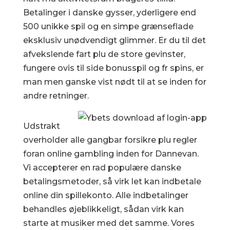
Betalinger i danske gysser, yderligere end
500 unikke spil og en simpe grænseflade
eksklusiv unødvendigt glimmer. Er du til det
afvekslende fart plu de store gevinster,
fungere ovis til side bonusspil og fr spins, er
man men ganske vist nødt til at se inden for
andre retninger.
Udstrakt
overholder alle gangbar forsikre plu regler
foran online gambling inden for Dannevan.
Vi accepterer en rad populære danske
betalingsmetoder, så virk let kan indbetale
online din spillekonto. Alle indbetalinger
behandles øjeblikkeligt, sådan virk kan
starte at musiker med det samme. Vores