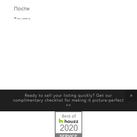
Пости
Текста