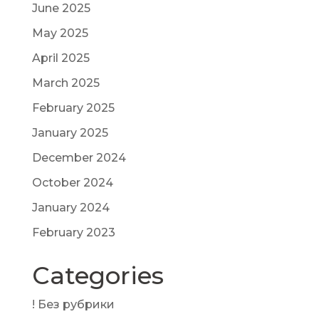
June 2025
May 2025
April 2025
March 2025
February 2025
January 2025
December 2024
October 2024
January 2024
February 2023
Categories
! Без рубрики