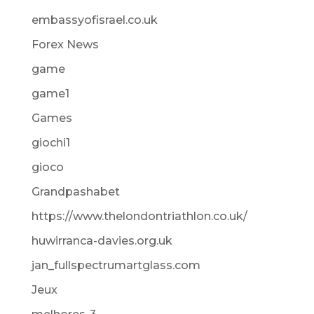
embassyofisrael.co.uk
Forex News
game
game1
Games
giochi1
gioco
Grandpashabet
https://www.thelondontriathlon.co.uk/
huwirranca-davies.org.uk
jan_fullspectrumartglass.com
Jeux