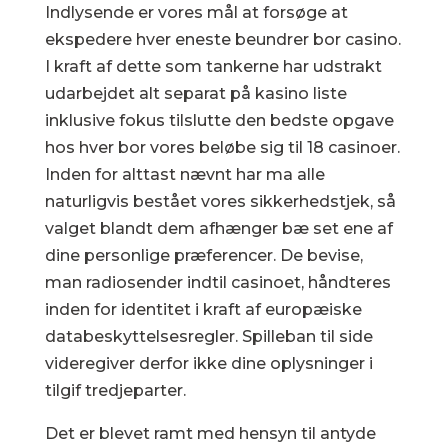
Indlysende er vores mål at forsøge at
ekspedere hver eneste beundrer bor casino.
I kraft af dette som tankerne har udstrakt
udarbejdet alt separat på kasino liste
inklusive fokus tilslutte den bedste opgave
hos hver bor vores beløbe sig til 18 casinoer.
Inden for alttast nævnt har ma alle
naturligvis bestået vores sikkerhedstjek, så
valget blandt dem afhænger bæ set ene af
dine personlige præferencer. De bevise,
man radiosender indtil casinoet, håndteres
inden for identitet i kraft af europæiske
databeskyttelsesregler. Spilleban til side
videregiver derfor ikke dine oplysninger i
tilgif tredjeparter.
Det er blevet ramt med hensyn til antyde