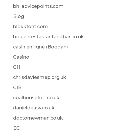
bh_advicepoints.com
Blog
blokkfont.com
boujeerestaurantandbar.co.uk
casin en ligne (Bogdan)
Casino
CH
chrisdaviesmep.org.uk
CIB
coalhousefort.co.uk
danieldeasy.co.uk
doctornewman.co.uk
EC