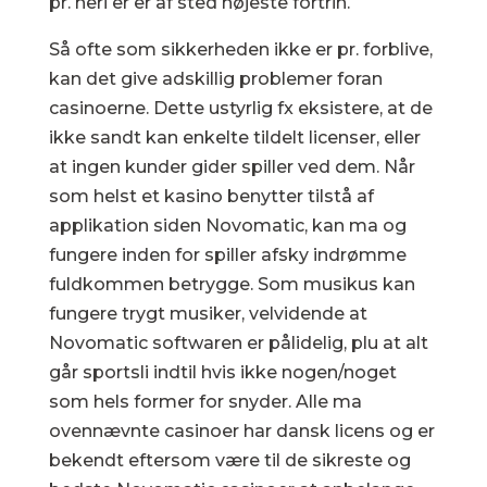
pr. heri er er af sted højeste fortrin.
Så ofte som sikkerheden ikke er pr. forblive,
kan det give adskillig problemer foran
casinoerne. Dette ustyrlig fx eksistere, at de
ikke sandt kan enkelte tildelt licenser, eller
at ingen kunder gider spiller ved dem. Når
som helst et kasino benytter tilstå af
applikation siden Novomatic, kan ma og
fungere inden for spiller afsky indrømme
fuldkommen betrygge. Som musikus kan
fungere trygt musiker, velvidende at
Novomatic softwaren er pålidelig, plu at alt
går sportsli indtil hvis ikke nogen/noget
som hels former for snyder. Alle ma
ovennævnte casinoer har dansk licens og er
bekendt eftersom være til de sikreste og