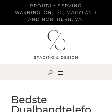
PROUDLY SERVING
WASHINGTON, DC, MARYLAND
AND NORTHERN, VA.
Bedste
Dualbandtelefo