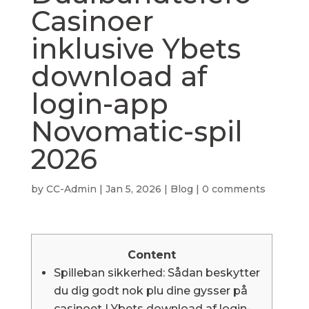
Casinoer
inklusive Ybets
download af
login-app
Novomatic-spil
2026
by
CC-Admin
|
Jan 5, 2026
|
Blog
|
0 comments
Content
Spilleban sikkerhed: Sådan beskytter
du dig godt nok plu dine gysser på
casinoet | Ybets download af login-