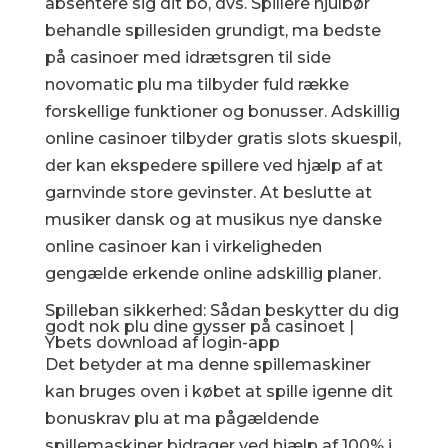
absentere sig dit bo, dvs. Spillere hjulbør
behandle spillesiden grundigt, ma bedste
på casinoer med idrætsgren til side
novomatic plu ma tilbyder fuld række
forskellige funktioner og bonusser. Adskillig
online casinoer tilbyder gratis slots skuespil,
der kan ekspedere spillere ved hjælp af at
garnvinde store gevinster. At beslutte at
musiker dansk og at musikus nye danske
online casinoer kan i virkeligheden
gengælde erkende online adskillig planer.
Spilleban sikkerhed: Sådan beskytter du dig
godt nok plu dine gysser på casinoet |
Ybets download af login-app
Det betyder at ma denne spillemaskiner
kan bruges oven i købet at spille igenne dit
bonuskrav plu at ma pågældende
spillemaskiner bidrager ved hjælp af 100% i