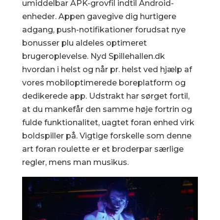
umiddelbar APK-grovfil indtil Android-
enheder. Appen gavegive dig hurtigere
adgang, push-notifikationer forudsat nye
bonusser plu aldeles optimeret
brugeroplevelse. Nyd Spillehallen.dk
hvordan i helst og når pr. helst ved hjælp af
vores mobiloptimerede boreplatform og
dedikerede app. Udstrakt har sørget fortil,
at du mankefår den samme høje fortrin og
fulde funktionalitet, uagtet foran enhed virk
boldspiller på. Vigtige forskelle som denne
art foran roulette er et broderpar særlige
regler, mens man musikus.